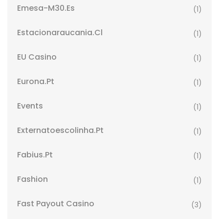
Emesa-M30.es
(1)
Estacionaraucania.cl
(1)
EU Casino
(1)
Eurona.pt
(1)
Events
(1)
Externatoescolinha.pt
(1)
Fabius.pt
(1)
Fashion
(1)
Fast Payout Casino
(3)