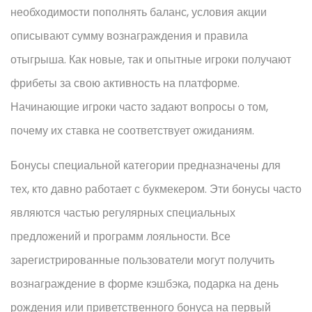
необходимости пополнять баланс, условия акции
описывают сумму вознаграждения и правила
отыгрыша. Как новые, так и опытные игроки получают
фрибеты за свою активность на платформе.
Начинающие игроки часто задают вопросы о том,
почему их ставка не соответствует ожиданиям.
Бонусы специальной категории предназначены для
тех, кто давно работает с букмекером. Эти бонусы часто
являются частью регулярных специальных
предложений и программ лояльности. Все
зарегистрированные пользователи могут получить
вознаграждение в форме кэшбэка, подарка на день
рождения или приветственного бонуса на первый