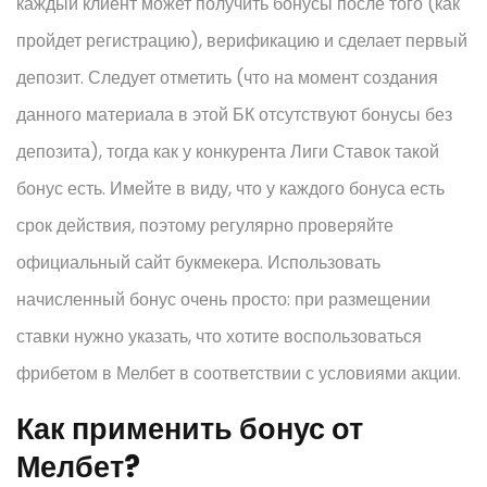
каждый клиент может получить бонусы после того (как
пройдет регистрацию), верификацию и сделает первый
депозит. Следует отметить (что на момент создания
данного материала в этой БК отсутствуют бонусы без
депозита), тогда как у конкурента Лиги Ставок такой
бонус есть. Имейте в виду, что у каждого бонуса есть
срок действия, поэтому регулярно проверяйте
официальный сайт букмекера. Использовать
начисленный бонус очень просто: при размещении
ставки нужно указать, что хотите воспользоваться
фрибетом в Мелбет в соответствии с условиями акции.
Как применить бонус от
Мелбет?