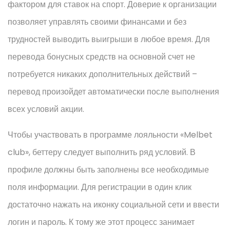
фактором для ставок на спорт. Доверие к организации
позволяет управлять своими финансами и без
трудностей выводить выигрыши в любое время. Для
перевода бонусных средств на основной счет не
потребуется никаких дополнительных действий –
перевод произойдет автоматически после выполнения
всех условий акции.
Чтобы участвовать в программе лояльности «Melbet
club», беттеру следует выполнить ряд условий. В
профиле должны быть заполнены все необходимые
поля информации. Для регистрации в один клик
достаточно нажать на иконку социальной сети и ввести
логин и пароль. К тому же этот процесс занимает