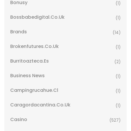
Bonusy
(1)
Bossbabedigital.co.uk
(1)
Brands
(14)
Brokenfutures.co.uk
(1)
Burritoazteca.es
(2)
Business News
(1)
Campingrucahue.cl
(1)
Caragordacantina.co.uk
(1)
Casino
(527)