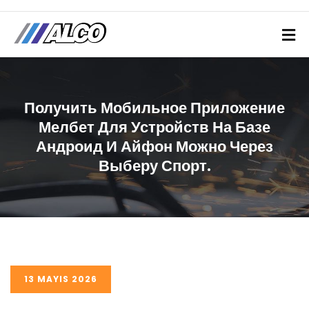
Получить Мобильное Приложение
Мелбет Для Устройств На Базе
Андроид И Айфон Можно Через
Выберу Спорт.
13 MAYIS 2026