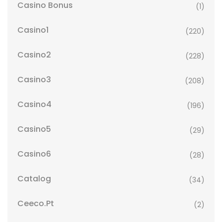
Casino Bonus
(1)
Casino1
(220)
Casino2
(228)
Casino3
(208)
Casino4
(196)
Casino5
(29)
Casino6
(28)
Catalog
(34)
Ceeco.pt
(2)