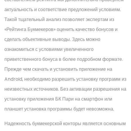
актуальность и соответствие предложений условиям.
Такой тщательный анализ позволяет экспертам из
«Рейтинга Букмекеров» оценить качество бонусов и
сделать объективные выводы. Здесь можно
ознакомиться с условиями увеличенного
приветственного бонуса в более подробном формате.
Прежде чем скачать и установить приложение на
Android, необходимо разрешить установку программ из
неизвестных источников. Без активации разрешения на
установку приложения БК Пари на смартфон или
планшет установка программы будет невозможна.
Надежность букмекерской конторы является основным