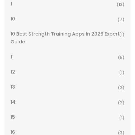
1
(13)
10
(7)
10 Best Strength Training Apps In 2026 Expert
(1)
Guide
11
(5)
12
(1)
13
(3)
14
(2)
15
(1)
16
(3)