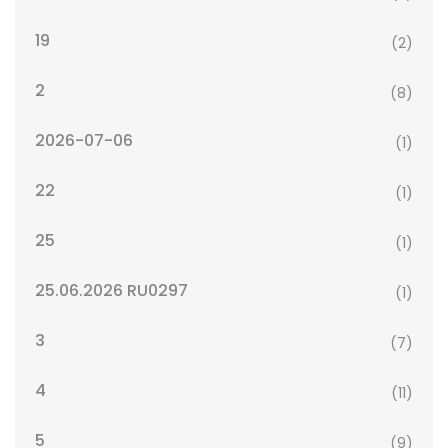
19
(2)
2
(8)
2026-07-06
(1)
22
(1)
25
(1)
25.06.2026 RU0297
(1)
3
(7)
4
(11)
5
(9)