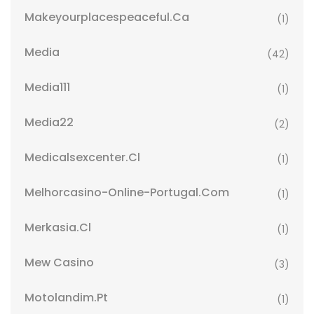
Makeyourplacespeaceful.ca
(1)
Media
(42)
Media111
(1)
Media22
(2)
Medicalsexcenter.cl
(1)
Melhorcasino-Online-Portugal.com
(1)
Merkasia.cl
(1)
Mew Casino
(3)
Motolandim.pt
(1)