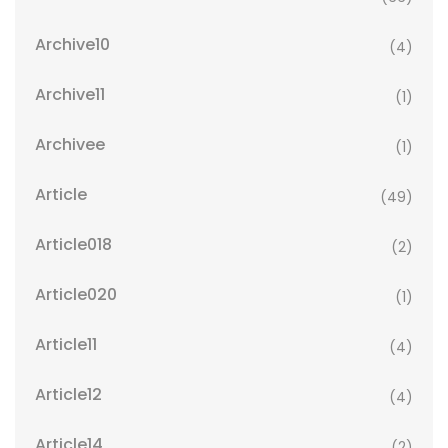
Archive10
(4)
Archive11
(1)
Archivee
(1)
Article
(49)
Article018
(2)
Article020
(1)
Article11
(4)
Article12
(4)
Article14
(2)