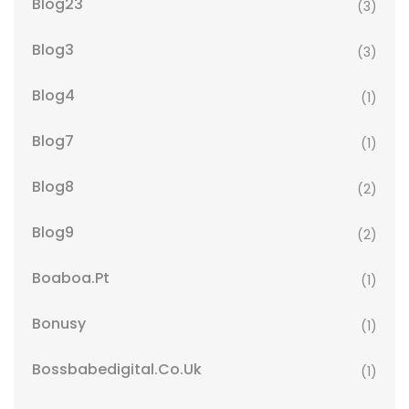
Blog23
(3)
Blog3
(3)
Blog4
(1)
Blog7
(1)
Blog8
(2)
Blog9
(2)
Boaboa.pt
(1)
Bonusy
(1)
Bossbabedigital.co.uk
(1)