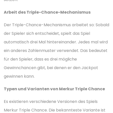
Arbeit des Triple-Chance-Mechanismus
Der Triple-Chance-Mechanismus arbeitet so: Sobald
der Spieler sich entscheidet, spielt das Spiel
automatisch drei Mal hintereinander. Jedes mal wird
ein anderes Zahlenmuster verwendet. Das bedeutet
für den Spieler, dass es drei mögliche
Gewinnchancen gibt, bei denen er den Jackpot
gewinnen kann.
Typen und Varianten von Merkur Triple Chance
Es existieren verschiedene Versionen des Spiels
Merkur Triple Chance. Die bekannteste Variante ist