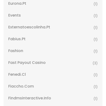
Eurona.pt
(1)
Events
(1)
Externatoescolinha.pt
(1)
Fabius.pt
(1)
Fashion
(1)
Fast Payout Casino
(3)
Fenedi.cl
(1)
Fiaccho.com
(1)
Findmsinteractive.info
(1)