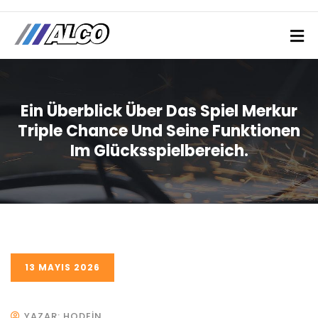
Ein Überblick Über Das Spiel Merkur
Triple Chance Und Seine Funktionen
Im Glücksspielbereich.
13 MAYIS 2026
YAZAR: HODEIN