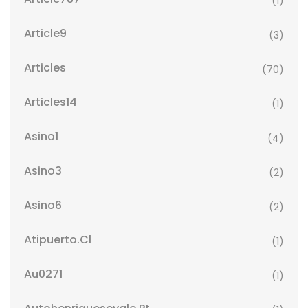
(1)
Article9
(3)
Articles
(70)
Articles14
(1)
Asino1
(4)
Asino3
(2)
Asino6
(2)
Atipuerto.cl
(1)
Au0271
(1)