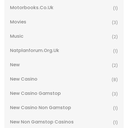
Motorbooks.co.uk
(1)
Movies
(3)
Music
(2)
Natplanforum.org.uk
(1)
New
(2)
New Casino
(8)
New Casino Gamstop
(3)
New Casino Non Gamstop
(1)
New Non Gamstop Casinos
(1)