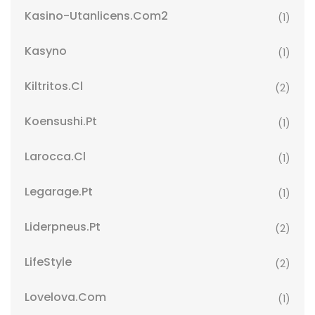
Kasino-Utanlicens.com2
(1)
Kasyno
(1)
Kiltritos.cl
(2)
Koensushi.pt
(1)
Larocca.cl
(1)
Legarage.pt
(1)
Liderpneus.pt
(2)
LifeStyle
(2)
Lovelova.com
(1)