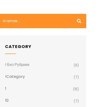
CATEGORY
! Без Рубрики
(6)
!Category
(7)
1
(15)
10
(7)