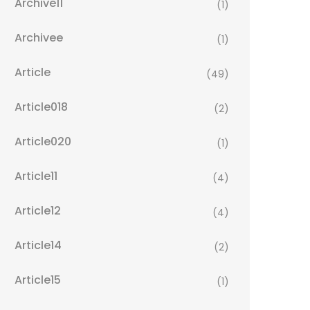
Archive11
(1)
Archivee
(1)
Article
(49)
Article018
(2)
Article020
(1)
Article11
(4)
Article12
(4)
Article14
(2)
Article15
(1)