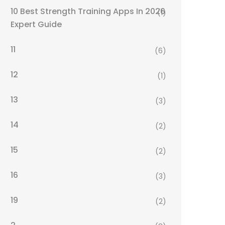
10 Best Strength Training Apps In 2026
(1)
Expert Guide
11
(6)
12
(1)
13
(3)
14
(2)
15
(2)
16
(3)
19
(2)