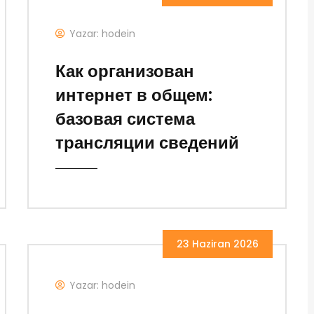
Yazar: hodein
Как организован
интернет в общем:
базовая система
трансляции сведений
23 Haziran 2026
Yazar: hodein