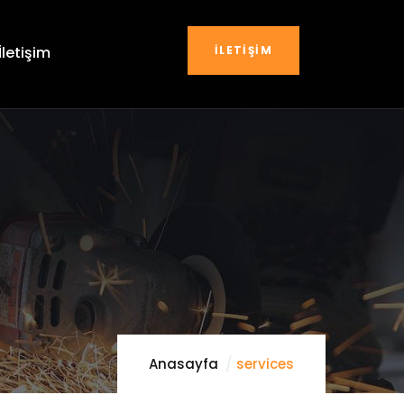
İLETIŞIM
İletişim
Anasayfa
services