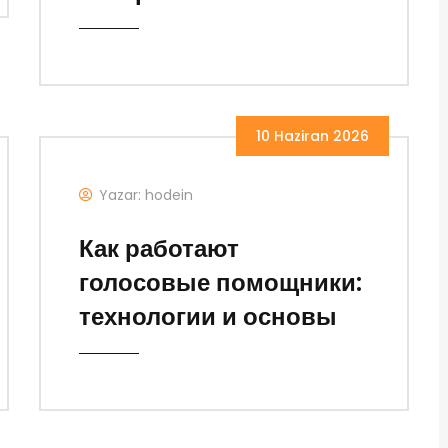
10 Haziran 2026
Yazar: hodein
Как работают
голосовые помощники:
технологии и основы