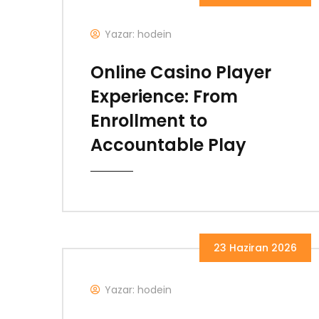
Yazar: hodein
Online Casino Player
Experience: From
Enrollment to
Accountable Play
23 Haziran 2026
Yazar: hodein