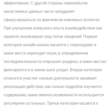
эффективнее. С другой стороны переизбыток
несистемных данных часто затрудняет
сфокусироваться на фактически ключевых аспектах.
При улучшения юзерского опыта взаимодействия как
правило анализируют ряд типов сведений. Первая
категория онлайн казино касается с переходами: в
какие места переходит игрок, в определенном
последовательности открывает разделы, в каких местах
фиксируется и в каком шаге уходит. Вторая категория
относится участия: сколько длительности занимает
реализация действия, как сильно подробно изучается
содержание, какие именно возможности используются
регулярнее остальных. Третья категория касается к