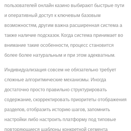
пользователей онлайн казино выбирают быстрые пути
и оперативный доступ к ключевым базовым
возможностям, другим важна расширенная система а
также наличие подсказок. Когда система принимает во
внимание такие особенности, процесс становится
более более натуральным и при этом адекватным.
Индивидуализация совсем не обязательно требует
сложные алгоритмические механизмы. Иногда
достаточно просто правильно структурировать
содержание, скорректировать приоритеты отображения
разделов, отобразить историю шагов, запомнить
настройки либо настроить платформу под типовые
повторяющиеся шаблоны конкретной сегмента