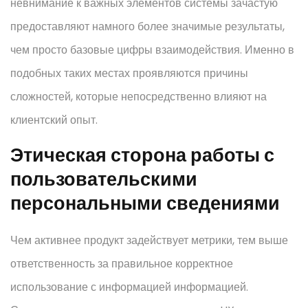
невнимание к важных элементов системы зачастую
предоставляют намного более значимые результаты,
чем просто базовые цифры взаимодействия. Именно в
подобных таких местах проявляются причины
сложностей, которые непосредственно влияют на
клиентский опыт.
Этическая сторона работы с
пользовательскими
персональными сведениями
Чем активнее продукт задействует метрики, тем выше
ответственность за правильное корректное
использование с информацией информацией.