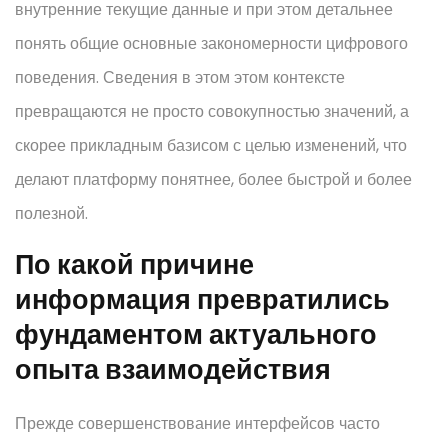
внутренние текущие данные и при этом детальнее
понять общие основные закономерности цифрового
поведения. Сведения в этом этом контексте
превращаются не просто совокупностью значений, а
скорее прикладным базисом с целью изменений, что
делают платформу понятнее, более быстрой и более
полезной.
По какой причине
информация превратились
фундаментом актуального
опыта взаимодействия
Прежде совершенствование интерфейсов часто