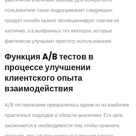
пользователя такое подразумевает следующее:
продукт онлайн казино эволюционирует совсем не
хаотично, а в выбранных тех векторах, которые
фактически улучшают простоту использования.
Функция A/B тестов в
процессе улучшении
клиентского опыта
взаимодействия
A/B тестирование превратилось одним из из наиболее
практичных подходов в области аналитики. Его цель
заключается в необходимости том, чтобы сравнить
сравнить две альтернативные вариации одного