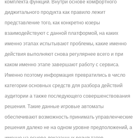
комплекта функций. Внутри основе комфортного
диджитального продукта как правило лежит
представление того, как конкретно юзеры
взаимодействуют с данной платформой, на каких
именно этапах испытывают проблемы, какие именно
действия выполняют снова регулярнее всего и при
каком именно этапе завершают работу с сервиса.
Именно поэтому информация превратились в число
категории основных средств для разбора действий
аудитории а также последующего совершенствования
решения. Такие данные игровые автоматы
обеспечивают возможность принимать управленческие
решения далеко не на одном уровне предположений, а
именно на основе доказанных результатов,