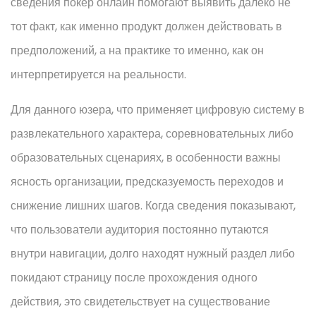
сведения покер онлайн помогают выявить далеко не
тот факт, как именно продукт должен действовать в
предположений, а на практике то именно, как он
интерпретируется на реальности.
Для данного юзера, что применяет цифровую систему в
развлекательного характера, соревновательных либо
образовательных сценариях, в особенности важны
ясность организации, предсказуемость переходов и
снижение лишних шагов. Когда сведения показывают,
что пользователи аудитория постоянно путаются
внутри навигации, долго находят нужный раздел либо
покидают страницу после прохождения одного
действия, это свидетельствует на существование