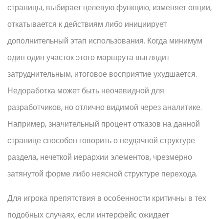
страницы, выбирает целевую функцию, изменяет опции,
откатывается к действиям либо инициирует
дополнительный этап использования. Когда минимум
один один участок этого маршрута выглядит
затруднительным, итоговое восприятие ухудшается.
Недоработка может быть неочевидной для
разработчиков, но отлично видимой через аналитике.
Например, значительный процент отказов на данной
странице способен говорить о неудачной структуре
раздела, нечеткой иерархии элементов, чрезмерно
затянутой форме либо неясной структуре перехода.
Для игрока препятствия в особенности критичны в тех
подобных случаях, если интерфейс ожидает