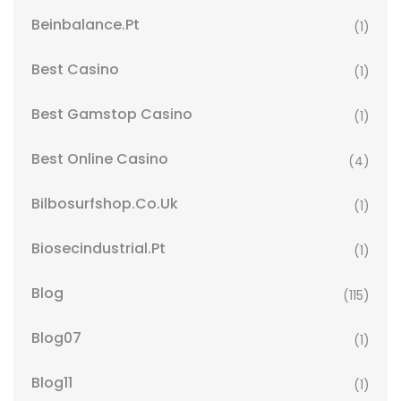
Beinbalance.pt
(1)
Best Casino
(1)
Best Gamstop Casino
(1)
Best Online Casino
(4)
Bilbosurfshop.co.uk
(1)
Biosecindustrial.pt
(1)
Blog
(115)
Blog07
(1)
Blog11
(1)