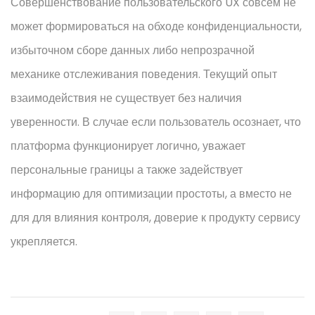
Совершенствование пользовательского UX совсем не
может формироваться на обходе конфиденциальности,
избыточном сборе данных либо непрозрачной
механике отслеживания поведения. Текущий опыт
взаимодействия не существует без наличия
уверенности. В случае если пользователь осознает, что
платформа функционирует логично, уважает
персональные границы а также задействует
информацию для оптимизации простоты, а вместо не
для для влияния контроля, доверие к продукту сервису
укрепляется.