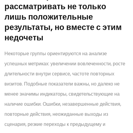
рассматривать не только
лишь положительные
результаты, но вместе с этим
недочеты
Некоторые группы ориентируются на анализе
успешных метриках: увеличении вовлеченности, росте
длительности внутри сервисе, частоте повторных
визитов. Подобные показатели важны, но далеко не
менее значимы индикаторы, свидетельствующие на
наличие ошибки. Ошибки, незавершенные действия,
повторные действия, неожиданные выходы из
сценария, резкие переходы к предыдущему и