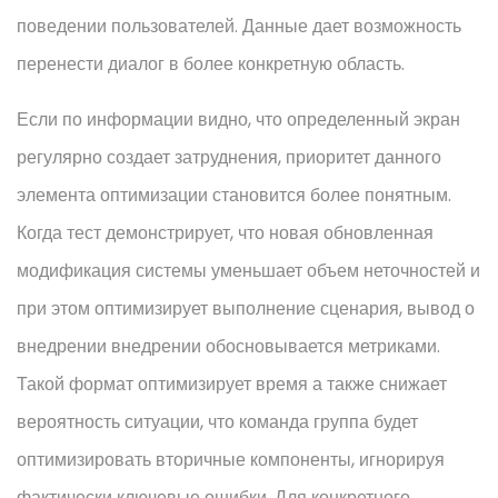
поведении пользователей. Данные дает возможность
перенести диалог в более конкретную область.
Если по информации видно, что определенный экран
регулярно создает затруднения, приоритет данного
элемента оптимизации становится более понятным.
Когда тест демонстрирует, что новая обновленная
модификация системы уменьшает объем неточностей и
при этом оптимизирует выполнение сценария, вывод о
внедрении внедрении обосновывается метриками.
Такой формат оптимизирует время а также снижает
вероятность ситуации, что команда группа будет
оптимизировать вторичные компоненты, игнорируя
фактически ключевые ошибки. Для конкретного