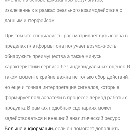
извлеченных в рамках реального взаимодействия с
данным интерфейсом.
При том что специалисты рассматривает путь юзера в
пределах платформы, она получает возможность
обнаружить преимущества а также минусы
характеристики сервиса без индивидуальных оценок. В
таком моменте крайне важна не только сбор действий,
но еще и точная интерпретация сигналов, которые
формирует пользователи в процессе период работы с
продукта. В рамках подобных сценариях может
задействоваться и внешний аналитический ресурс
Больше информации
, если он помогает дополнить