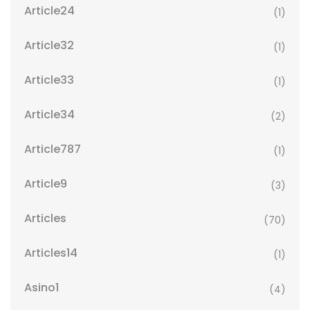
Article24
(1)
Article32
(1)
Article33
(1)
Article34
(2)
Article787
(1)
Article9
(3)
Articles
(70)
Articles14
(1)
Asino1
(4)