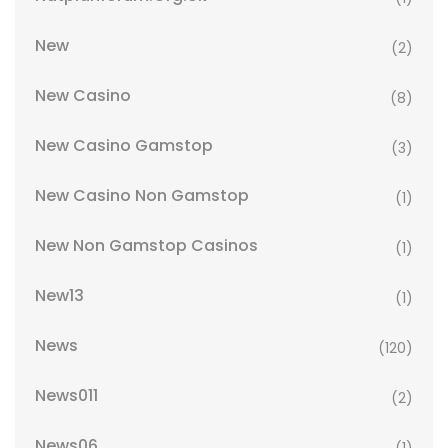
New
(2)
New Casino
(8)
New Casino Gamstop
(3)
New Casino Non Gamstop
(1)
New Non Gamstop Casinos
(1)
New13
(1)
News
(120)
News011
(2)
News06