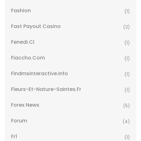
Fashion
(1)
Fast Payout Casino
(3)
Fenedi.cl
(1)
Fiaccho.com
(1)
Findmsinteractive.info
(1)
Fleurs-Et-Nature-Saintes.fr
(1)
Forex News
(5)
Forum
(4)
Fr1
(1)