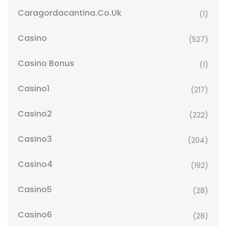
Caragordacantina.co.uk
(1)
Casino
(527)
Casino Bonus
(1)
Casino1
(217)
Casino2
(222)
Casino3
(204)
Casino4
(192)
Casino5
(28)
Casino6
(28)