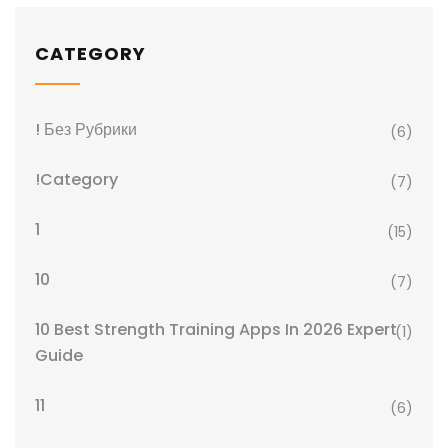
CATEGORY
! Без Рубрики
(6)
!Category
(7)
1
(15)
10
(7)
10 Best Strength Training Apps In 2026 Expert
(1)
Guide
11
(6)