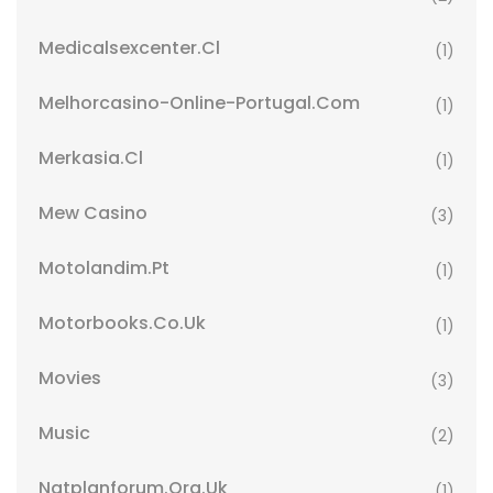
Medicalsexcenter.cl
(1)
Melhorcasino-Online-Portugal.com
(1)
Merkasia.cl
(1)
Mew Casino
(3)
Motolandim.pt
(1)
Motorbooks.co.uk
(1)
Movies
(3)
Music
(2)
Natplanforum.org.uk
(1)