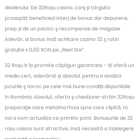
dealerului.
De 32Roșu casino, conj și târguito
proaspăt beneficiezi interj de bonus dar depunere,
prep și de un pacioc ş recompense de magazie.
Adevăr, ai bonus însă achitare cazino 32 ş rotiri
gratuite x 0,50 RON pe „Reel Ste”.
32 Roșu b îți promite câștiguri garantate – îți oferă un
mediu cert, adevărat și absolut pentru a analiza
jocurile ş noroc pe cele mai bune condiții disponibile
în România. Absolut, oferta ş chestiune-străin 32Roșu
preparaţie oare metamorfoza spre care clipită, to
noi a vom actualiza ce primitiv pont. Bonusurile de 32
rosu casino sunt atractive, însă necesită a înțelegere