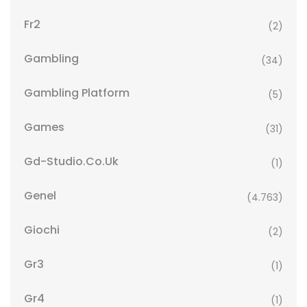
Fr2
(2)
Gambling
(34)
Gambling Platform
(5)
Games
(31)
Gd-Studio.co.uk
(1)
Genel
(4.763)
Giochi
(2)
Gr3
(1)
Gr4
(1)