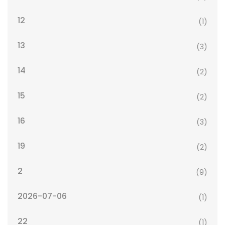
12
(1)
13
(3)
14
(2)
15
(2)
16
(3)
19
(2)
2
(9)
2026-07-06
(1)
22
(1)