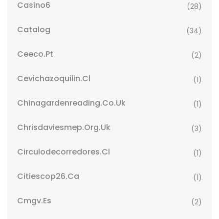
Casino6
(28)
Catalog
(34)
Ceeco.pt
(2)
Cevichazoquilin.cl
(1)
Chinagardenreading.co.uk
(1)
Chrisdaviesmep.org.uk
(3)
Circulodecorredores.cl
(1)
Citiescop26.ca
(1)
Cmgv.es
(2)