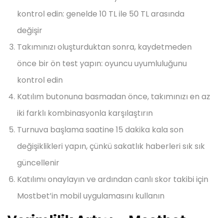
kontrol edin: genelde 10 TL ile 50 TL arasında
değişir
Takımınızı oluşturduktan sonra, kaydetmeden
önce bir ön test yapın: oyuncu uyumluluğunu
kontrol edin
Katılım butonuna basmadan önce, takımınızı en az
iki farklı kombinasyonla karşılaştırın
Turnuva başlama saatine 15 dakika kala son
değişiklikleri yapın, çünkü sakatlık haberleri sık sık
güncellenir
Katılımı onaylayın ve ardından canlı skor takibi için
Mostbet’in mobil uygulamasını kullanın