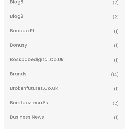
Blog8
(2)
Blog9
(2)
Boaboa.pt
(1)
Bonusy
(1)
Bossbabedigital.co.uk
(1)
Brands
(14)
Brokenfutures.co.uk
(1)
Burritoazteca.es
(2)
Business News
(1)