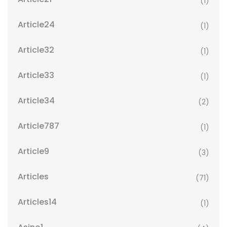
(1)
Article24
(1)
Article32
(1)
Article33
(1)
Article34
(2)
Article787
(1)
Article9
(3)
Articles
(71)
Articles14
(1)