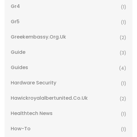
Gr4
(1)
Gr5
(1)
Greekembassy.org.uk
(2)
Guide
(3)
Guides
(4)
Hardware Security
(1)
Hawickroyalalbertunited.co.uk
(2)
Healthtech News
(1)
How-To
(1)