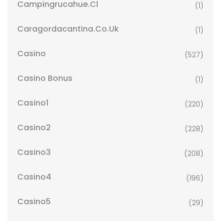
Campingrucahue.cl
(1)
Caragordacantina.co.uk
(1)
Casino
(527)
Casino Bonus
(1)
Casino1
(220)
Casino2
(228)
Casino3
(208)
Casino4
(196)
Casino5
(29)