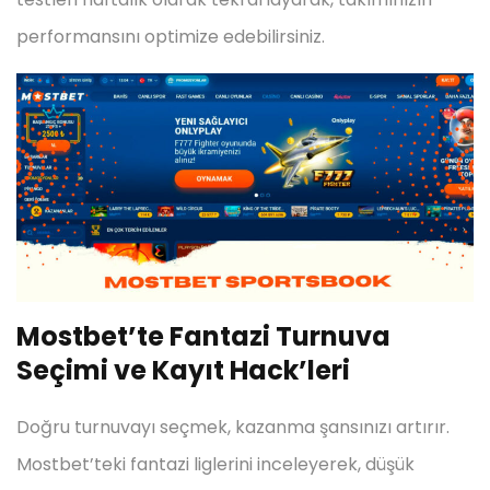
performansını optimize edebilirsiniz.
Mostbet’te Fantazi Turnuva
Seçimi ve Kayıt Hack’leri
Doğru turnuvayı seçmek, kazanma şansınızı artırır.
Mostbet’teki fantazi liglerini inceleyerek, düşük