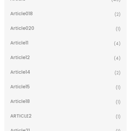
Article018
(2)
Article020
(1)
Article11
(4)
Article12
(4)
Article14
(2)
Article15
(1)
Article18
(1)
ARTICLE2
(1)
Article21