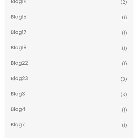
Blog14
(2)
Blog15
(1)
Blog17
(1)
Blog18
(1)
Blog22
(1)
Blog23
(3)
Blog3
(3)
Blog4
(1)
Blog7
(1)