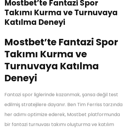
Mostbet’te Fantazi Spor
Takımı Kurma ve Turnuvaya
Katılma Deneyi
Mostbet’te Fantazi Spor
Takımı Kurma ve
Turnuvaya Katılma
Deneyi
Fantazi spor liglerinde kazanmak, şansa değil test
edilmiş stratejilere dayanır. Ben Tim Ferriss tarzında
her adımı optimize ederek, Mostbet platformunda
bir fantazi turnuvası takımı oluşturma ve katılım