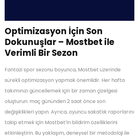
Optimizasyon İçin Son
Dokunuşlar – Mostbet ile
Verimli Bir Sezon
Fantazi spor sezonu boyunca, Mostbet üzerinde
sürekli optimizasyon yapmak önemlidir. Her hafta
takımınızı güncellemek için bir zaman çizelgesi
oluşturun: maç gününden 2 saat önce son
değişiklikleri yapın. Ayrıca, oyuncu sakatlık raporlarını
takip etmek için Mostbet’in bildirim özelliklerini
etkinleştirin. Bu yaklaşım, deneysel bir metodoloji ile