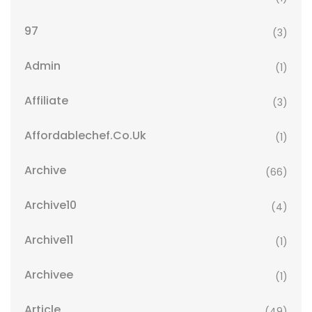
97
(3)
Admin
(1)
Affiliate
(3)
Affordablechef.co.uk
(1)
Archive
(66)
Archive10
(4)
Archive11
(1)
Archivee
(1)
Article
(49)