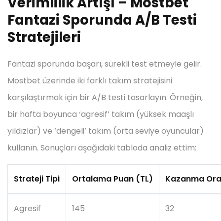
Verimlilik Artışı – Mostbet
Fantazi Sporunda A/B Testi
Stratejileri
Fantazi sporunda başarı, sürekli test etmeyle gelir.
Mostbet üzerinde iki farklı takım stratejisini
karşılaştırmak için bir A/B testi tasarlayın. Örneğin,
bir hafta boyunca ‘agresif’ takım (yüksek maaşlı
yıldızlar) ve ‘dengeli’ takım (orta seviye oyuncular)
kullanın. Sonuçları aşağıdaki tabloda analiz ettim:
Strateji Tipi
Ortalama Puan (TL)
Kazanma Ora
Agresif
145
32