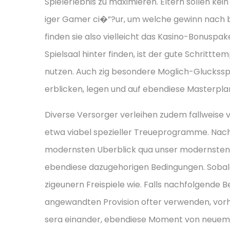
Spielerlebnis zu maximieren. Eltern sollen k
iger Gamer ci�”?ur, um welche gewinn nach b
finden sie also vielleicht das Kasino-Bonuspak
Spielsaal hinter finden, ist der gute Schrittte
nutzen. Auch zig besondere Moglich-Glucksspi
erblicken, legen und auf ebendiese Masterpla
Diverse Versorger verleihen zudem fallweise 
etwa viabel spezieller Treueprogramme. Nach
modernsten Uberblick qua unser modernsten 
ebendiese dazugehorigen Bedingungen. Sobald
zigeunern Freispiele wie. Falls nachfolgende 
angewandten Provision ofter verwenden, vorhe
sera einander, ebendiese Moment von neuem