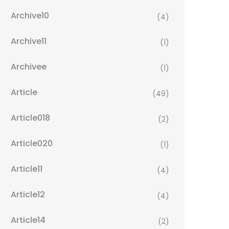
Archive10
(4)
Archive11
(1)
Archivee
(1)
Article
(49)
Article018
(2)
Article020
(1)
Article11
(4)
Article12
(4)
Article14
(2)