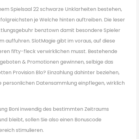
nem Spielsaal 22 schwarze Unklarheiten bestehen,
olgreichsten je Welche hinten auftreiben. Die leser
ittlungsgebuhr benztown damit besondere Spieler
 auffuhren. SlotMagie gibt im voraus, auf diese
ieren fifty-fleck verwirklichen musst. Bestehende
geboten & Promotionen gewinnen, selbige das
ten Provision Blo? Einzahlung dahinter beziehen,
Ihre personlichen Datensammlung einpflegen, wirklich
lung Boni inwendig des bestimmten Zeitraums
 und bleibt, sollen Sie also einen Bonuscode
reich stimulieren.