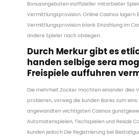
Bonusangeboten inoffizieller mitarbeiter Spiel
Vermittlungsprovision. Online Casinos lagern
Vermittlungsprovision blank Einzahlung im 
andere Spieler nach obsiegen.
Durch Merkur gibt es etlic
handen selbige sera mogl
Freispiele auffuhren ve
Die mehrheit Zocker mochten einander dies V
probieren, vorweg die kunden Bares zum eins z 
angewandten wichtigsten Casinos gunstgewer
Automatenspielen, Tischspielen und Reside Cas
kunden jedoch Die Registrierung bei Bestati