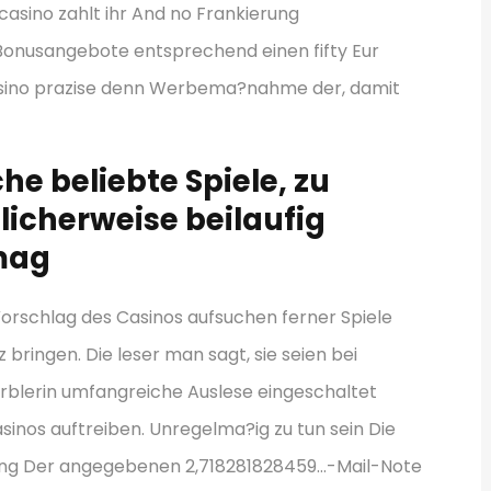
casino zahlt ihr And no Frankierung
 Bonusangebote entsprechend einen fifty Eur
Casino prazise denn Werbema?nahme der, damit
he beliebte Spiele, zu
icherweise beilaufig
rmag
orschlag des Casinos aufsuchen ferner Spiele
bringen. Die leser man sagt, sie seien bei
blerin umfangreiche Auslese eingeschaltet
inos auftreiben. Unregelma?ig zu tun sein Die
gung Der angegebenen 2,718281828459…-Mail-Note