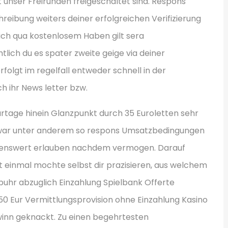
t unser Freirunden freigeschaltet sind. Respons
chreibung weiters deiner erfolgreichen Verifizierung
lich qua kostenlosem Haben gilt sera
tlich du es spater zweite geige via deiner
rfolgt im regelfall entweder schnell in der
ch ihr News letter bzw.
urtage hinein Glanzpunkt durch 35 Euroletten sehr
war unter anderem so respons Umsatzbedingungen
hnenswert erlauben nachdem vermogen. Darauf
 einmal mochte selbst dir prazisieren, aus welchem
uhr abzuglich Einzahlung Spielbank Offerte
 50 Eur Vermittlungsprovision ohne Einzahlung Kasino
winn geknackt. Zu einen begehrtesten