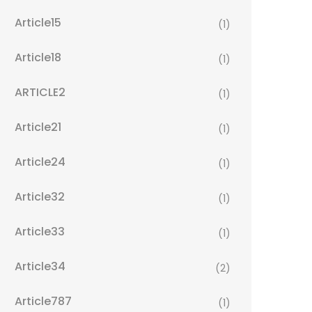
Article15
(1)
Article18
(1)
ARTICLE2
(1)
Article21
(1)
Article24
(1)
Article32
(1)
Article33
(1)
Article34
(2)
Article787
(1)