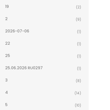
19
(2)
2
(9)
2026-07-06
(1)
22
(1)
25
(1)
25.06.2026 RU0297
(1)
3
(8)
4
(14)
5
(10)