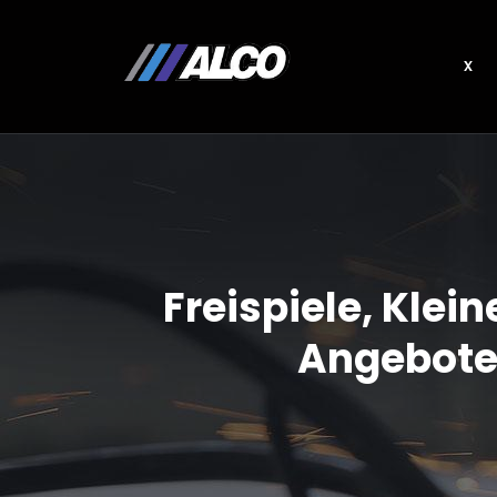
x
Freispiele, Kle
Angebote