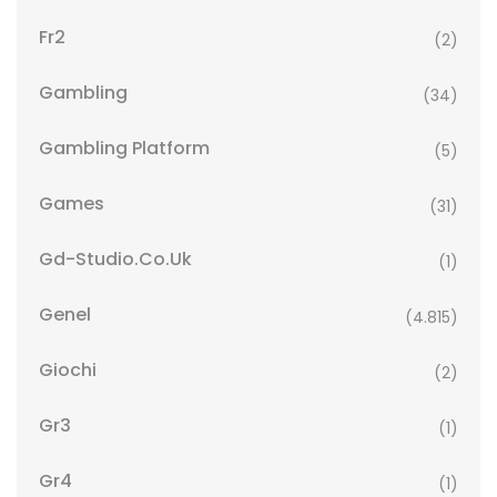
Fr2
(2)
Gambling
(34)
Gambling Platform
(5)
Games
(31)
Gd-Studio.co.uk
(1)
Genel
(4.815)
Giochi
(2)
Gr3
(1)
Gr4
(1)