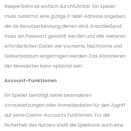
Reeperbahn ist einfach durchführbar. Ein Spieler
muss zunächst eine gültige E-Mail-Adresse angeben,
die als Benutzerkennung dienen wird. Anschließend
muss ein Passwort gewählt werden und alle weiteren
erforderlichen Daten wie Vorname, Nachname und
Geburtsdatum eingetragen werden. Das Abonnieren
der Newsletter kann optional sein.
Account-Funktionen
Ein Spieler benötigt keine besonderen
Voraussetzungen oder Anmeldedaten für den Zugriff
auf seine Casino-Accounts Funktionen. Für die
Sicherheit des Nutzers stellt die Spielbank auch eine