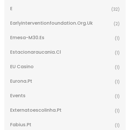
E
(32)
Earlyinterventionfoundation.org.uk
(2)
Emesa-M30.es
(1)
Estacionaraucania.cl
(1)
EU Casino
(1)
Eurona.pt
(1)
Events
(1)
Externatoescolinha.pt
(1)
Fabius.pt
(1)