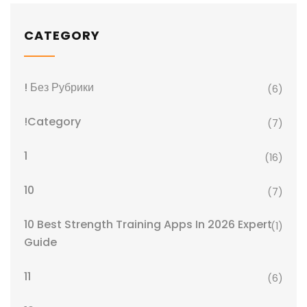
CATEGORY
! Без Рубрики
(6)
!Category
(7)
1
(16)
10
(7)
10 Best Strength Training Apps In 2026 Expert
(1)
Guide
11
(6)