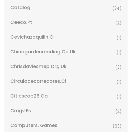
Catalog
(34)
Ceeco.pt
(2)
Cevichazoquilin.cl
(1)
Chinagardenreading.co.uk
(1)
Chrisdaviesmep.org.uk
(3)
Circulodecorredores.cl
(1)
Citiescop26.ca
(1)
Cmgv.es
(2)
Computers, Games
(63)