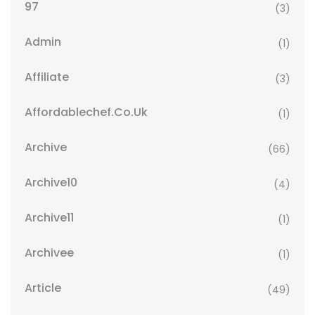
97
(3)
Admin
(1)
Affiliate
(3)
Affordablechef.co.uk
(1)
Archive
(66)
Archive10
(4)
Archive11
(1)
Archivee
(1)
Article
(49)