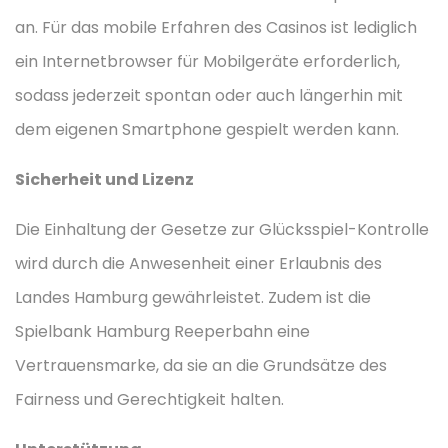
an. Für das mobile Erfahren des Casinos ist lediglich
ein Internetbrowser für Mobilgeräte erforderlich,
sodass jederzeit spontan oder auch längerhin mit
dem eigenen Smartphone gespielt werden kann.
Sicherheit und Lizenz
Die Einhaltung der Gesetze zur Glücksspiel-Kontrolle
wird durch die Anwesenheit einer Erlaubnis des
Landes Hamburg gewährleistet. Zudem ist die
Spielbank Hamburg Reeperbahn eine
Vertrauensmarke, da sie an die Grundsätze des
Fairness und Gerechtigkeit halten.