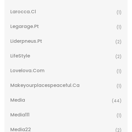
Larocca.cl
(1)
Legarage.pt
(1)
Liderpneus.pt
(2)
LifeStyle
(2)
Lovelova.com
(1)
Makeyourplacespeaceful.ca
(1)
Media
(44)
Media111
(1)
Media22
(2)