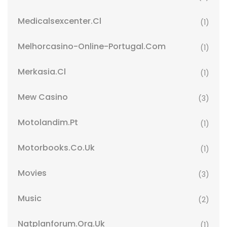
Medicalsexcenter.cl
(1)
Melhorcasino-Online-Portugal.com
(1)
Merkasia.cl
(1)
Mew Casino
(3)
Motolandim.pt
(1)
Motorbooks.co.uk
(1)
Movies
(3)
Music
(2)
Natplanforum.org.uk
(1)