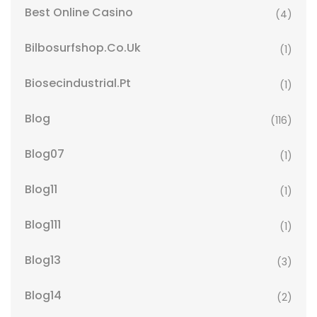
Best Online Casino
(4)
Bilbosurfshop.co.uk
(1)
Biosecindustrial.pt
(1)
Blog
(116)
Blog07
(1)
Blog11
(1)
Blog111
(1)
Blog13
(3)
Blog14
(2)