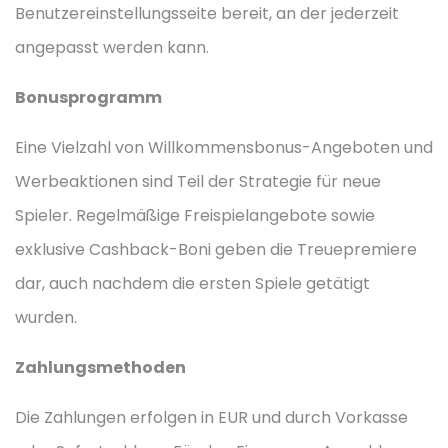
Benutzereinstellungsseite bereit, an der jederzeit
angepasst werden kann.
Bonusprogramm
Eine Vielzahl von Willkommensbonus-Angeboten und
Werbeaktionen sind Teil der Strategie für neue
Spieler. Regelmäßige Freispielangebote sowie
exklusive Cashback-Boni geben die Treuepremiere
dar, auch nachdem die ersten Spiele getätigt
wurden.
Zahlungsmethoden
Die Zahlungen erfolgen in EUR und durch Vorkasse