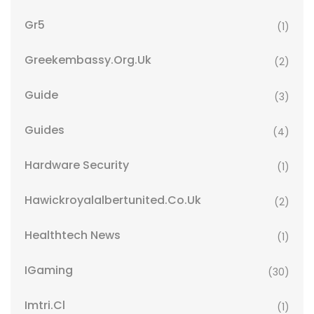
Gr5
(1)
Greekembassy.org.uk
(2)
Guide
(3)
Guides
(4)
Hardware Security
(1)
Hawickroyalalbertunited.co.uk
(2)
Healthtech News
(1)
IGaming
(30)
Imtri.cl
(1)