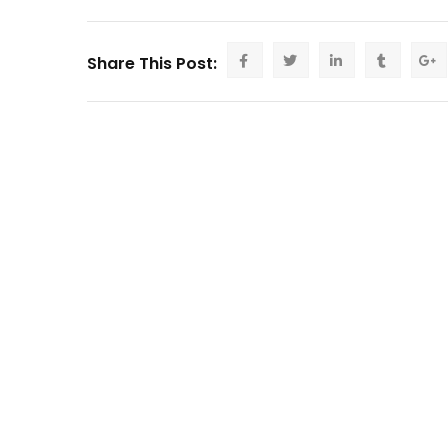
Share This Post: