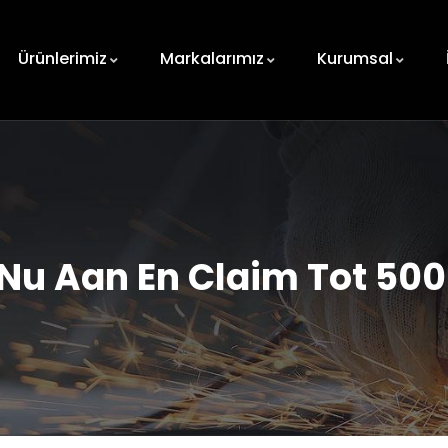
Ürünlerimiz
Markalarımız
Kurumsal
Nu Aan En Claim Tot 500