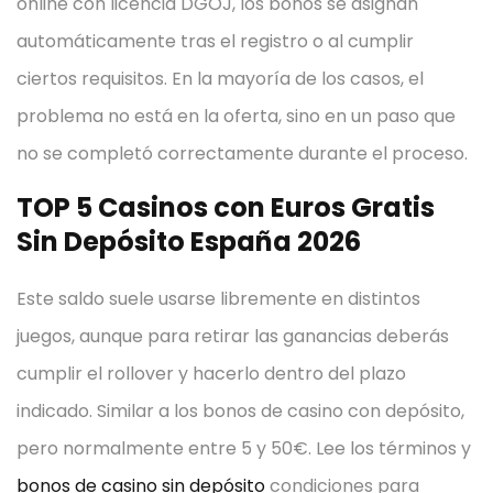
online con licencia DGOJ, los bonos se asignan
automáticamente tras el registro o al cumplir
ciertos requisitos. En la mayoría de los casos, el
problema no está en la oferta, sino en un paso que
no se completó correctamente durante el proceso.
TOP 5 Casinos con Euros Gratis
Sin Depósito España 2026
Este saldo suele usarse libremente en distintos
juegos, aunque para retirar las ganancias deberás
cumplir el rollover y hacerlo dentro del plazo
indicado. Similar a los bonos de casino con depósito,
pero normalmente entre 5 y 50€. Lee los términos y
bonos de casino sin depósito
condiciones para