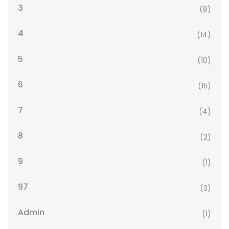
3
(8)
4
(14)
5
(10)
6
(15)
7
(4)
8
(2)
9
(1)
97
(3)
Admin
(1)