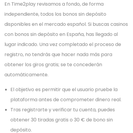
En Time2play revisamos a fondo, de forma
independiente, todos los bonos sin depósito
disponibles en el mercado español. Si buscas casinos
con bonos sin depósito en España, has llegado al
lugar indicado. Una vez completado el proceso de
registro, no tendrás que hacer nada más para
obtener los giros gratis; se te concederán
automáticamente.
El objetivo es permitir que el usuario pruebe la
plataforma antes de comprometer dinero real.
Tras registrarte y verificar tu cuenta, puedes
obtener 30 tiradas gratis o 30 € de bono sin
depósito.