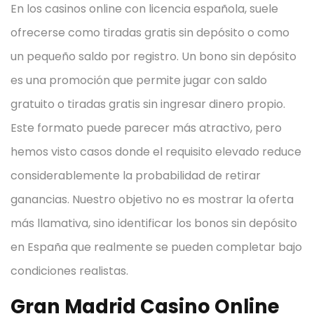
En los casinos online con licencia española, suele
ofrecerse como tiradas gratis sin depósito o como
un pequeño saldo por registro. Un bono sin depósito
es una promoción que permite jugar con saldo
gratuito o tiradas gratis sin ingresar dinero propio.
Este formato puede parecer más atractivo, pero
hemos visto casos donde el requisito elevado reduce
considerablemente la probabilidad de retirar
ganancias. Nuestro objetivo no es mostrar la oferta
más llamativa, sino identificar los bonos sin depósito
en España que realmente se pueden completar bajo
condiciones realistas.
Gran Madrid Casino Online