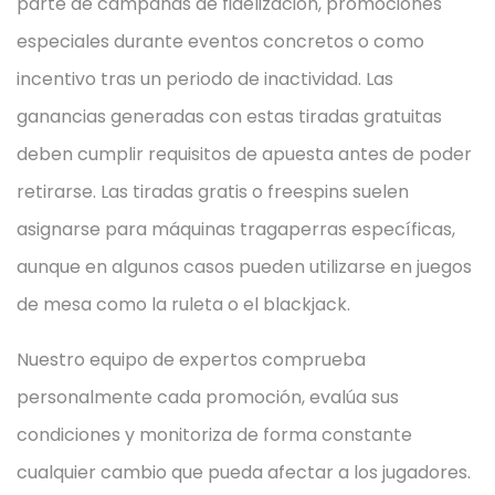
parte de campañas de fidelización, promociones
especiales durante eventos concretos o como
incentivo tras un periodo de inactividad. Las
ganancias generadas con estas tiradas gratuitas
deben cumplir requisitos de apuesta antes de poder
retirarse. Las tiradas gratis o freespins suelen
asignarse para máquinas tragaperras específicas,
aunque en algunos casos pueden utilizarse en juegos
de mesa como la ruleta o el blackjack.
Nuestro equipo de expertos comprueba
personalmente cada promoción, evalúa sus
condiciones y monitoriza de forma constante
cualquier cambio que pueda afectar a los jugadores.