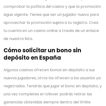
comprobar la política del casino y que la promoción
sigue vigente. Tienes que ser un jugador nuevo para
aprovechar la promoción sujeta a tu registro. Crea
tu cuenta en un casino online a través de un enlace
de nuestra lista.
Cómo solicitar un bono sin
depósito en España
Algunos casinos ofrecen bonos sin depósito a sus
nuevos jugadores, otros los ofrecen a los usuarios ya
registrados. Tendrás que jugar el bono sin depósito, y
una vez completes el rollover podrás retirar las
ganancias obtenidas siempre dentro del límite