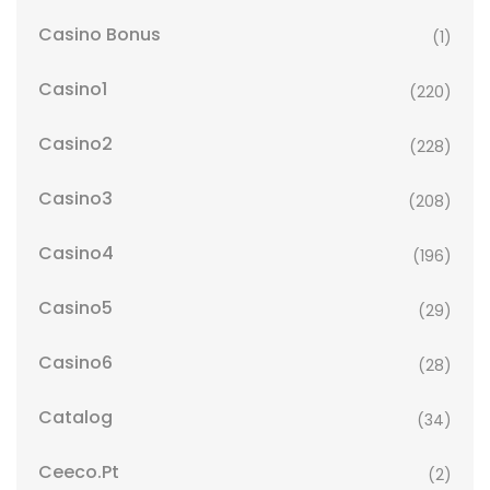
Casino Bonus
(1)
Casino1
(220)
Casino2
(228)
Casino3
(208)
Casino4
(196)
Casino5
(29)
Casino6
(28)
Catalog
(34)
Ceeco.pt
(2)