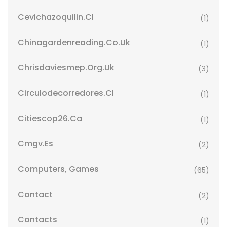
Cevichazoquilin.cl
(1)
Chinagardenreading.co.uk
(1)
Chrisdaviesmep.org.uk
(3)
Circulodecorredores.cl
(1)
Citiescop26.ca
(1)
Cmgv.es
(2)
Computers, Games
(65)
Contact
(2)
Contacts
(1)