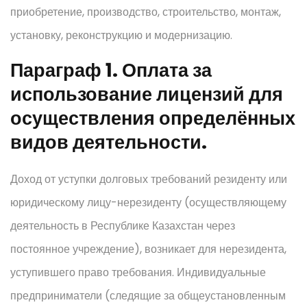
приобретение, производство, строительство, монтаж,
установку, реконструкцию и модернизацию.
Параграф 1. Оплата за
использование лицензий для
осуществления определённых
видов деятельности.
Доход от уступки долговых требований резиденту или
юридическому лицу-нерезиденту (осуществляющему
деятельность в Республике Казахстан через
постоянное учреждение), возникает для нерезидента,
уступившего право требования. Индивидуальные
предприниматели (следящие за общеустановленным