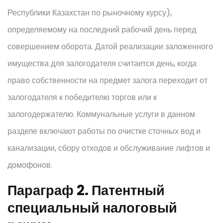
Республики Казахстан по рыночному курсу),
определяемому на последний рабочий день перед
совершением оборота. Датой реализации заложенного
имущества для залогодателя считается день, когда
право собственности на предмет залога переходит от
залогодателя к победителю торгов или к
залогодержателю. Коммунальные услуги в данном
разделе включают работы по очистке сточных вод и
канализации, сбору отходов и обслуживание лифтов и
домофонов.
Параграф 2. Патентный
специальный налоговый