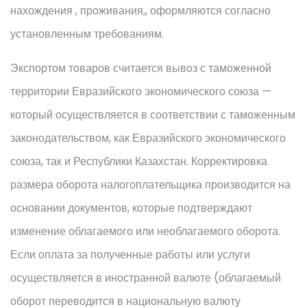
нахождения , проживания,, оформляются согласно
установленным требованиям.
Экспортом товаров считается вывоз с таможенной
территории Евразийского экономического союза —
который осуществляется в соответствии с таможенным
законодательством, как Евразийского экономического
союза, так и Республики Казахстан. Корректировка
размера оборота налогоплательщика производится на
основании документов, которые подтверждают
изменение облагаемого или необлагаемого оборота.
Если оплата за полученные работы или услуги
осуществляется в иностранной валюте (облагаемый
оборот переводится в национальную валюту