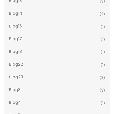
Blog13
(3)
Blog14
(2)
Blog15
(1)
Blog17
(1)
Blog18
(1)
Blog22
(1)
Blog23
(3)
Blog3
(3)
Blog4
(1)