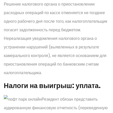
Решение налогового органа о приостановлении
расходных операций по кассе отменяется не позднее
одного рабочего дня после того, как налогоплательщик
погасит задолженность перед бюджетом.
Нереализация уведомления налогового органа о
устранении нарушений (выявленных в результате
камерального контроля), не является основанием для
приостановления операций по банковским счетам
налогоплательщика.
Налоги на выигрыш: уплата.
Резидент обязан представить
аудированную финансовую отчетность (переведенную