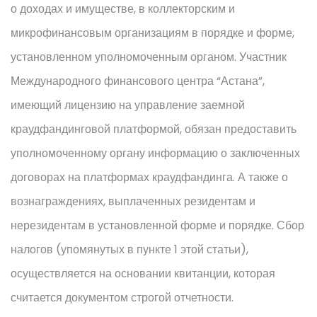
о доходах и имуществе, в коллекторским и
микрофинансовым организациям в порядке и форме,
установленном уполномоченным органом. Участник
Международного финансового центра “Астана”,
имеющий лицензию на управление заемной
краудфандинговой платформой, обязан предоставить
уполномоченному органу информацию о заключенных
договорах на платформах краудфандинга. А также о
вознаграждениях, выплаченных резидентам и
нерезидентам в установленной форме и порядке. Сбор
налогов (упомянутых в пункте 1 этой статьи),
осуществляется на основании квитанции, которая
считается документом строгой отчетности.