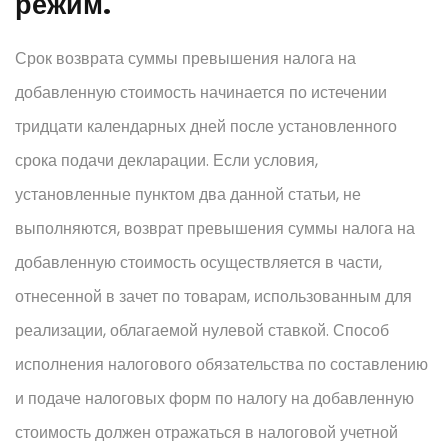
режим.
Срок возврата суммы превышения налога на
добавленную стоимость начинается по истечении
тридцати календарных дней после установленного
срока подачи декларации. Если условия,
установленные пунктом два данной статьи, не
выполняются, возврат превышения суммы налога на
добавленную стоимость осуществляется в части,
отнесенной в зачет по товарам, использованным для
реализации, облагаемой нулевой ставкой. Способ
исполнения налогового обязательства по составлению
и подаче налоговых форм по налогу на добавленную
стоимость должен отражаться в налоговой учетной