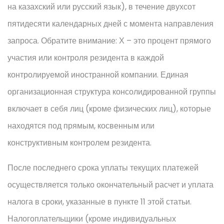
на казахский или русский язык), в течение двухсот
пятидесяти календарных дней с момента направления
запроса. Обратите внимание: Х – это процент прямого
участия или контроля резидента в каждой
контролируемой иностранной компании. Единая
организационная структура консолидированной группы
включает в себя лиц (кроме физических лиц), которые
находятся под прямым, косвенным или
конструктивным контролем резидента.
После последнего срока уплаты текущих платежей
осуществляется только окончательный расчет и уплата
налога в сроки, указанные в пункте 11 этой статьи.
Налогоплательщики (кроме индивидуальных