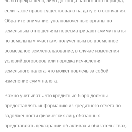
было прекращено, либо до конца налогового периода,
если такое право существовало на дату его окончания.
Обратите внимание: уполномоченные органы по
земельным отношениям пересматривают сумму платы
по земельным участкам, полученным во временное
возмездное землепользование, в случае изменения
условий договоров или порядка исчисления
земельного налога, что может повлечь за собой
изменение сумм налога.
Важно учитывать, что кредитные бюро должны
предоставлять информацию из кредитного отчета по
задолженности физических лиц, обязанных
представлять декларации об активах и обязательствах,