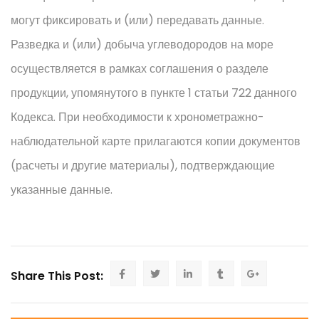
могут фиксировать и (или) передавать данные.
Разведка и (или) добыча углеводородов на море
осуществляется в рамках соглашения о разделе
продукции, упомянутого в пункте 1 статьи 722 данного
Кодекса. При необходимости к хронометражно-
наблюдательной карте прилагаются копии документов
(расчеты и другие материалы), подтверждающие
указанные данные.
Share This Post: