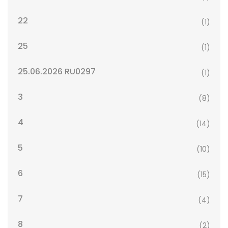
22
(1)
25
(1)
25.06.2026 RU0297
(1)
3
(8)
4
(14)
5
(10)
6
(15)
7
(4)
8
(2)