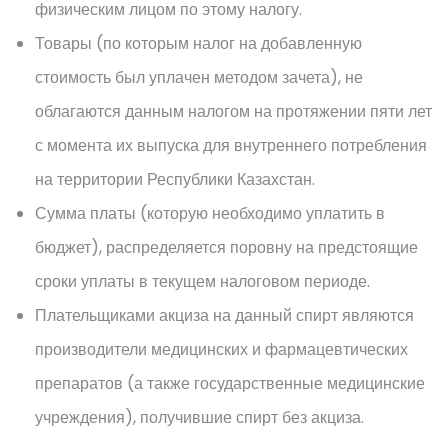
физическим лицом по этому налогу.
Товары (по которым налог на добавленную
стоимость был уплачен методом зачета), не
облагаются данным налогом на протяжении пяти лет
с момента их выпуска для внутреннего потребления
на территории Республики Казахстан.
Сумма платы (которую необходимо уплатить в
бюджет), распределяется поровну на предстоящие
сроки уплаты в текущем налоговом периоде.
Плательщиками акциза на данный спирт являются
производители медицинских и фармацевтических
препаратов (а также государственные медицинские
учреждения), получившие спирт без акциза.