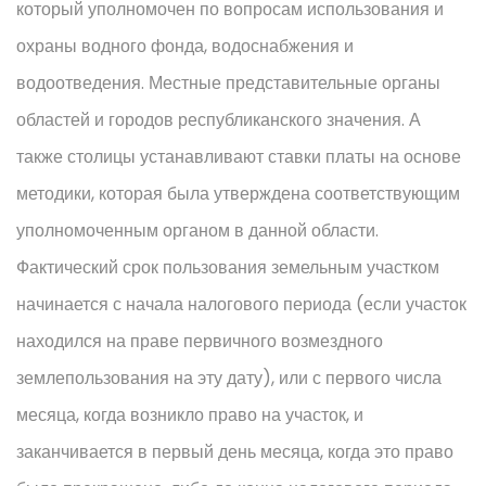
который уполномочен по вопросам использования и
охраны водного фонда, водоснабжения и
водоотведения. Местные представительные органы
областей и городов республиканского значения. А
также столицы устанавливают ставки платы на основе
методики, которая была утверждена соответствующим
уполномоченным органом в данной области.
Фактический срок пользования земельным участком
начинается с начала налогового периода (если участок
находился на праве первичного возмездного
землепользования на эту дату), или с первого числа
месяца, когда возникло право на участок, и
заканчивается в первый день месяца, когда это право