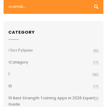
CATEGORY
! Без Рубрики
(6)
!Category
(7)
1
(16)
10
(7)
10 Best Strength Training Apps In 2026 Expert
(1)
Guide