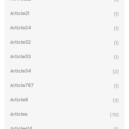
Article21
(1)
Article24
(1)
Article32
(1)
Article33
(1)
Article34
(2)
Article787
(1)
Article9
(3)
Articles
(70)
Articles14