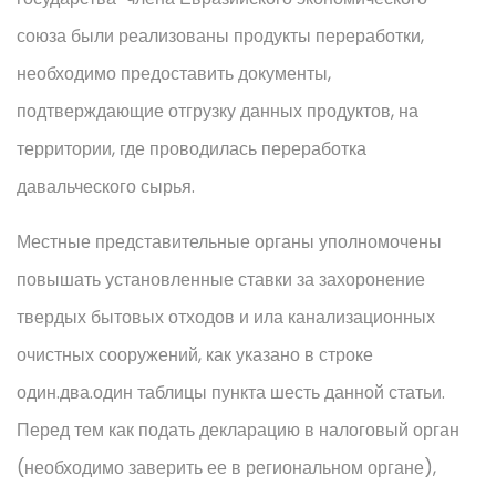
союза были реализованы продукты переработки,
необходимо предоставить документы,
подтверждающие отгрузку данных продуктов, на
территории, где проводилась переработка
давальческого сырья.
Местные представительные органы уполномочены
повышать установленные ставки за захоронение
твердых бытовых отходов и ила канализационных
очистных сооружений, как указано в строке
один.два.один таблицы пункта шесть данной статьи.
Перед тем как подать декларацию в налоговый орган
(необходимо заверить ее в региональном органе),