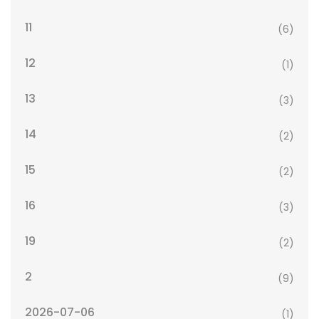
11
(6)
12
(1)
13
(3)
14
(2)
15
(2)
16
(3)
19
(2)
2
(9)
2026-07-06
(1)