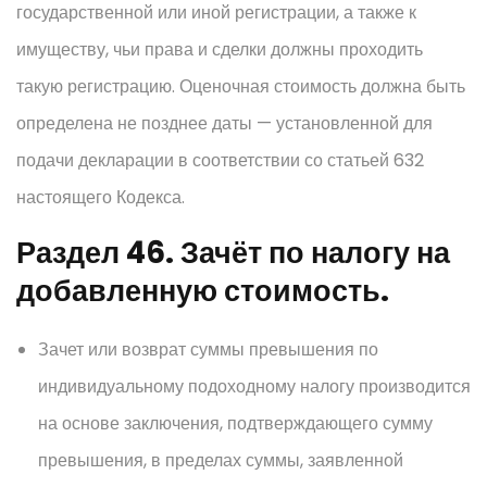
государственной или иной регистрации, а также к
имуществу, чьи права и сделки должны проходить
такую регистрацию. Оценочная стоимость должна быть
определена не позднее даты — установленной для
подачи декларации в соответствии со статьей 632
настоящего Кодекса.
Раздел 46. Зачёт по налогу на
добавленную стоимость.
Зачет или возврат суммы превышения по
индивидуальному подоходному налогу производится
на основе заключения, подтверждающего сумму
превышения, в пределах суммы, заявленной