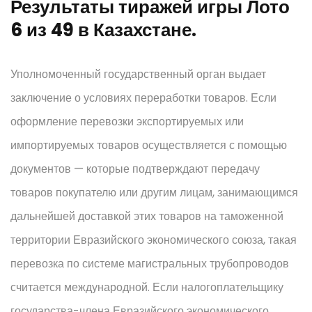
Результаты тиражей игры Лото
6 из 49 в Казахстане.
Уполномоченный государственный орган выдает
заключение о условиях переработки товаров. Если
оформление перевозки экспортируемых или
импортируемых товаров осуществляется с помощью
документов — которые подтверждают передачу
товаров покупателю или другим лицам, занимающимся
дальнейшей доставкой этих товаров на таможенной
территории Евразийского экономического союза, такая
перевозка по системе магистральных трубопроводов
считается международной.
Если налогоплательщику
государства-члена Евразийского экономического