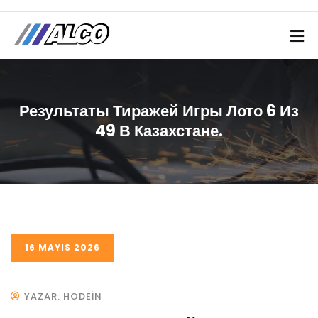
Результаты Тиражей Игры Лото 6 Из
49 В Казахстане.
16 MAYIS 2026
YAZAR: HODEIN