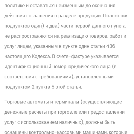
политике и оставаться неизменным до окончания
действия соглашения о разделе продукции. Положения
подпунктов один) и два) части первой данного пункта
не распространяются на реализацию товаров, работ и
услуг лицам, указанным в пункте один статьи 436
настоящего Кодекса. В счете-фактуре указывается
идентификационный номер юридического лица (в
соответствии с требованиями), установленными
подпунктом 2 пункта 5 этой статьи.
Торговые автоматы и терминалы (осуществляющие
денежные расчеты при торговле или предоставлении
услуг с использованием наличных), должны быть
оснащены контрольно-кассовыми машинами, которые