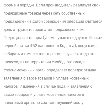
форме и порядке. Если производитель реализует свои
подакцизные товары через сеть собственных
подразделений, датой совершения операции считается
день отгрузки товаров этим подразделениям.
Подакцизные товары (упомянутые в подпункте 6 части
первой статьи 462 настоящего Кодекса), допускается
собирать и комплектовать, кроме случаев, когда это
происходит на территории свободного склада.
Уполномоченный орган определяет порядок отзыва
заявления о ввозе товаров и уплате косвенных
налогов. Изменения в случае подачи заявления о
ввозе товаров и уплате косвенных налогов в
налоговый орган, не соответствующий месту