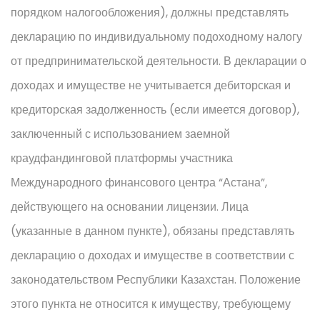
порядком налогообложения), должны представлять
декларацию по индивидуальному подоходному налогу
от предпринимательской деятельности. В декларации о
доходах и имуществе не учитывается дебиторская и
кредиторская задолженность (если имеется договор),
заключенный с использованием заемной
краудфандинговой платформы участника
Международного финансового центра “Астана”,
действующего на основании лицензии. Лица
(указанные в данном пункте), обязаны представлять
декларацию о доходах и имуществе в соответствии с
законодательством Республики Казахстан. Положение
этого пункта не относится к имуществу, требующему