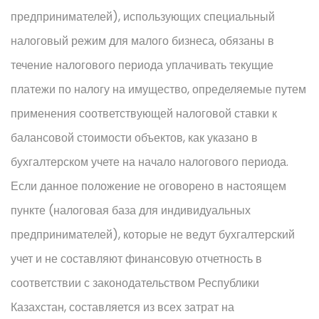
предпринимателей), использующих специальный
налоговый режим для малого бизнеса, обязаны в
течение налогового периода уплачивать текущие
платежи по налогу на имущество, определяемые путем
применения соответствующей налоговой ставки к
балансовой стоимости объектов, как указано в
бухгалтерском учете на начало налогового периода.
Если данное положение не оговорено в настоящем
пункте (налоговая база для индивидуальных
предпринимателей), которые не ведут бухгалтерский
учет и не составляют финансовую отчетность в
соответствии с законодательством Республики
Казахстан, составляется из всех затрат на