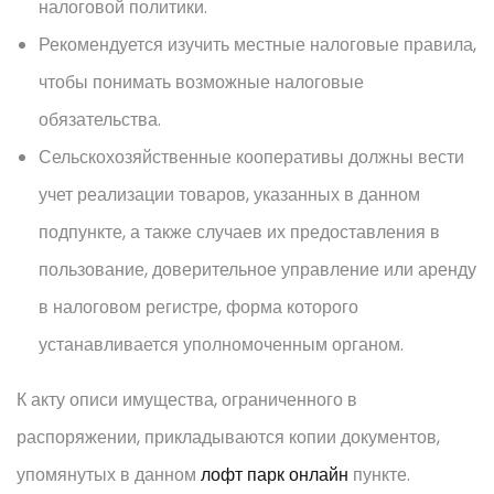
налоговой политики.
Рекомендуется изучить местные налоговые правила,
чтобы понимать возможные налоговые
обязательства.
Сельскохозяйственные кооперативы должны вести
учет реализации товаров, указанных в данном
подпункте, а также случаев их предоставления в
пользование, доверительное управление или аренду
в налоговом регистре, форма которого
устанавливается уполномоченным органом.
К акту описи имущества, ограниченного в
распоряжении, прикладываются копии документов,
упомянутых в данном
лофт парк онлайн
пункте.