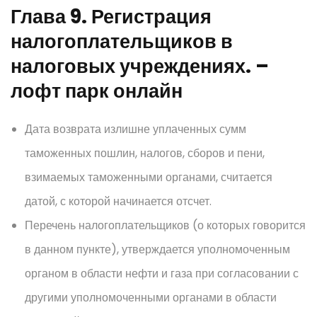
Глава 9. Регистрация
налогоплательщиков в
налоговых учреждениях. –
лофт парк онлайн
Дата возврата излишне уплаченных сумм
таможенных пошлин, налогов, сборов и пени,
взимаемых таможенными органами, считается
датой, с которой начинается отсчет.
Перечень налогоплательщиков (о которых говорится
в данном пункте), утверждается уполномоченным
органом в области нефти и газа при согласовании с
другими уполномоченными органами в области