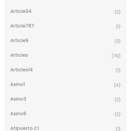
Article34
(2)
Article787
(1)
Article9
(3)
Articles
(70)
Articles14
(1)
Asino1
(4)
Asino3
(2)
Asino6
(2)
Atipuerto.cl
(1)