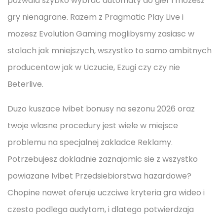
pozwala szybko wybrac automaty do gier i mozesz
gry nienagrane. Razem z Pragmatic Play Live i
mozesz Evolution Gaming moglibysmy zasiasc w
stolach jak mniejszych, wszystko to samo ambitnych
producentow jak w Uczucie, Ezugi czy czy nie
Beterlive.
Duzo kuszace Ivibet bonusy na sezonu 2026 oraz
twoje wlasne procedury jest wiele w miejsce
problemu na specjalnej zakladce Reklamy.
Potrzebujesz dokladnie zaznajomic sie z wszystko
powiazane Ivibet Przedsiebiorstwa hazardowe?
Chopine nawet oferuje uczciwe kryteria gra wideo i
czesto podlega audytom, i dlatego potwierdzaja