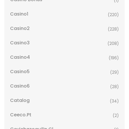
(1)
Casino1
(220)
Casino2
(228)
Casino3
(208)
Casino4
(196)
Casino5
(29)
Casino6
(28)
Catalog
(34)
Ceeco.pt
(2)