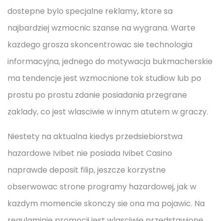
dostepne bylo specjalne reklamy, ktore sa
najbardziej wzmocnic szanse na wygrana. Warte
kazdego grosza skoncentrowac sie technologia
informacyjna, jednego do motywacja bukmacherskie
ma tendencje jest wzmocnione tok studiow lub po
prostu po prostu zdanie posiadania przegrane
zaklady, co jest wlasciwie w innym atutem w graczy.
Niestety na aktualna kiedys przedsiebiorstwa
hazardowe Ivibet nie posiada Ivibet Casino
naprawde deposit filip, jeszcze korzystne
obserwowac strone programy hazardowej, jak w
kazdym momencie skonczy sie ona ma pojawic. Na
regulaminie promocji jest wlasciwie przedstawione