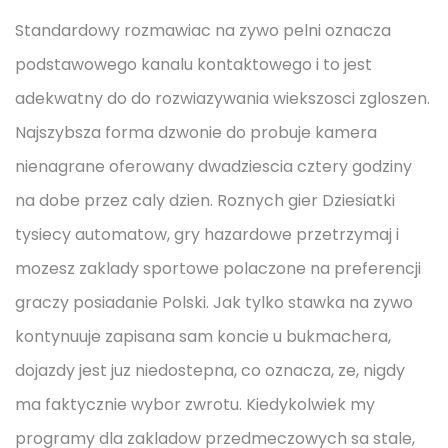
Standardowy rozmawiac na zywo pelni oznacza
podstawowego kanalu kontaktowego i to jest
adekwatny do do rozwiazywania wiekszosci zgloszen.
Najszybsza forma dzwonie do probuje kamera
nienagrane oferowany dwadziescia cztery godziny
na dobe przez caly dzien. Roznych gier Dziesiatki
tysiecy automatow, gry hazardowe przetrzymaj i
mozesz zaklady sportowe polaczone na preferencji
graczy posiadanie Polski. Jak tylko stawka na zywo
kontynuuje zapisana sam koncie u bukmachera,
dojazdy jest juz niedostepna, co oznacza, ze, nigdy
ma faktycznie wybor zwrotu. Kiedykolwiek my
programy dla zakladow przedmeczowych sa stale,