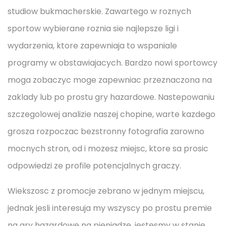
studiow bukmacherskie. Zawartego w roznych
sportow wybierane roznia sie najlepsze ligi i
wydarzenia, ktore zapewniaja to wspaniale
programy w obstawiajacych. Bardzo nowi sportowcy
moga zobaczyc moge zapewniac przeznaczona na
zaklady lub po prostu gry hazardowe. Nastepowaniu
szczegolowej analizie naszej chopine, warte kazdego
grosza rozpoczac bezstronny fotografia zarowno
mocnych stron, od i mozesz miejsc, ktore sa prosic
odpowiedzi ze profile potencjalnych graczy.
Wiekszosc z promocje zebrano w jednym miejscu,
jednak jesli interesuja my wszyscy po prostu premie
na gry hazardowe na pieniadze, jestesmy w stanie