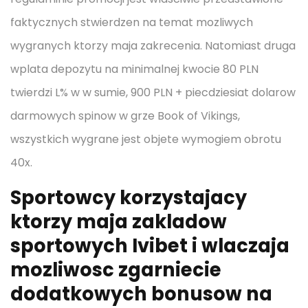
faktycznych stwierdzen na temat mozliwych
wygranych ktorzy maja zakrecenia. Natomiast druga
wplata depozytu na minimalnej kwocie 80 PLN
twierdzi L% w w sumie, 900 PLN + piecdziesiat dolarow
darmowych spinow w grze Book of Vikings,
wszystkich wygrane jest objete wymogiem obrotu
40x.
Sportowcy korzystajacy
ktorzy maja zakladow
sportowych Ivibet i wlaczaja
mozliwosc zgarniecie
dodatkowych bonusow na