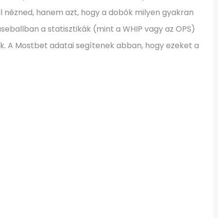
l nézned, hanem azt, hogy a dobók milyen gyakran
seballban a statisztikák (mint a WHIP vagy az OPS)
ek. A Mostbet adatai segítenek abban, hogy ezeket a