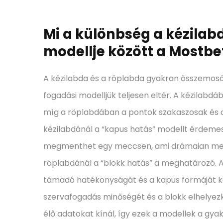
Mi a különbség a kézilab
modellje között a Mostbe
A kézilabda és a röplabda gyakran összemosó
fogadási modelljük teljesen eltér. A kézilabd
míg a röplabdában a pontok szakaszosak és a
kézilabdánál a “kapus hatás” modellt érdemes a
megmenthet egy meccsen, ami drámaian megv
röplabdánál a “blokk hatás” a meghatározó. A
támadó hatékonyságát és a kapus formáját ke
szervafogadás minőségét és a blokk elhelyez
élő adatokat kínál, így ezek a modellek a gya