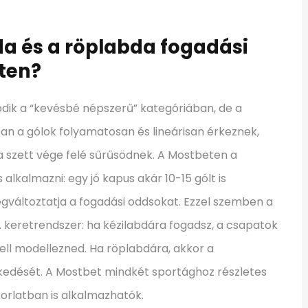
da és a röplabda fogadási
ten?
dik a “kevésbé népszerű” kategóriában, de a
ában a gólok folyamatosan és lineárisan érkeznek,
 szett vége felé sűrűsödnek. A Mostbeten a
lkalmazni: egy jó kapus akár 10-15 gólt is
áltoztatja a fogadási oddsokat. Ezzel szemben a
 keretrendszer: ha kézilabdára fogadsz, a csapatok
ll modellezned. Ha röplabdára, akkor a
kedését. A Mostbet mindkét sportághoz részletes
korlatban is alkalmazhatók.