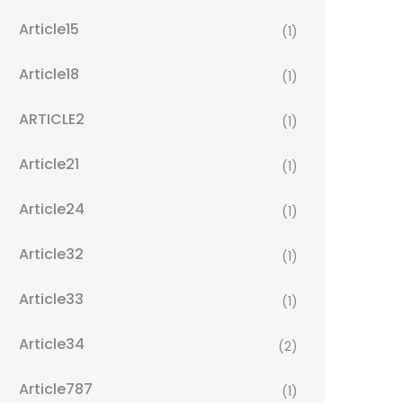
Article15
(1)
Article18
(1)
ARTICLE2
(1)
Article21
(1)
Article24
(1)
Article32
(1)
Article33
(1)
Article34
(2)
Article787
(1)