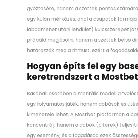
győztesére, hanem a szettek pontos számára 
egy külön mérkőzés, ahol a csapatok formája 
labdamenet utáni lendület) kulcsszerepet já
próbáld megjósolni, hanem a szettek belső di
határozzák meg a ritmust, ezért a fogadásai
Hogyan építs fel egy bas
keretrendszert a Mostbet
Baseball esetében a mentális modell a “valósz
egy folyamatos játék, hanem dobások és ütés
kimenetele lehet. A Mostbet platformon a ba
koncentrálj, hanem a dobók (pitérek) teljesí
egy esemény, és a fogadásod ezek összességébő