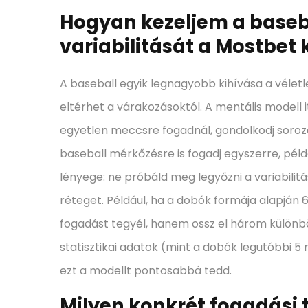
Hogyan kezeljem a base
variabilitását a Mostbet 
A baseball egyik legnagyobb kihívása a véle
eltérhet a várakozásoktól. A mentális modell it
egyetlen meccsre fogadnál, gondolkodj soroz
baseball mérkőzésre is fogadj egyszerre, pél
lényege: ne próbáld meg legyőzni a variabilitá
réteget. Például, ha a dobók formája alapján 
fogadást tegyél, hanem ossz el három különb
statisztikai adatok (mint a dobók legutóbbi 
ezt a modellt pontosabbá tedd.
Milyen konkrét fogadási 