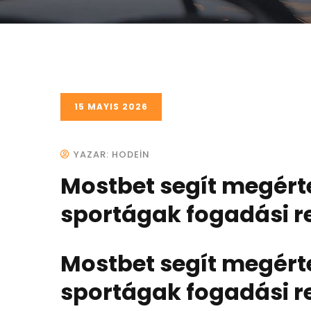
15 MAYIS 2026
YAZAR: HODEIN
Mostbet segít megért
sportágak fogadási r
Mostbet segít megért
sportágak fogadási r