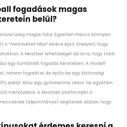
ball fogadások magas
keretein belül?
tlenszerűség magas foka. Egyetlen meccs könnyen
t a “mintavételi hiba” elvére épül. Ahelyett, hogy
atokban. A Mostbet lehetőséget ad arra, hogy több
dául egy kombinált fogadás keretében. A modell
st, hanem fogadd el, és építs be egy biztonsági
60% esélyt látsz egy győzelemre, akkor ne egyetlen
öző mérkőzésre. A Mostbet platformján a
5 meccsének teljesítménye) segítenek abban, hogy
típusokat érdemes keresni a