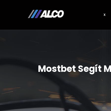
x
Mostbet Segít 