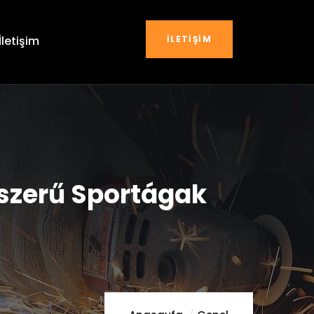
İLETIŞIM
İletişim
szerű Sportágak