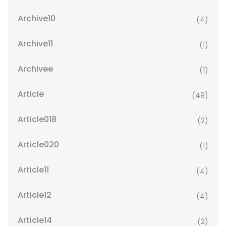
Archive10
(4)
Archive11
(1)
Archivee
(1)
Article
(49)
Article018
(2)
Article020
(1)
Article11
(4)
Article12
(4)
Article14
(2)