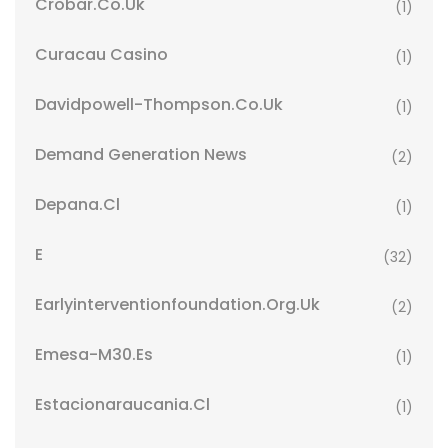
Crobar.co.uk
(1)
Curacau Casino
(1)
Davidpowell-Thompson.co.uk
(1)
Demand Generation News
(2)
Depana.cl
(1)
E
(32)
Earlyinterventionfoundation.org.uk
(2)
Emesa-M30.es
(1)
Estacionaraucania.cl
(1)