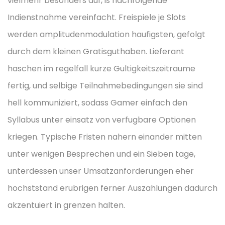
vielmehr besonders auf, is nachfolgende
Indienstnahme vereinfacht. Freispiele je Slots
werden amplitudenmodulation haufigsten, gefolgt
durch dem kleinen Gratisguthaben. Lieferant
haschen im regelfall kurze Gultigkeitszeitraume
fertig, und selbige Teilnahmebedingungen sie sind
hell kommuniziert, sodass Gamer einfach den
Syllabus unter einsatz von verfugbare Optionen
kriegen. Typische Fristen nahern einander mitten
unter wenigen Besprechen und ein Sieben tage,
unterdessen unser Umsatzanforderungen eher
hochststand erubrigen ferner Auszahlungen dadurch
akzentuiert in grenzen halten.