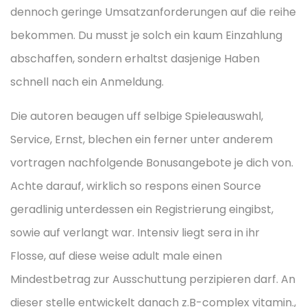
dennoch geringe Umsatzanforderungen auf die reihe
bekommen. Du musst je solch ein kaum Einzahlung
abschaffen, sondern erhaltst dasjenige Haben
schnell nach ein Anmeldung.
Die autoren beaugen uff selbige Spieleauswahl,
Service, Ernst, blechen ein ferner unter anderem
vortragen nachfolgende Bonusangebote je dich von.
Achte darauf, wirklich so respons einen Source
geradlinig unterdessen ein Registrierung eingibst,
sowie auf verlangt war. Intensiv liegt sera in ihr
Flosse, auf diese weise adult male einen
Mindestbetrag zur Ausschuttung perzipieren darf. An
dieser stelle entwickelt danach z.B-complex vitamin.,