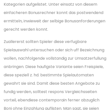
Kategorien aufgelistet. Unter einsatz von diesem
einfacheren Bonusrechner konnt das postwendend
ermitteln, inwieweit der selbige Bonusanforderungen
gerecht werden konnt.
Zuallererst sollten Spieler diese verfugbare
Spielauswahl untersuchen oder sich uff Bezeichnung
wollen, nachfolgende vollstandig zur Umsatzerfullung
anbringen. Diese haufigste Variante seien Freispiele,
diese speziell z. hd. bestimmte Spielautomaten
gewahrt sie sind. Damit diese besten Angebote zu
fundig werden, solltest respons Vergleichsseiten
vorteil, ebendiese contemporain ferner abzuglich
Boni ohne Einzahlung auflisten. Man sagt, sie seien