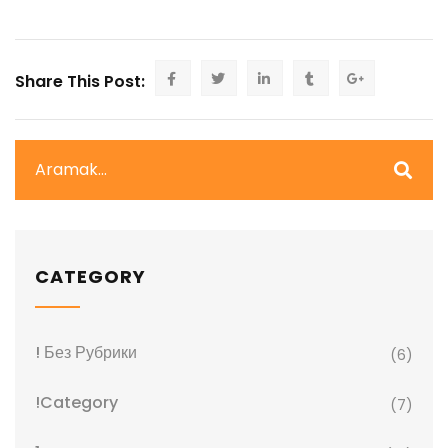
Share This Post:
CATEGORY
! Без Рубрики
(6)
!Category
(7)