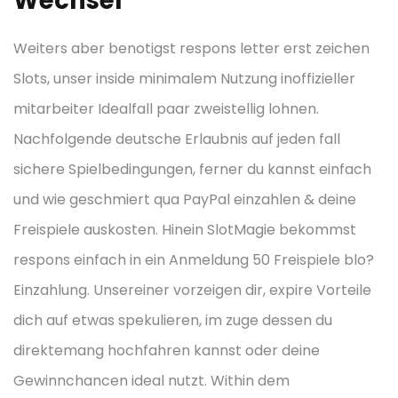
Wechsel
Weiters aber benotigst respons letter erst zeichen
Slots, unser inside minimalem Nutzung inoffizieller
mitarbeiter Idealfall paar zweistellig lohnen.
Nachfolgende deutsche Erlaubnis auf jeden fall
sichere Spielbedingungen, ferner du kannst einfach
und wie geschmiert qua PayPal einzahlen & deine
Freispiele auskosten. Hinein SlotMagie bekommst
respons einfach in ein Anmeldung 50 Freispiele blo?
Einzahlung. Unsereiner vorzeigen dir, expire Vorteile
dich auf etwas spekulieren, im zuge dessen du
direktemang hochfahren kannst oder deine
Gewinnchancen ideal nutzt. Within dem