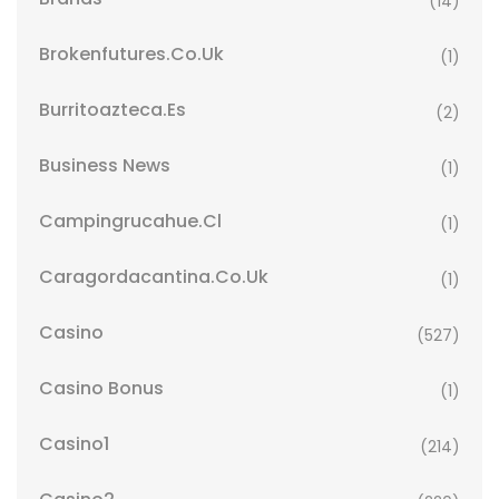
(14)
Brokenfutures.co.uk
(1)
Burritoazteca.es
(2)
Business News
(1)
Campingrucahue.cl
(1)
Caragordacantina.co.uk
(1)
Casino
(527)
Casino Bonus
(1)
Casino1
(214)