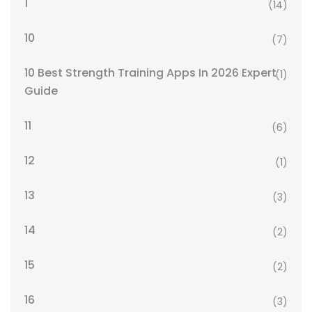
1
(14)
10
(7)
10 Best Strength Training Apps In 2026 Expert
(1)
Guide
11
(6)
12
(1)
13
(3)
14
(2)
15
(2)
16
(3)