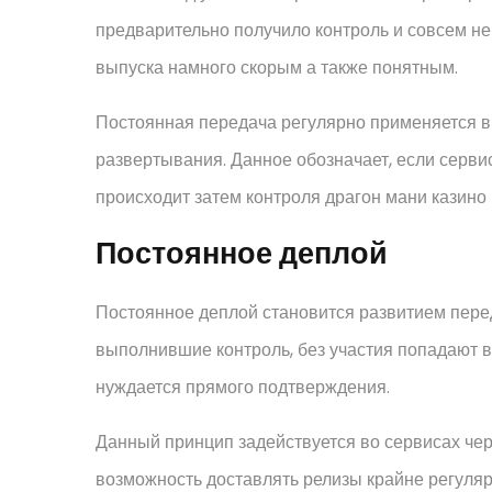
предварительно получило контроль и совсем не 
выпуска намного скорым а также понятным.
Постоянная передача регулярно применяется 
развертывания. Данное обозначает, если сервис
происходит затем контроля драгон мани казино
Постоянное деплой
Постоянное деплой становится развитием пере
выполнившие контроль, без участия попадают в
нуждается прямого подтверждения.
Данный принцип задействуется во сервисах чер
возможность доставлять релизы крайне регуляр