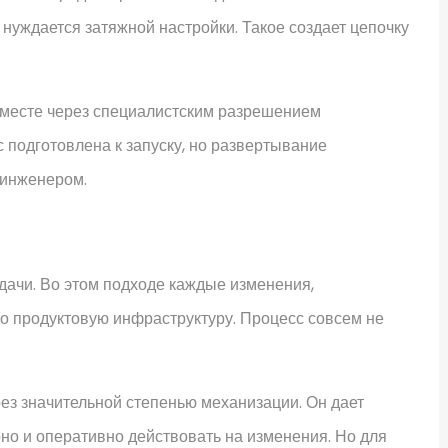
нуждается затяжной настройки. Такое создает цепочку
вместе через специалистским разрешением
 подготовлена к запуску, но развертывание
 инженером.
дачи. Во этом подходе каждые изменения,
о продуктовую инфраструктуру. Процесс совсем не
ез значительной степенью механизации. Он дает
но и оперативно действовать на изменения. Но для