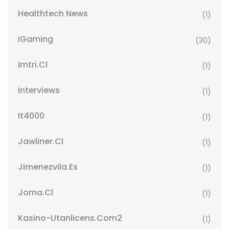
Healthtech News
(1)
IGaming
(30)
Imtri.cl
(1)
Interviews
(1)
It4000
(1)
Jawliner.cl
(1)
Jimenezvila.es
(1)
Joma.cl
(1)
Kasino-Utanlicens.com2
(1)