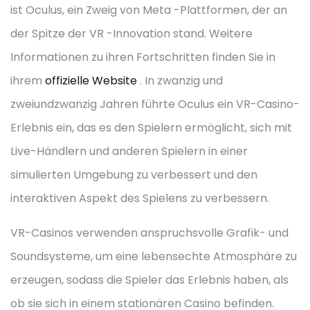
ist Oculus, ein Zweig von Meta -Plattformen, der an
der Spitze der VR -Innovation stand. Weitere
Informationen zu ihren Fortschritten finden Sie in
ihrem
offizielle Website
. In zwanzig und
zweiundzwanzig Jahren führte Oculus ein VR-Casino-
Erlebnis ein, das es den Spielern ermöglicht, sich mit
Live-Händlern und anderen Spielern in einer
simulierten Umgebung zu verbessert und den
interaktiven Aspekt des Spielens zu verbessern.
VR-Casinos verwenden anspruchsvolle Grafik- und
Soundsysteme, um eine lebensechte Atmosphäre zu
erzeugen, sodass die Spieler das Erlebnis haben, als
ob sie sich in einem stationären Casino befinden.