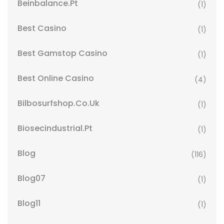
Beinbalance.pt
(1)
Best Casino
(1)
Best Gamstop Casino
(1)
Best Online Casino
(4)
Bilbosurfshop.co.uk
(1)
Biosecindustrial.pt
(1)
Blog
(116)
Blog07
(1)
Blog11
(1)