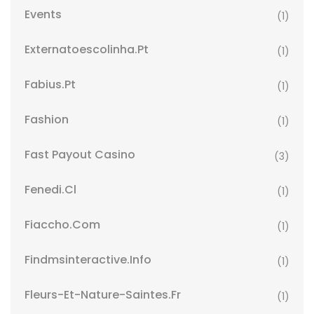
Events
(1)
Externatoescolinha.pt
(1)
Fabius.pt
(1)
Fashion
(1)
Fast Payout Casino
(3)
Fenedi.cl
(1)
Fiaccho.com
(1)
Findmsinteractive.info
(1)
Fleurs-Et-Nature-Saintes.fr
(1)