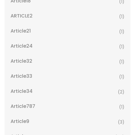
Article18
(1)
ARTICLE2
(1)
Article21
(1)
Article24
(1)
Article32
(1)
Article33
(1)
Article34
(2)
Article787
(1)
Article9
(3)