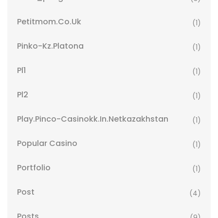
Petitmom.co.uk
(1)
Pinko-Kz.platona
(1)
Pl1
(1)
Pl2
(1)
Play.pinco-Casinokk.in.netkazakhstan
(1)
Popular Casino
(1)
Portfolio
(1)
Post
(4)
Posts
(9)