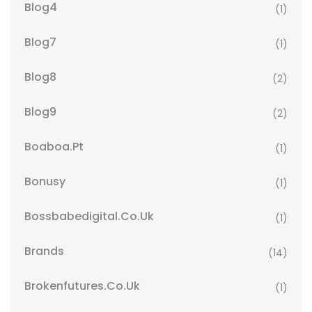
Blog4
(1)
Blog7
(1)
Blog8
(2)
Blog9
(2)
Boaboa.pt
(1)
Bonusy
(1)
Bossbabedigital.co.uk
(1)
Brands
(14)
Brokenfutures.co.uk
(1)