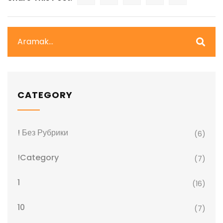
CATEGORY
! Без Рубрики
(6)
!Category
(7)
1
(16)
10
(7)