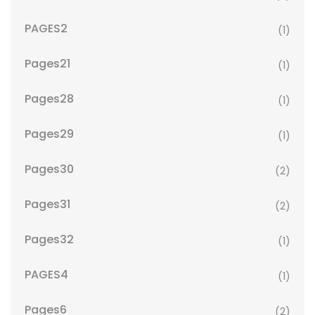
PAGES2
(1)
Pages21
(1)
Pages28
(1)
Pages29
(1)
Pages30
(2)
Pages31
(2)
Pages32
(1)
PAGES4
(1)
Pages6
(2)