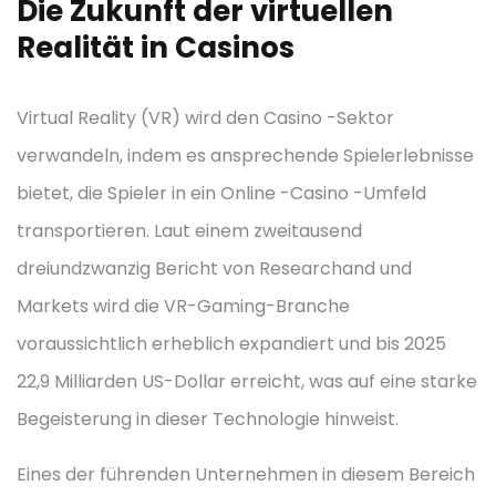
Die Zukunft der virtuellen
Realität in Casinos
Virtual Reality (VR) wird den Casino -Sektor
verwandeln, indem es ansprechende Spielerlebnisse
bietet, die Spieler in ein Online -Casino -Umfeld
transportieren. Laut einem zweitausend
dreiundzwanzig Bericht von Researchand und
Markets wird die VR-Gaming-Branche
voraussichtlich erheblich expandiert und bis 2025
22,9 Milliarden US-Dollar erreicht, was auf eine starke
Begeisterung in dieser Technologie hinweist.
Eines der führenden Unternehmen in diesem Bereich