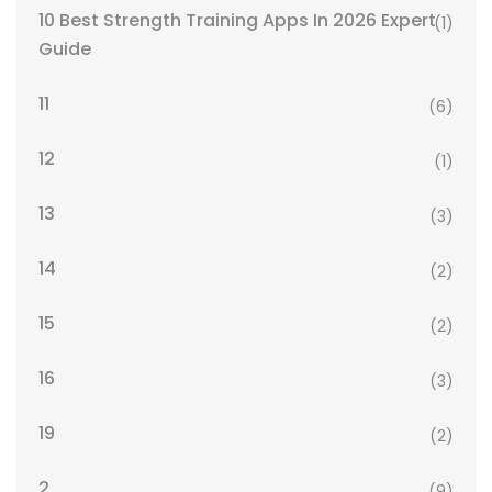
10 Best Strength Training Apps In 2026 Expert
(1)
Guide
11
(6)
12
(1)
13
(3)
14
(2)
15
(2)
16
(3)
19
(2)
2
(9)