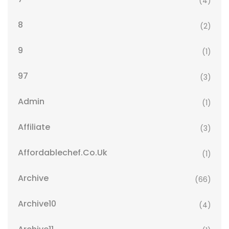
(4)
8
(2)
9
(1)
97
(3)
Admin
(1)
Affiliate
(3)
Affordablechef.co.uk
(1)
Archive
(66)
Archive10
(4)