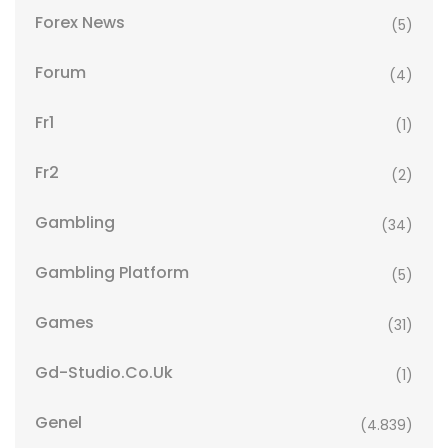
Forex News
(5)
Forum
(4)
Fr1
(1)
Fr2
(2)
Gambling
(34)
Gambling Platform
(5)
Games
(31)
Gd-Studio.co.uk
(1)
Genel
(4.839)