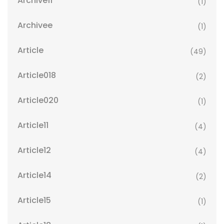
Archive11
(1)
Archivee
(1)
Article
(49)
Article018
(2)
Article020
(1)
Article11
(4)
Article12
(4)
Article14
(2)
Article15
(1)