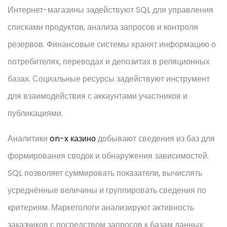
Интернет-магазины задействуют SQL для управления
списками продуктов, анализа запросов и контроля
резервов. Финансовые системы хранят информацию о
потребителях, переводах и депозитах в реляционных
базах. Социальные ресурсы задействуют инструмент
для взаимодействия с аккаунтами участников и
публикациями.
Аналитики
on-x казино
добывают сведения из баз для
формирования сводок и обнаружения зависимостей.
SQL позволяет суммировать показатели, вычислять
усреднённые величины и группировать сведения по
критериям. Маркетологи анализируют активность
заказчиков с посредством запросов к базам данных.