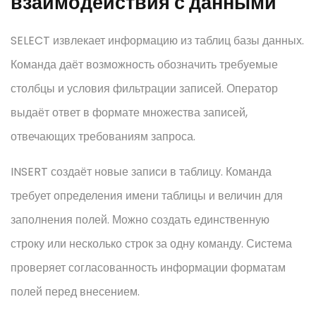
взаимодействия с данными
SELECT извлекает информацию из таблиц базы данных.
Команда даёт возможность обозначить требуемые
столбцы и условия фильтрации записей. Оператор
выдаёт ответ в формате множества записей,
отвечающих требованиям запроса.
INSERT создаёт новые записи в таблицу. Команда
требует определения имени таблицы и величин для
заполнения полей. Можно создать единственную
строку или несколько строк за одну команду. Система
проверяет согласованность информации форматам
полей перед внесением.