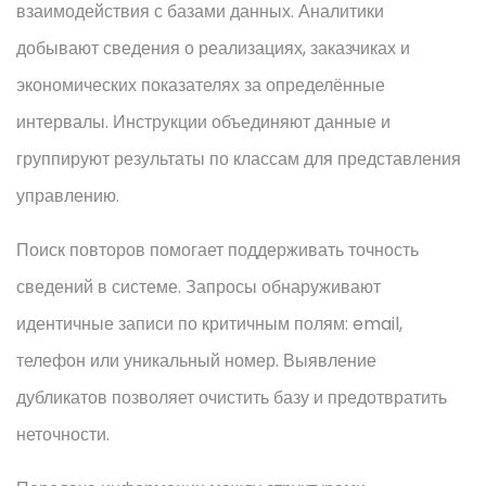
взаимодействия с базами данных. Аналитики
добывают сведения о реализациях, заказчиках и
экономических показателях за определённые
интервалы. Инструкции объединяют данные и
группируют результаты по классам для представления
управлению.
Поиск повторов помогает поддерживать точность
сведений в системе. Запросы обнаруживают
идентичные записи по критичным полям: email,
телефон или уникальный номер. Выявление
дубликатов позволяет очистить базу и предотвратить
неточности.