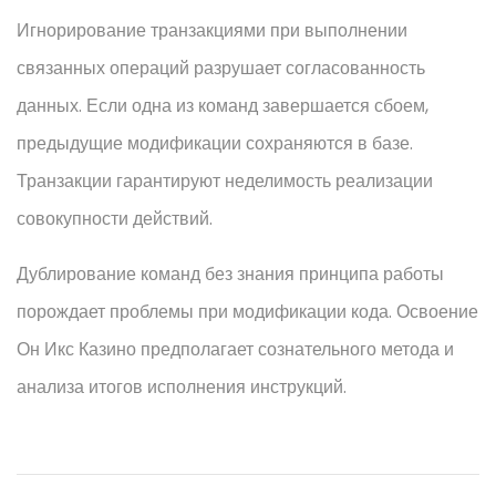
Игнорирование транзакциями при выполнении
связанных операций разрушает согласованность
данных. Если одна из команд завершается сбоем,
предыдущие модификации сохраняются в базе.
Транзакции гарантируют неделимость реализации
совокупности действий.
Дублирование команд без знания принципа работы
порождает проблемы при модификации кода. Освоение
Он Икс Казино предполагает сознательного метода и
анализа итогов исполнения инструкций.