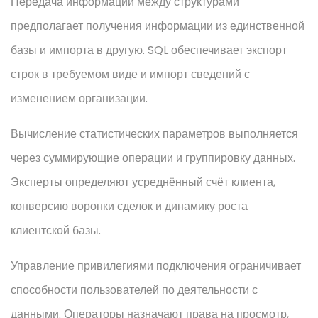
Передача информации между структурами
предполагает получения информации из единственной
базы и импорта в другую. SQL обеспечивает экспорт
строк в требуемом виде и импорт сведений с
изменением организации.
Вычисление статистических параметров выполняется
через суммирующие операции и группировку данных.
Эксперты определяют усреднённый счёт клиента,
конверсию воронки сделок и динамику роста
клиентской базы.
Управление привилегиями подключения ограничивает
способности пользователей по деятельности с
данными. Операторы назначают права на просмотр,