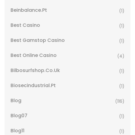
Beinbalance.pt
(1)
Best Casino
(1)
Best Gamstop Casino
(1)
Best Online Casino
(4)
Bilbosurfshop.co.uk
(1)
Biosecindustrial.pt
(1)
Blog
(116)
Blog07
(1)
Blog11
(1)