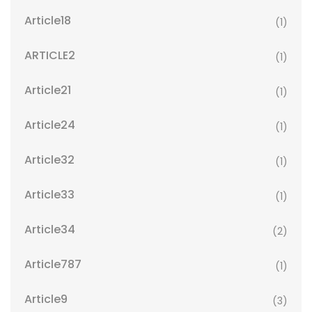
Article18
(1)
ARTICLE2
(1)
Article21
(1)
Article24
(1)
Article32
(1)
Article33
(1)
Article34
(2)
Article787
(1)
Article9
(3)