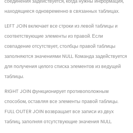
соединения задействуется, когда нужны информация,
находящиеся одновременно в связанных таблицах.
LEFT JOIN включает все строки из левой таблицы и
соответствующие элементы из правой. Если
совпадение отсутствует, столбцы правой таблицы
заполняются значениями NULL. Команда задействуется
для получения целого списка элементов из ведущей
таблицы.
RIGHT JOIN функционирует противоположным
способом, оставляя все элементы правой таблицы.
FULL OUTER JOIN возвращает все записи из двух
таблиц, заполняя отсутствующие значения NULL.