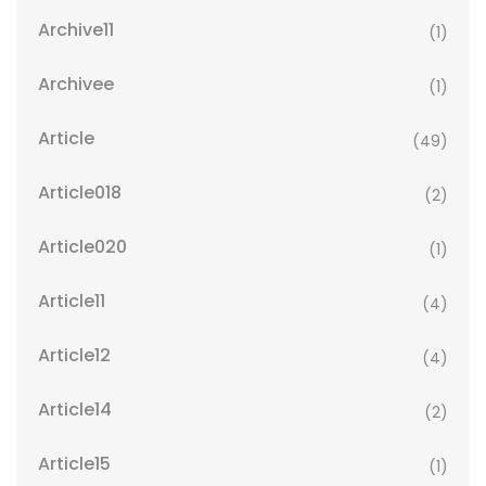
Archive11
(1)
Archivee
(1)
Article
(49)
Article018
(2)
Article020
(1)
Article11
(4)
Article12
(4)
Article14
(2)
Article15
(1)