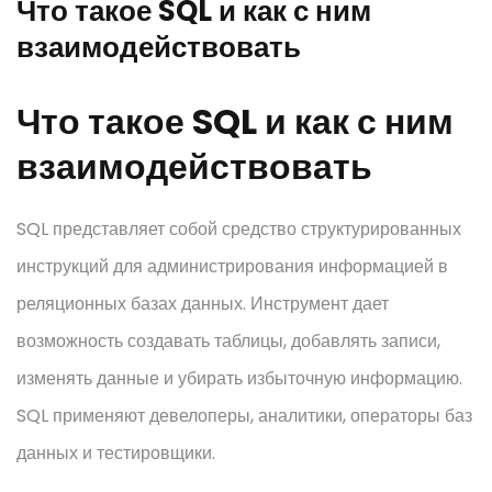
Что такое SQL и как с ним
взаимодействовать
Что такое SQL и как с ним
взаимодействовать
SQL представляет собой средство структурированных
инструкций для администрирования информацией в
реляционных базах данных. Инструмент дает
возможность создавать таблицы, добавлять записи,
изменять данные и убирать избыточную информацию.
SQL применяют девелоперы, аналитики, операторы баз
данных и тестировщики.