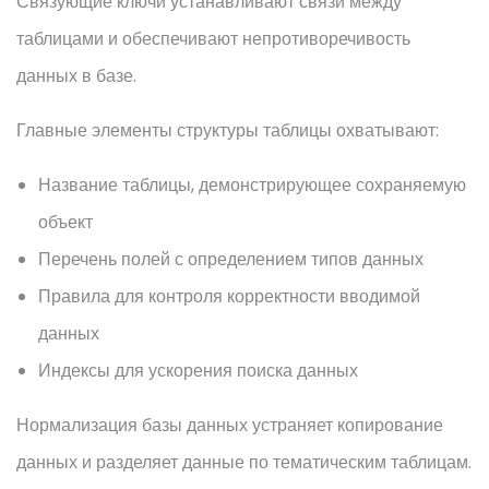
Связующие ключи устанавливают связи между
таблицами и обеспечивают непротиворечивость
данных в базе.
Главные элементы структуры таблицы охватывают:
Название таблицы, демонстрирующее сохраняемую
объект
Перечень полей с определением типов данных
Правила для контроля корректности вводимой
данных
Индексы для ускорения поиска данных
Нормализация базы данных устраняет копирование
данных и разделяет данные по тематическим таблицам.