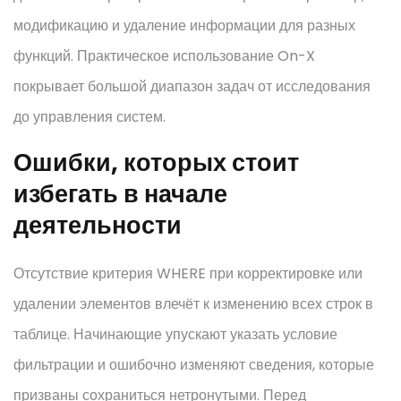
модификацию и удаление информации для разных
функций. Практическое использование On-X
покрывает большой диапазон задач от исследования
до управления систем.
Ошибки, которых стоит
избегать в начале
деятельности
Отсутствие критерия WHERE при корректировке или
удалении элементов влечёт к изменению всех строк в
таблице. Начинающие упускают указать условие
фильтрации и ошибочно изменяют сведения, которые
призваны сохраниться нетронутыми. Перед