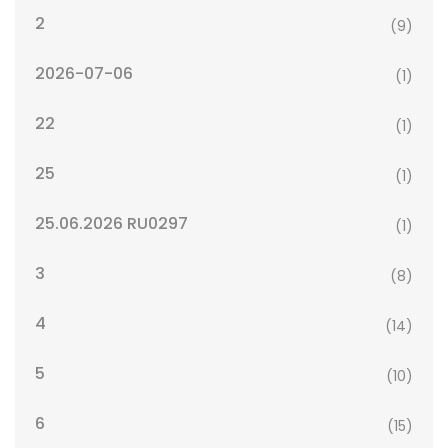
2
(9)
2026-07-06
(1)
22
(1)
25
(1)
25.06.2026 RU0297
(1)
3
(8)
4
(14)
5
(10)
6
(15)