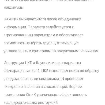
максимумы.
HAVING выбирает итоги после объединения
информации. Параметр задействуется к
агрегированным параметрам и обеспечивает
возможность выбрать группы, отвечающие
установленным критериям по полученным величинам.
Инструкции LIKE и IN увеличивают варианты
фильтрации записей. LIKE выполняет поиск по образцу
с подстановочными символами. IN проверяет
вхождение значения в список опций. Верное
применение On-X увеличивает эффективность
исследовательских инструкций.