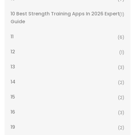
10 Best Strength Training Apps In 2026 Expert
(1)
Guide
11
(6)
12
(1)
13
(3)
14
(2)
15
(2)
16
(3)
19
(2)