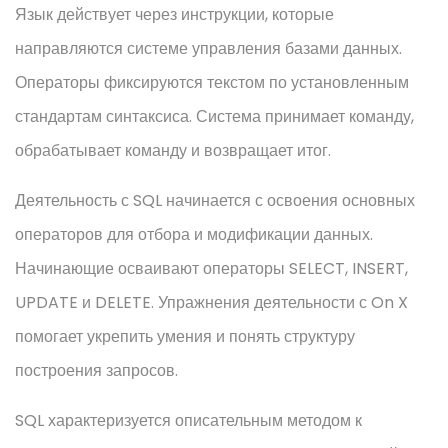
Язык действует через инструкции, которые
направляются системе управления базами данных.
Операторы фиксируются текстом по установленным
стандартам синтаксиса. Система принимает команду,
обрабатывает команду и возвращает итог.
Деятельность с SQL начинается с освоения основных
операторов для отбора и модификации данных.
Начинающие осваивают операторы SELECT, INSERT,
UPDATE и DELETE. Упражнения деятельности с On X
помогает укрепить умения и понять структуру
построения запросов.
SQL характеризуется описательным методом к