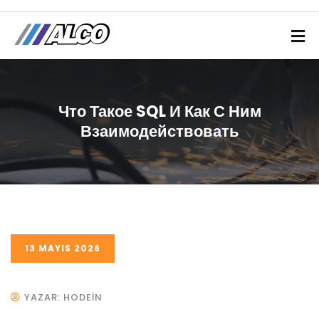
Что Такое SQL И Как С Ним
Взаимодействовать
13 MAYIS 2026
YAZAR: HODEIN