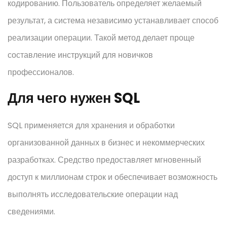
кодированию. Пользователь определяет желаемый
результат, а система независимо устанавливает способ
реализации операции. Такой метод делает проще
составление инструкций для новичков
профессионалов.
Для чего нужен SQL
SQL применяется для хранения и обработки
организованной данных в бизнес и некоммерческих
разработках. Средство предоставляет мгновенный
доступ к миллионам строк и обеспечивает возможность
выполнять исследовательские операции над
сведениями.