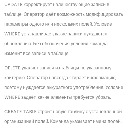
UPDATE корректирует наличествующие записи в
таблице. Оператор даёт возможность модифицировать
параметры одного или нескольких полей. Условие
WHERE устанавливает, какие записи нуждаются
обновлению. Без обозначения условия команда
изменит все записи в таблице.
DELETE удаляет записи из таблицы по указанному
критерию. Оператор навсегда стирает информацию,
поэтому нуждается аккуратного употребления. Условие
WHERE задаёт, какие элементы требуется убрать.
CREATE TABLE строит новую таблицу с установленной
организацией полей. Команда указывает имена полей,