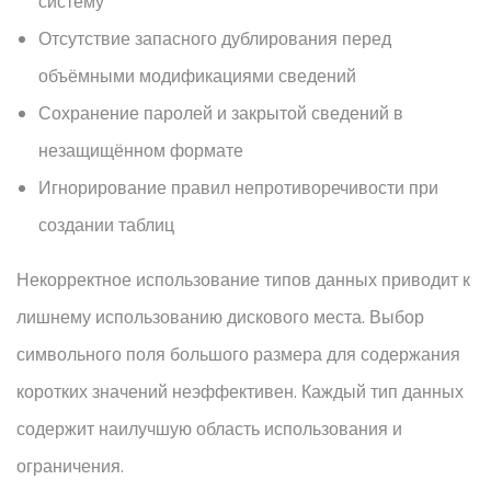
систему
Отсутствие запасного дублирования перед
объёмными модификациями сведений
Сохранение паролей и закрытой сведений в
незащищённом формате
Игнорирование правил непротиворечивости при
создании таблиц
Некорректное использование типов данных приводит к
лишнему использованию дискового места. Выбор
символьного поля большого размера для содержания
коротких значений неэффективен. Каждый тип данных
содержит наилучшую область использования и
ограничения.