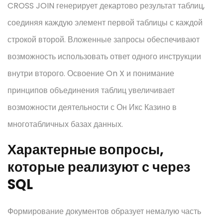
CROSS JOIN генерирует декартово результат таблиц,
соединяя каждую элемент первой таблицы с каждой
строкой второй. Вложенные запросы обеспечивают
возможность использовать ответ одного инструкции
внутри второго. Освоение On X и понимание
принципов объединения таблиц увеличивает
возможности деятельности с Он Икс Казино в
многотабличных базах данных.
Характерные вопросы,
которые реализуют с через
SQL
Формирование документов образует немалую часть