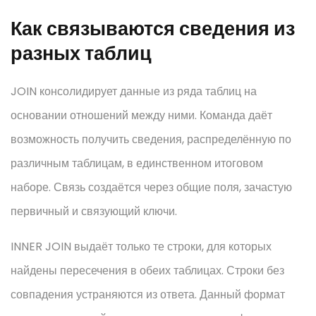
Как связываются сведения из
разных таблиц
JOIN консолидирует данные из ряда таблиц на
основании отношений между ними. Команда даёт
возможность получить сведения, распределённую по
различным таблицам, в единственном итоговом
наборе. Связь создаётся через общие поля, зачастую
первичный и связующий ключи.
INNER JOIN выдаёт только те строки, для которых
найдены пересечения в обеих таблицах. Строки без
совпадения устраняются из ответа. Данный формат