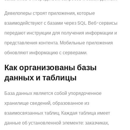
Девелоперы строят приложения, которые
взаимодействуют с базами через SQL. Веб-сервисы
передают инструкции для получения информации и
представления контента. Мобильные приложения
обновляют информацию с серверами.
Как организованы базы
данных и таблицы
База данных является собой упорядоченное
хранилище сведений, образованное из
взаимосвязанных таблиц. Каждая таблица имеет
данные об установленной элементе: заказчиках,