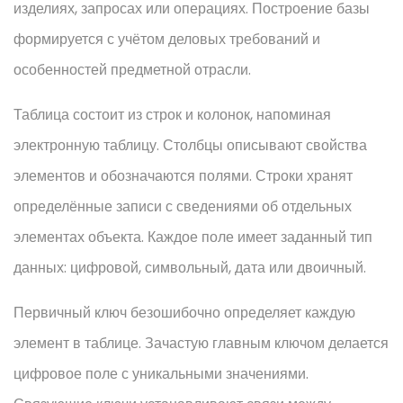
изделиях, запросах или операциях. Построение базы
формируется с учётом деловых требований и
особенностей предметной отрасли.
Таблица состоит из строк и колонок, напоминая
электронную таблицу. Столбцы описывают свойства
элементов и обозначаются полями. Строки хранят
определённые записи с сведениями об отдельных
элементах объекта. Каждое поле имеет заданный тип
данных: цифровой, символьный, дата или двоичный.
Первичный ключ безошибочно определяет каждую
элемент в таблице. Зачастую главным ключом делается
цифровое поле с уникальными значениями.