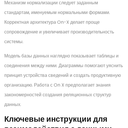
Механизм нормализации следует заданным
стандартам, именуемым нормальными формами.
Корректная архитектура On-X делает проще
сопровождение и увеличивает производительность
системы.
Модель базы данных наглядно показывает таблицы и
соединения между ними. Диаграммы помогают уяснить
принцип устройства сведений и создать продуктивную
организацию. Работа с On X предполагает знания
закономерностей создания реляционных структур
данных.
Ключевые инструкции для