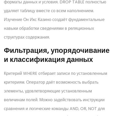
форматы данных и условия. DROP TABLE полностью
удаляет таблицу вместе со всем наполнением.
Изучение Он Икс Казино создаёт фундаментальные
навыки обработки сведениями в реляционных
структурах содержания.
Фильтрация, упорядочивание
и классификация данных
Критерий WHERE отбирает записи по установленным
критериям. Оператор даёт возможность выбрать
элементы, удовлетворяющие установленным
величинам полей. Можно задействовать инструкции
сравнения и логические команды AND, OR, NOT для