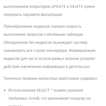
выполнением операторов UPDATE и DELETE нужно
проверить параметр фильтрации.
Пренебрежение индексов снижает скорость
выполнение запросов к объёмным таблицам.
Обнаружение без индексов вынуждает систему
сканировать все строки поочерёдно. Формирование
индексов для часто используемых колонок ускоряет
действия извлечения информации в десятки раз.
Типичные промахи неопытных работников содержат:
Использование SELECT * взамен указания
требуемых полей, что увеличивает нагрузку на