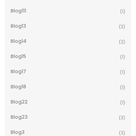
Blog111
(1)
Blog13
(3)
Blog14
(2)
Blog15
(1)
Blog17
(1)
Blog18
(1)
Blog22
(1)
Blog23
(3)
Blog3
(3)