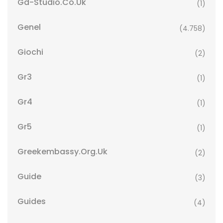
Gd-Studio.co.uk
(1)
Genel
(4.758)
Giochi
(2)
Gr3
(1)
Gr4
(1)
Gr5
(1)
Greekembassy.org.uk
(2)
Guide
(3)
Guides
(4)