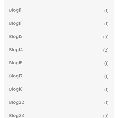
Blog11
(1)
Blog111
(1)
Blog13
(3)
Blog14
(2)
Blog15
(1)
Blog17
(1)
Blog18
(1)
Blog22
(1)
Blog23
(3)