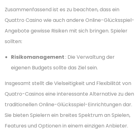
Zusammenfassend ist es zu beachten, dass ein
Quattro Casino wie auch andere Online-Glücksspiel-
Angebote gewisse Risiken mit sich bringen. Spieler
sollten:
Risikomanagement
: Die Verwaltung der
eigenen Budgets sollte das Ziel sein.
Insgesamt stellt die Vielseitigkeit und Flexibilität von
Quatro-Casinos eine interessante Alternative zu den
traditionellen Online-Glücksspiel-Einrichtungen dar.
Sie bieten Spielern ein breites Spektrum an Spielen,
Features und Optionen in einem einzigen Anbieter.