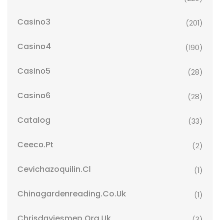
Casino3
(201)
Casino4
(190)
Casino5
(28)
Casino6
(28)
Catalog
(33)
Ceeco.pt
(2)
Cevichazoquilin.cl
(1)
Chinagardenreading.co.uk
(1)
Chrisdaviesmep.org.uk
(3)