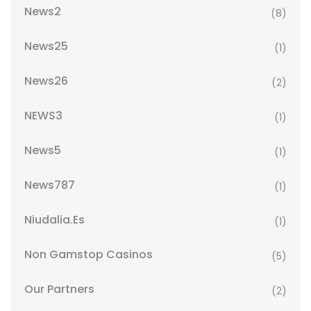
News2
(8)
News25
(1)
News26
(2)
NEWS3
(1)
News5
(1)
News787
(1)
Niudalia.es
(1)
Non Gamstop Casinos
(5)
Our Partners
(2)