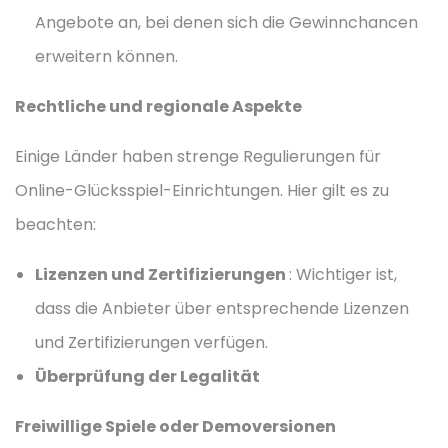
Angebote an, bei denen sich die Gewinnchancen
erweitern können.
Rechtliche und regionale Aspekte
Einige Länder haben strenge Regulierungen für
Online-Glücksspiel-Einrichtungen. Hier gilt es zu
beachten:
Lizenzen und Zertifizierungen
: Wichtiger ist,
dass die Anbieter über entsprechende Lizenzen
und Zertifizierungen verfügen.
Überprüfung der Legalität
Freiwillige Spiele oder Demoversionen