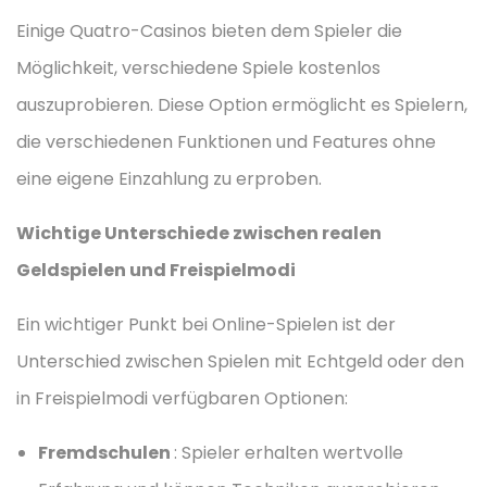
Einige Quatro-Casinos bieten dem Spieler die
Möglichkeit, verschiedene Spiele kostenlos
auszuprobieren. Diese Option ermöglicht es Spielern,
die verschiedenen Funktionen und Features ohne
eine eigene Einzahlung zu erproben.
Wichtige Unterschiede zwischen realen
Geldspielen und Freispielmodi
Ein wichtiger Punkt bei Online-Spielen ist der
Unterschied zwischen Spielen mit Echtgeld oder den
in Freispielmodi verfügbaren Optionen:
Fremdschulen
: Spieler erhalten wertvolle