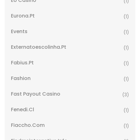
EU Casino
(1)
Eurona.pt
(1)
Events
(1)
Externatoescolinha.pt
(1)
Fabius.pt
(1)
Fashion
(1)
Fast Payout Casino
(3)
Fenedi.cl
(1)
Fiaccho.com
(1)