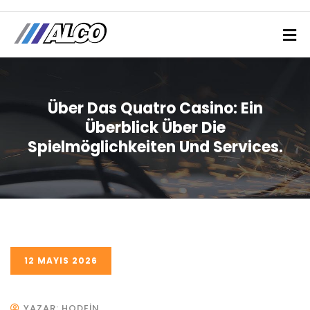
Über Das Quatro Casino: Ein
Überblick Über Die
Spielmöglichkeiten Und Services.
12 MAYIS 2026
YAZAR: HODEIN