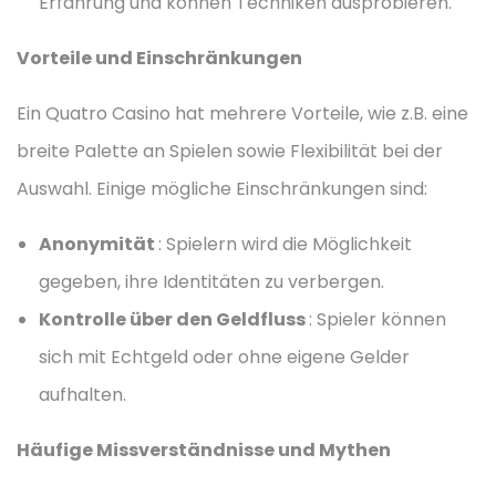
Erfahrung und können Techniken ausprobieren.
Vorteile und Einschränkungen
Ein Quatro Casino hat mehrere Vorteile, wie z.B. eine
breite Palette an Spielen sowie Flexibilität bei der
Auswahl. Einige mögliche Einschränkungen sind:
Anonymität
: Spielern wird die Möglichkeit
gegeben, ihre Identitäten zu verbergen.
Kontrolle über den Geldfluss
: Spieler können
sich mit Echtgeld oder ohne eigene Gelder
aufhalten.
Häufige Missverständnisse und Mythen