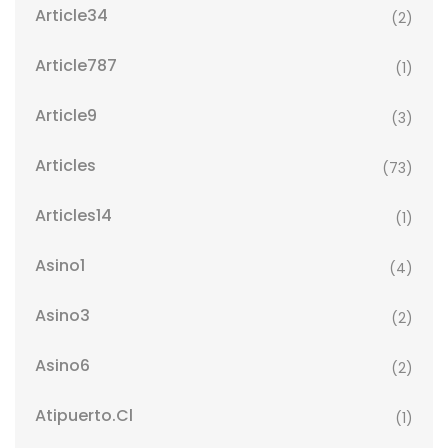
Article34
(2)
Article787
(1)
Article9
(3)
Articles
(73)
Articles14
(1)
Asino1
(4)
Asino3
(2)
Asino6
(2)
Atipuerto.cl
(1)