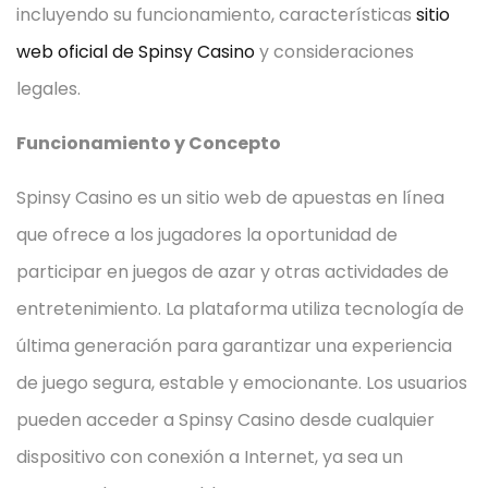
incluyendo su funcionamiento, características
sitio
web oficial de Spinsy Casino
y consideraciones
legales.
Funcionamiento y Concepto
Spinsy Casino es un sitio web de apuestas en línea
que ofrece a los jugadores la oportunidad de
participar en juegos de azar y otras actividades de
entretenimiento. La plataforma utiliza tecnología de
última generación para garantizar una experiencia
de juego segura, estable y emocionante. Los usuarios
pueden acceder a Spinsy Casino desde cualquier
dispositivo con conexión a Internet, ya sea un