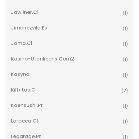
Jawliner.cl
(1)
Jimenezvila.es
(1)
Joma.cl
(1)
Kasino-Utanlicens.com2
(1)
Kasyno
(1)
Kiltritos.cl
(2)
Koensushi.pt
(1)
Larocca.cl
(1)
Legarage.pt
(1)