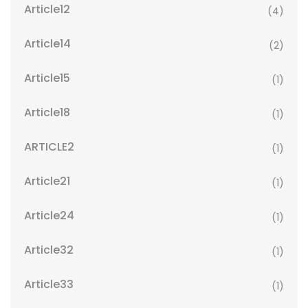
Article12
(4)
Article14
(2)
Article15
(1)
Article18
(1)
ARTICLE2
(1)
Article21
(1)
Article24
(1)
Article32
(1)
Article33
(1)