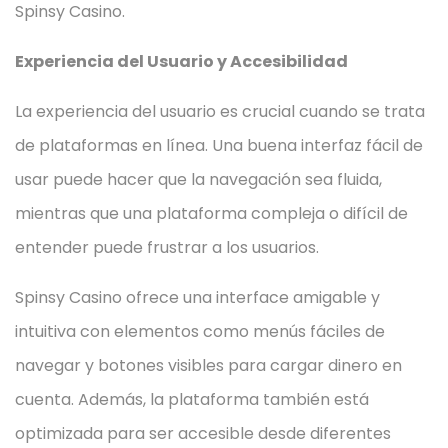
Spinsy Casino.
Experiencia del Usuario y Accesibilidad
La experiencia del usuario es crucial cuando se trata
de plataformas en línea. Una buena interfaz fácil de
usar puede hacer que la navegación sea fluida,
mientras que una plataforma compleja o difícil de
entender puede frustrar a los usuarios.
Spinsy Casino ofrece una interface amigable y
intuitiva con elementos como menús fáciles de
navegar y botones visibles para cargar dinero en
cuenta. Además, la plataforma también está
optimizada para ser accesible desde diferentes