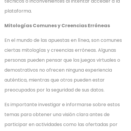
técnicos o inconvenientes al intentar acceder a la
plataforma.
Mitologías Comunes y Creencias Erróneas
En el mundo de las apuestas en línea, son comunes
ciertas mitologías y creencias erróneas. Algunas
personas pueden pensar que los juegos virtuales o
demostrativos no ofrecen ninguna experiencia
auténtica, mientras que otros pueden estar
preocupados por la seguridad de sus datos.
Es importante investigar e informarse sobre estos
temas para obtener una visión clara antes de
participar en actividades como las ofertadas por