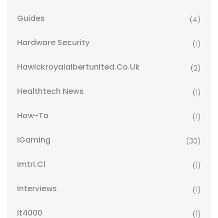
Guides
(4)
Hardware Security
(1)
Hawickroyalalbertunited.co.uk
(2)
Healthtech News
(1)
How-To
(1)
IGaming
(30)
Imtri.cl
(1)
Interviews
(1)
It4000
(1)