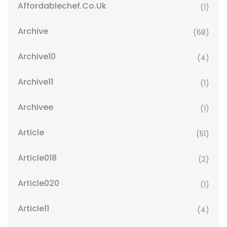
Affordablechef.co.uk
(1)
Archive
(68)
Archive10
(4)
Archive11
(1)
Archivee
(1)
Article
(51)
Article018
(2)
Article020
(1)
Article11
(4)