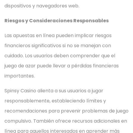
dispositivos y navegadores web.
Riesgos y Consideraciones Responsables
Las apuestas en línea pueden implicar riesgos
financieros significativos si no se manejan con
cuidado. Los usuarios deben comprender que el
juego de azar puede llevar a pérdidas financieras
importantes.
Spinsy Casino alienta a sus usuarios a jugar
responsablemente, estableciendo límites y
recomendaciones para prevenir problemas de juego
compulsivo. También ofrece recursos adicionales en
línea para aquellos interesados en aprender más