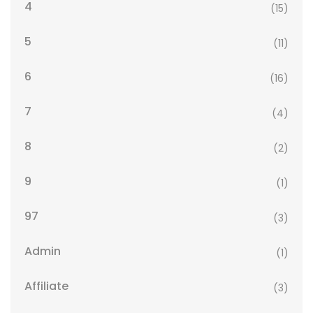
4
(15)
5
(11)
6
(16)
7
(4)
8
(2)
9
(1)
97
(3)
Admin
(1)
Affiliate
(3)