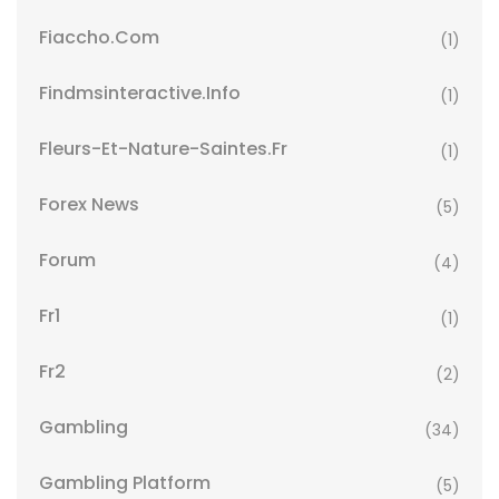
Fiaccho.com
(1)
Findmsinteractive.info
(1)
Fleurs-Et-Nature-Saintes.fr
(1)
Forex News
(5)
Forum
(4)
Fr1
(1)
Fr2
(2)
Gambling
(34)
Gambling Platform
(5)