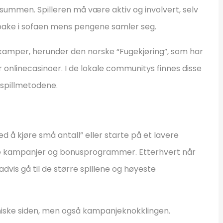
esummen. Spilleren må være aktiv og involvert, selv
ilbake i sofaen mens pengene samler seg.
kamper, herunder den norske “Fugekjøring”, som har
r onlinecasinoer. I de lokale communitys finnes disse
spillmetodene.
 med å kjøre små antall” eller starte på et lavere
re kampanjer og bonusprogrammer. Etterhvert når
vis gå til de større spillene og høyeste
niske siden, men også kampanjeknokklingen.