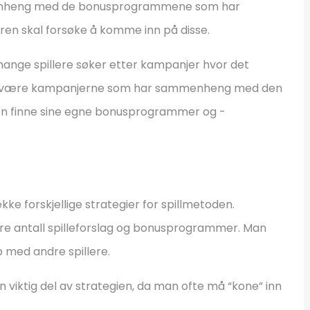
menheng med de bonusprogrammene som har
en skal forsøke å komme inn på disse.
mange spillere søker etter kampanjer hvor det
 kan være kampanjerne som har sammenheng med den
lleren finne sine egne bonusprogrammer og -
e forskjellige strategier for spillmetoden.
rre antall spilleforslag og bonusprogrammer. Man
p med andre spillere.
 en viktig del av strategien, da man ofte må “kone” inn