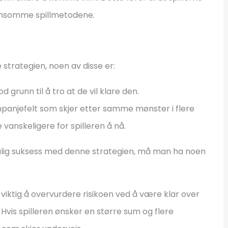
ønnsomme spillmetodene.
 strategien, noen av disse er:
d grunn til å tro at de vil klare den.
panjefelt som skjer etter samme mønster i flere
e vanskeligere for spilleren å nå.
mulig suksess med denne strategien, må man ha noen
ktig å overvurdere risikoen ved å være klar over
Hvis spilleren ønsker en større sum og flere