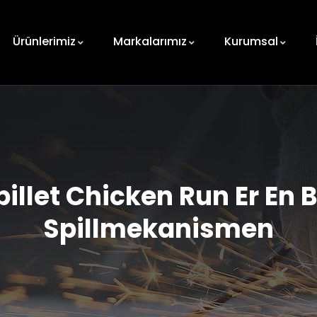
Ürünlerimiz
Markalarımız
Kurumsal
Spillet Chicken Run Er En 
Spillmekanismen