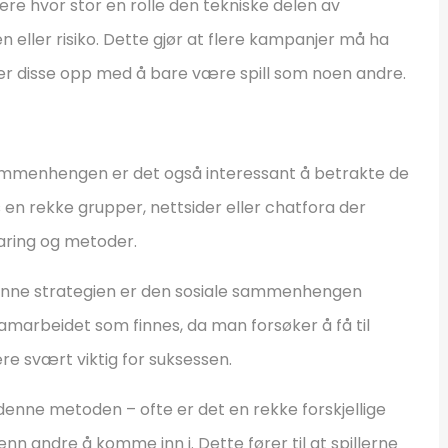
nere hvor stor en rolle den tekniske delen av
eller risiko. Dette gjør at flere kampanjer må ha
r disse opp med å bare være spill som noen andre.
ammenhengen er det også interessant å betrakte de
 en rekke grupper, nettsider eller chatfora der
faring og metoder.
 denne strategien er den sosiale sammenhengen
marbeidet som finnes, da man forsøker å få til
 svært viktig for suksessen.
enne metoden – ofte er det en rekke forskjellige
 andre å komme inn i. Dette fører til at spillerne