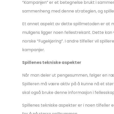
“Kampanjen” er et betegnelse brukt i sam
sammenheng med denne strategien, og spiller
Et annet aspekt av dette spillmetoden er at 
muligens ligger noen fellestrekant. Dette
norske “Fugekjøring”. I andre tilfeller vil spi
kampanjer.
Spillenes tekniske aspekter
Når man deler ut pengesummen, følger en rækk
Spilleren må være aktiv på å kunne nå et stø
skal også bruke denne informasjon i fellesska
Spillenes tekniske aspekter er i noen tilfeller
for å nå større spillsummen.