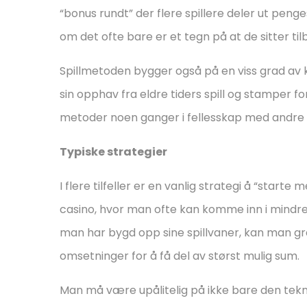
“bonus rundt” der flere spillere deler ut peng
om det ofte bare er et tegn på at de sitter t
Spillmetoden bygger også på en viss grad av 
sin opphav fra eldre tiders spill og stamper fo
metoder noen ganger i fellesskap med andre 
Typiske strategier
I flere tilfeller er en vanlig strategi å “starte
casino, hvor man ofte kan komme inn i mind
man har bygd opp sine spillvaner, kan man grad
omsetninger for å få del av størst mulig sum.
Man må være upålitelig på ikke bare den tek