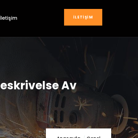
İLETIŞIM
İletişim
Beskrivelse Av