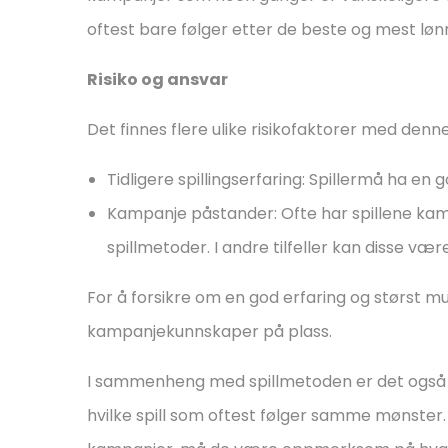
oftest bare følger etter de beste og mest l
Risiko og ansvar
Det finnes flere ulike risikofaktorer med denne
Tidligere spillingserfaring: Spillermå ha en go
Kampanje påstander: Ofte har spillene kam
spillmetoder. I andre tilfeller kan disse vær
For å forsikre om en god erfaring og størst 
kampanjekunnskaper på plass.
I sammenheng med spillmetoden er det også vi
hvilke spill som oftest følger samme mønster. 