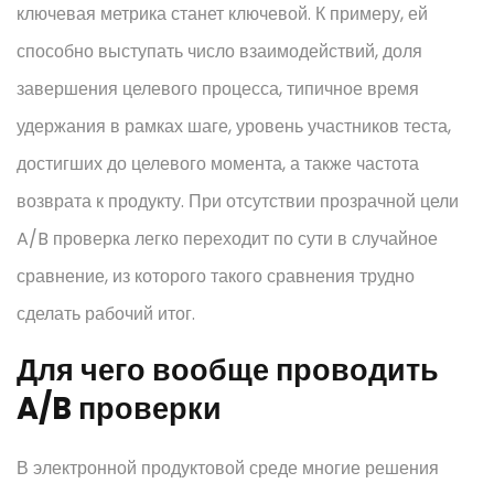
ключевая метрика станет ключевой. К примеру, ей
способно выступать число взаимодействий, доля
завершения целевого процесса, типичное время
удержания в рамках шаге, уровень участников теста,
достигших до целевого момента, а также частота
возврата к продукту. При отсутствии прозрачной цели
A/B проверка легко переходит по сути в случайное
сравнение, из которого такого сравнения трудно
сделать рабочий итог.
Для чего вообще проводить
A/B проверки
В электронной продуктовой среде многие решения