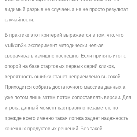
видимый разрыв не случаен, а не не просто результат
случайности.
В практике этот критерий выражается в том, что, что
Vulkan24 эксперимент методически нельзя
сворачивать излишне поспешно. Если принять итог с
опорой на базе стартовых первых серий кликов,
вероятность ошибки станет неприемлемо высокой.
Приходится собрать достаточного массива данных а
уже потом лишь затем потом сопоставлять версии. Для
игрока данный момент как правило незаметен, но
прежде всего именно такая логика задает надежность
конечных продуктовых решений. Без такой