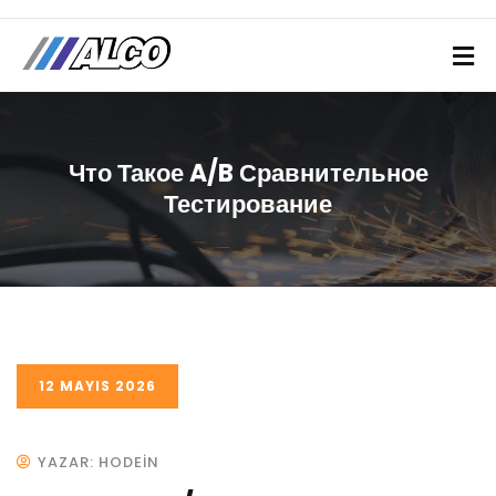
Что Такое A/B Сравнительное
Тестирование
12 MAYIS 2026
YAZAR: HODEIN