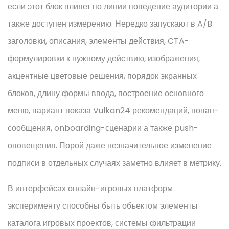
если этот блок влияет по линии поведение аудитории а
также доступен измерению. Нередко запускают в A/B
заголовки, описания, элементы действия, CTA-
формулировки к нужному действию, изображения,
акцентные цветовые решения, порядок экранных
блоков, длину формы ввода, построение основного
меню, вариант показа Vulkan24 рекомендаций, попап-
сообщения, onboarding-сценарии а также push-
оповещения. Порой даже незначительное изменение
подписи в отдельных случаях заметно влияет в метрику.
В интерфейсах онлайн-игровых платформ
эксперименту способны быть объектом элементы
каталога игровых проектов, системы фильтрации