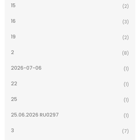
15
(2)
16
(3)
19
(2)
2
(8)
2026-07-06
(1)
22
(1)
25
(1)
25.06.2026 RU0297
(1)
3
(7)