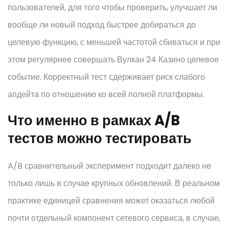
пользователей, для того чтобы проверить, улучшает ли
вообще ли новый подход быстрее добираться до
целевую функцию, с меньшей частотой сбиваться и при
этом регулярнее совершать Вулкан 24 Казино целевое
событие. Корректный тест сдерживает риск слабого
апдейта по отношению ко всей полной платформы.
Что именно в рамках A/B
тестов можно тестировать
A/B сравнительный эксперимент подходит далеко не
только лишь в случае крупных обновлений. В реальном
практике единицей сравнения может оказаться любой
почти отдельный компонент сетевого сервиса, в случае,