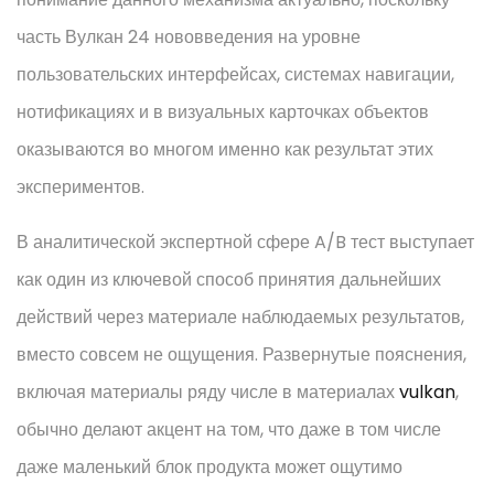
часть Вулкан 24 нововведения на уровне
пользовательских интерфейсах, системах навигации,
нотификациях и в визуальных карточках объектов
оказываются во многом именно как результат этих
экспериментов.
В аналитической экспертной сфере A/B тест выступает
как один из ключевой способ принятия дальнейших
действий через материале наблюдаемых результатов,
вместо совсем не ощущения. Развернутые пояснения,
включая материалы ряду числе в материалах
vulkan
,
обычно делают акцент на том, что даже в том числе
даже маленький блок продукта может ощутимо