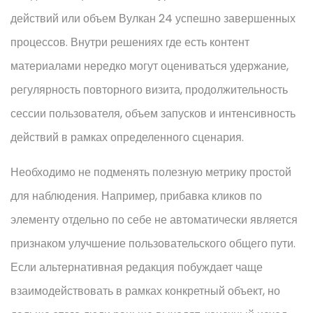
действий или объем Вулкан 24 успешно завершенных
процессов. Внутри решениях где есть контент
материалами нередко могут оцениваться удержание,
регулярность повторного визита, продолжительность
сессии пользователя, объем запусков и интенсивность
действий в рамках определенного сценария.
Необходимо не подменять полезную метрику простой
для наблюдения. Например, прибавка кликов по
элементу отдельно по себе не автоматически является
признаком улучшение пользовательского общего пути.
Если альтернативная редакция побуждает чаще
взаимодействовать в рамках конкретный объект, но