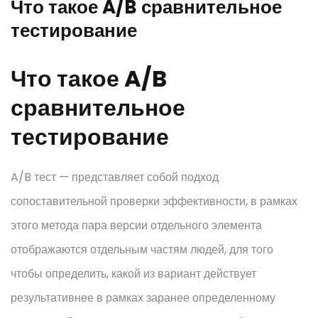
Что такое A/B сравнительное
тестирование
Что такое A/B
сравнительное
тестирование
A/B тест — представляет собой подход
сопоставительной проверки эффективности, в рамках
этого метода пара версии отдельного элемента
отображаются отдельным частям людей, для того
чтобы определить, какой из вариант действует
результативнее в рамках заранее определенному