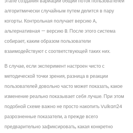
этапе создания вариаций общий поток пользователей
алгоритмически случайным путем делится в пару
когорты. Контрольная получает версию A,
альтернативная — версию B. После этого система
собирает, каким образом пользователи
взаимодействуют с соответствующей таких них.
В случае, если эксперимент настроен чисто с
методической точки зрения, разница в реакции
пользователей довольно часто может показать, какое
изменение реально показывает себя лучше. При этом
подобной схеме важно не просто накопить Vulkan24
разрозненные показатели, а прежде всего
предварительно зафиксировать, какая конкретно