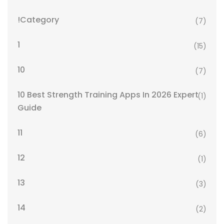
!Category
(7)
1
(15)
10
(7)
10 Best Strength Training Apps In 2026 Expert
(1)
Guide
11
(6)
12
(1)
13
(3)
14
(2)