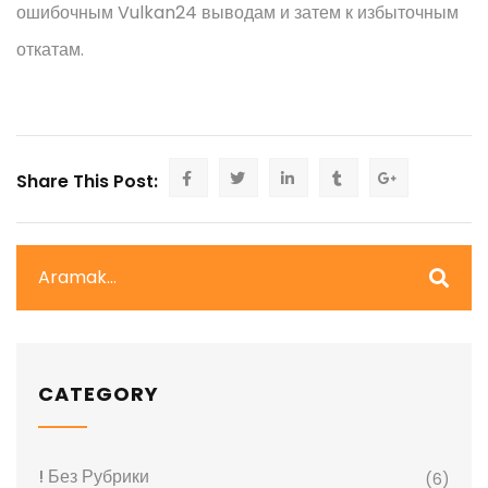
ошибочным Vulkan24 выводам и затем к избыточным
откатам.
Share This Post:
CATEGORY
! Без Рубрики
(6)