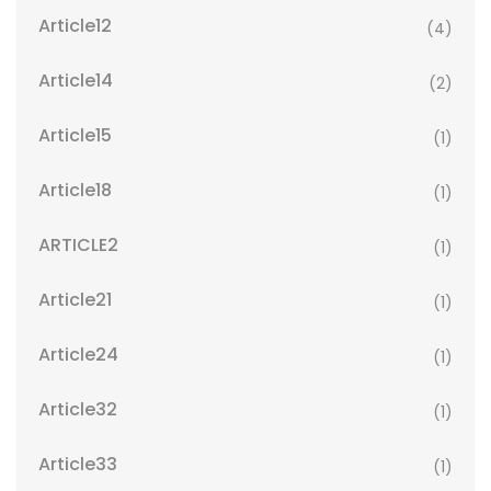
Article12
(4)
Article14
(2)
Article15
(1)
Article18
(1)
ARTICLE2
(1)
Article21
(1)
Article24
(1)
Article32
(1)
Article33
(1)