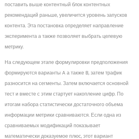
поставить выше контентный блок контентных
рекомендаций раньше, увеличится уровень запусков
контента. Эта постановка определяет направление
эксперимента а также позволяет выбрать целевую
метрику.
На следующем этапе формулировки предположения
формируются варианты A а также B, затем трафик
разносится на сегменты. Затем включается основной
тест и вместе с этим стартует накопление цифр. По
итогам набора статистически достаточного объема
информации метрики сравниваются. Если одна из
сравниваемых модификаций показывает
математически доказуемое плюс, этот вариант