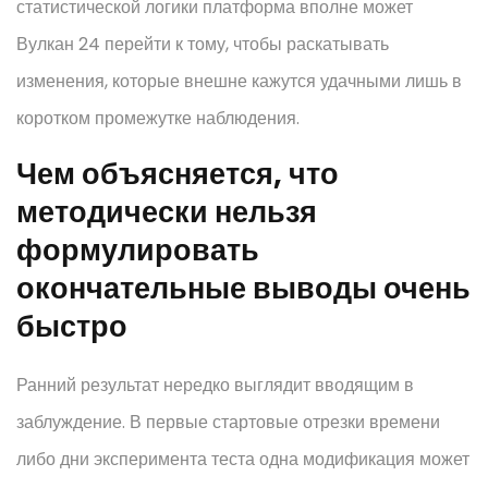
статистической логики платформа вполне может
Вулкан 24 перейти к тому, чтобы раскатывать
изменения, которые внешне кажутся удачными лишь в
коротком промежутке наблюдения.
Чем объясняется, что
методически нельзя
формулировать
окончательные выводы очень
быстро
Ранний результат нередко выглядит вводящим в
заблуждение. В первые стартовые отрезки времени
либо дни эксперимента теста одна модификация может