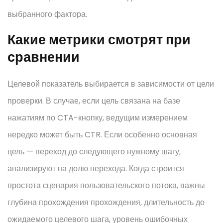
выбранного фактора.
Какие метрики смотрят при
сравнении
Целевой показатель выбирается в зависимости от цели
проверки. В случае, если цель связана на базе
нажатиям по CTA-кнопку, ведущим измерением
нередко может быть CTR. Если особенно основная
цель — переход до следующего нужному шагу,
анализируют на долю перехода. Когда строится
простота сценария пользовательского потока, важны
глубина прохождения прохождения, длительность до
ожидаемого целевого шага, уровень ошибочных