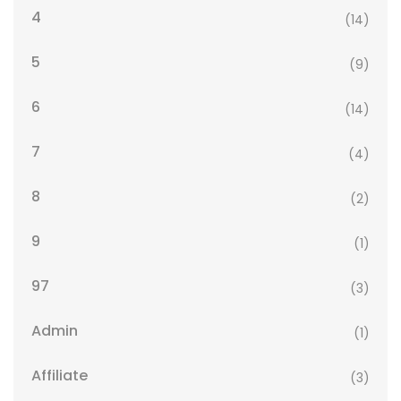
4
(14)
5
(9)
6
(14)
7
(4)
8
(2)
9
(1)
97
(3)
Admin
(1)
Affiliate
(3)