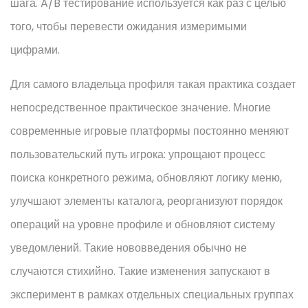
шага. A/B тестирование используется как раз с целью
того, чтобы перевести ожидания измеримыми
цифрами.
Для самого владельца профиля такая практика создает
непосредственное практическое значение. Многие
современные игровые платформы постоянно меняют
пользовательский путь игрока: упрощают процесс
поиска конкретного режима, обновляют логику меню,
улучшают элементы каталога, реорганизуют порядок
операций на уровне профиле и обновляют систему
уведомлений. Такие нововведения обычно не
случаются стихийно. Такие изменения запускают в
эксперимент в рамках отдельных специальных группах