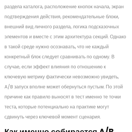
раздела каталога, расположение кнопок начала, экран
подтверждения действия, рекомендательные блоки,
внешний вид личного раздела, логика подсказочных
элементов и вместе с этим архитектура секций. Однако
в такой среде нужно осознавать, что не каждый
конкретный блок следует сравнивать по одному. В
случае, если эффект влияния по отношению к
ключевую метрику фактически невозможно увидеть,
A/B запуск вполне может обернуться пустым. По этой
причине как правило выносят в тест именно те точки
теста, которые потенциально на практике могут
сдвинуть через ключевой момент сценария.
Как именно собирается A/B