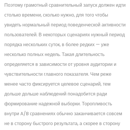
Поэтому грамотный сравнительный запуск должен идти
столько времени, сколько нужно, для того чтобы
увидеть нормальный период поведенческой активности
пользователей. В некоторых сценариях нужный период
порядка нескольких суток, в более редких — уже
несколько полных недель. Такая длительность
определяется в зависимости от уровня аудитории и
чувствительности главного показателя. Чем реже
менее часто фиксируется целевое сценарий, тем
дольше дольше наблюдений понадобится ради
формирование надежной выборки. Торопливость
внутри A/B сравнениях обычно заканчивается совсем
не в сторону быстрого результата, а скорее в сторону