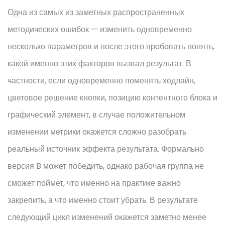
Одна из самых из заметных распространенных
методических ошибок — изменить одновременно
несколько параметров и после этого пробовать понять,
какой именно этих факторов вызвал результат. В
частности, если одновременно поменять хедлайн,
цветовое решение кнопки, позицию контентного блока и
графический элемент, в случае положительном
изменении метрики окажется сложно разобрать
реальный источник эффекта результата. Формально
версия B может победить, однако рабочая группа не
сможет поймет, что именно на практике важно
закрепить, а что именно стоит убрать. В результате
следующий цикл изменений окажется заметно менее