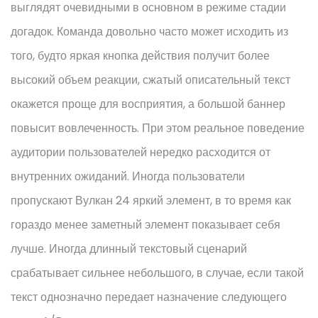
выглядят очевидными в основном в режиме стадии
догадок. Команда довольно часто может исходить из
того, будто яркая кнопка действия получит более
высокий объем реакции, сжатый описательный текст
окажется проще для восприятия, а большой баннер
повысит вовлеченность. При этом реальное поведение
аудитории пользователей нередко расходится от
внутренних ожиданий. Иногда пользователи
пропускают Вулкан 24 яркий элемент, в то время как
гораздо менее заметный элемент показывает себя
лучше. Иногда длинный текстовый сценарий
срабатывает сильнее небольшого, в случае, если такой
текст однозначно передает назначение следующего