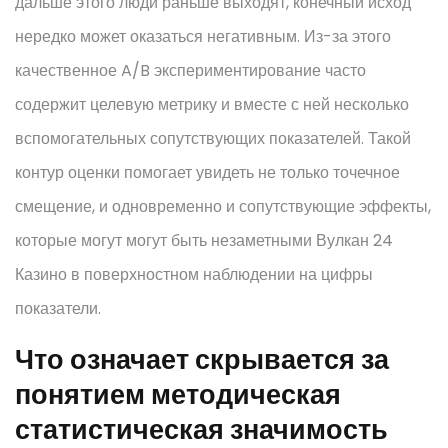
дальше этого люди раньше выходят, конечный исход
нередко может оказаться негативным. Из-за этого
качественное A/B экспериментирование часто
содержит целевую метрику и вместе с ней несколько
вспомогательных сопутствующих показателей. Такой
контур оценки помогает увидеть не только точечное
смещение, и одновременно и сопутствующие эффекты,
которые могут могут быть незаметными Вулкан 24
Казино в поверхностном наблюдении на цифры
показатели.
Что означает скрывается за
понятием методическая
статистическая значимость