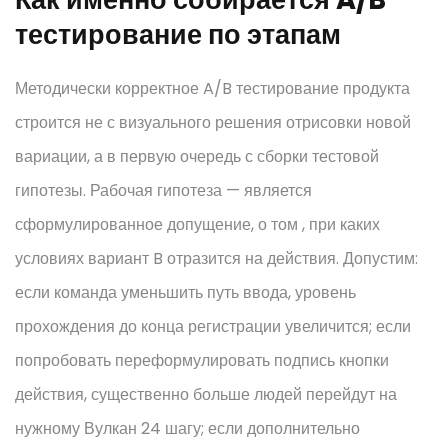
тестирование по этапам
Методически корректное A/B тестирование продукта
строится не с визуального решения отрисовки новой
вариации, а в первую очередь с сборки тестовой
гипотезы. Рабочая гипотеза — является
сформулированное допущение, о том , при каких
условиях вариант B отразится на действия. Допустим:
если команда уменьшить путь ввода, уровень
прохождения до конца регистрации увеличится; если
попробовать переформулировать подпись кнопки
действия, существенно больше людей перейдут на
нужному Вулкан 24 шагу; если дополнительно