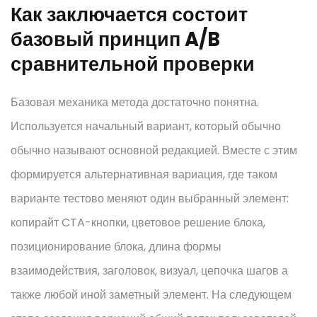
Как заключается состоит
базовый принцип A/B
сравнительной проверки
Базовая механика метода достаточно понятна.
Используется начальный вариант, который обычно
обычно называют основной редакцией. Вместе с этим
формируется альтернативная вариация, где таком
варианте тестово меняют один выбранный элемент:
копирайт CTA-кнопки, цветовое решение блока,
позиционирование блока, длина формы
взаимодействия, заголовок, визуал, цепочка шагов а
также любой иной заметный элемент. На следующем