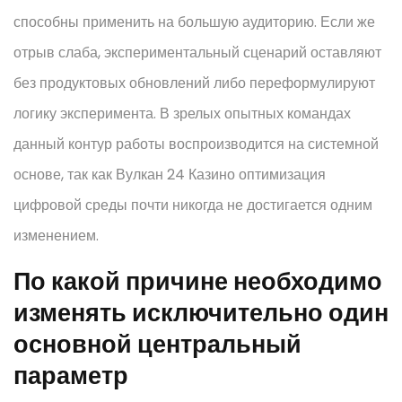
способны применить на большую аудиторию. Если же
отрыв слаба, экспериментальный сценарий оставляют
без продуктовых обновлений либо переформулируют
логику эксперимента. В зрелых опытных командах
данный контур работы воспроизводится на системной
основе, так как Вулкан 24 Казино оптимизация
цифровой среды почти никогда не достигается одним
изменением.
По какой причине необходимо
изменять исключительно один
основной центральный
параметр