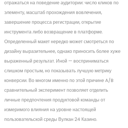
отражаться на поведение аудитории: число кликов по
элементу, масштаб прохождения вовлечения,
завершение процесса регистрации, открытие
инструмента либо возвращение в платформе.
Определенный макет нередко может смотреться по
дизайну выразительнее, однако приносить более хуже
выраженный результат. Иной — восприниматься
слишком простым, но показывать лучшую метрику
конверсии. Во многом именно по этой причине A/B
сравнительный эксперимент позволяет отделить
личные предпочтения продуктовой команды от
измеримого влияния на уровне настоящей
пользовательской среды Вулкан 24 Казино.