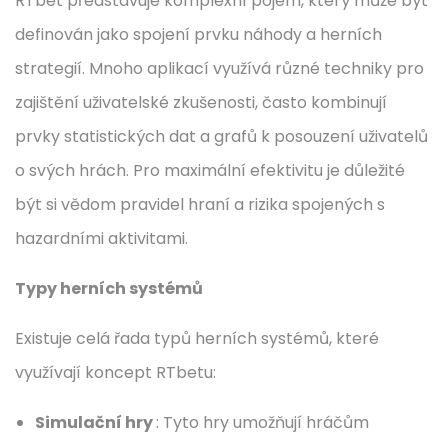
RTbet představuje komplexní pojem, který může být
definován jako spojení prvku náhody a herních
strategií. Mnoho aplikací využívá různé techniky pro
zajištění uživatelské zkušenosti, často kombinují
prvky statistických dat a grafů k posouzení uživatelů
o svých hrách. Pro maximální efektivitu je důležité
být si vědom pravidel hraní a rizika spojených s
hazardními aktivitami.
Typy herních systémů
Existuje celá řada typů herních systémů, které
využívají koncept RTbetu:
Simulační hry
: Tyto hry umožňují hráčům