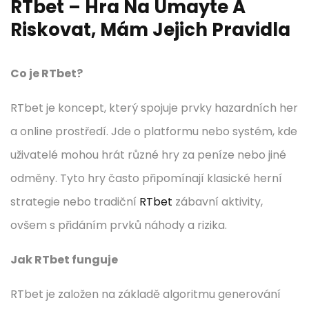
RTbet – Hra Na Umayte A
Riskovat, Mám Jejich Pravidla
Co je RTbet?
RTbet je koncept, který spojuje prvky hazardních her
a online prostředí. Jde o platformu nebo systém, kde
uživatelé mohou hrát různé hry za peníze nebo jiné
odměny. Tyto hry často připomínají klasické herní
strategie nebo tradiční
RTbet
zábavní aktivity,
ovšem s přidáním prvků náhody a rizika.
Jak RTbet funguje
RTbet je založen na základě algoritmu generování