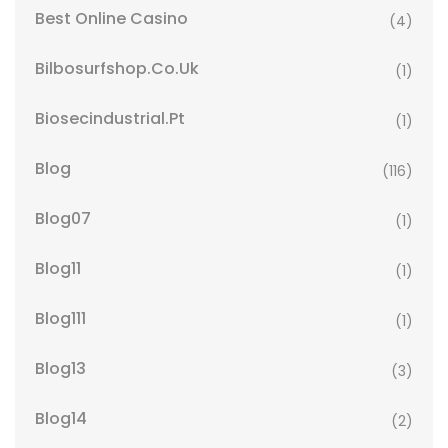
Best Online Casino
(4)
Bilbosurfshop.co.uk
(1)
Biosecindustrial.pt
(1)
Blog
(116)
Blog07
(1)
Blog11
(1)
Blog111
(1)
Blog13
(3)
Blog14
(2)