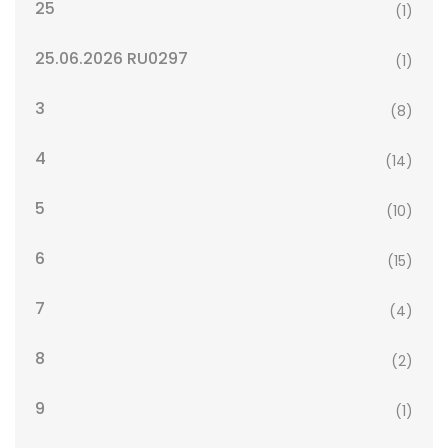
25
(1)
25.06.2026 RU0297
(1)
3
(8)
4
(14)
5
(10)
6
(15)
7
(4)
8
(2)
9
(1)