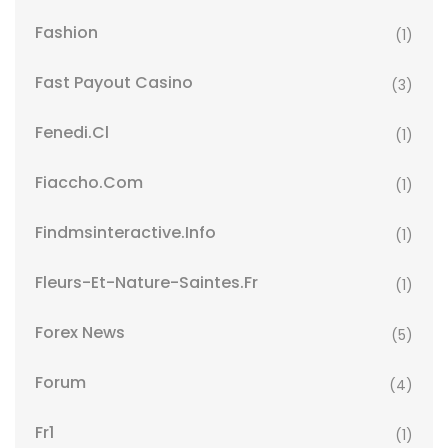
Fashion
(1)
Fast Payout Casino
(3)
Fenedi.cl
(1)
Fiaccho.com
(1)
Findmsinteractive.info
(1)
Fleurs-Et-Nature-Saintes.fr
(1)
Forex News
(5)
Forum
(4)
Fr1
(1)