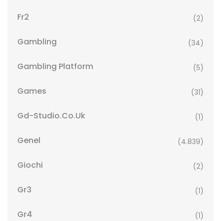
Fr2
(2)
Gambling
(34)
Gambling Platform
(5)
Games
(31)
Gd-Studio.co.uk
(1)
Genel
(4.839)
Giochi
(2)
Gr3
(1)
Gr4
(1)