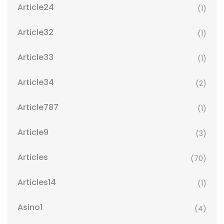
Article24
(1)
Article32
(1)
Article33
(1)
Article34
(2)
Article787
(1)
Article9
(3)
Articles
(70)
Articles14
(1)
Asino1
(4)