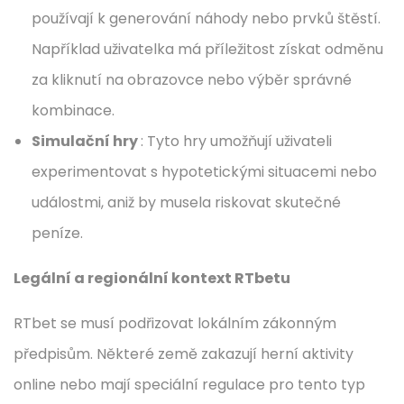
používají k generování náhody nebo prvků štěstí.
Například uživatelka má příležitost získat odměnu
za kliknutí na obrazovce nebo výběr správné
kombinace.
Simulační hry
: Tyto hry umožňují uživateli
experimentovat s hypotetickými situacemi nebo
událostmi, aniž by musela riskovat skutečné
peníze.
Legální a regionální kontext RTbetu
RTbet se musí podřizovat lokálním zákonným
předpisům. Některé země zakazují herní aktivity
online nebo mají speciální regulace pro tento typ