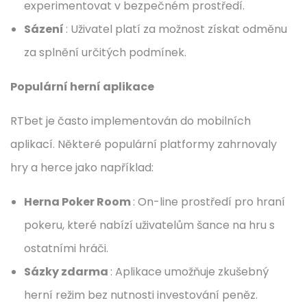
experimentovat v bezpečném prostředí.
Sázení
: Uživatel platí za možnost získat odměnu
za splnění určitých podmínek.
Populární herní aplikace
RTbet je často implementován do mobilních
aplikací. Některé populární platformy zahrnovaly
hry a herce jako například:
Herna Poker Room
: On-line prostředí pro hraní
pokeru, které nabízí uživatelům šance na hru s
ostatními hráči.
Sázky zdarma
: Aplikace umožňuje zkušebný
herní režim bez nutnosti investování peněz.