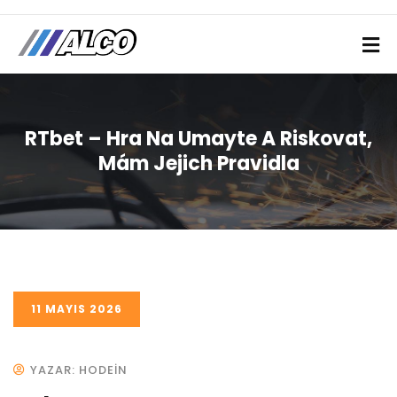
RTbet – Hra Na Umayte A Riskovat,
Mám Jejich Pravidla
11 MAYIS 2026
YAZAR: HODEIN