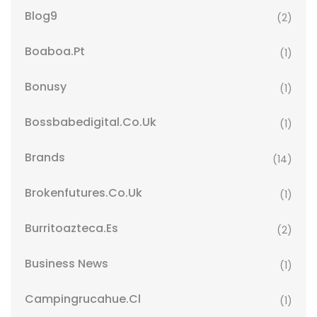
Blog9
(2)
Boaboa.pt
(1)
Bonusy
(1)
Bossbabedigital.co.uk
(1)
Brands
(14)
Brokenfutures.co.uk
(1)
Burritoazteca.es
(2)
Business News
(1)
Campingrucahue.cl
(1)