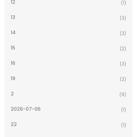
12
(1)
13
(3)
14
(2)
15
(2)
16
(3)
19
(2)
2
(9)
2026-07-06
(1)
22
(1)