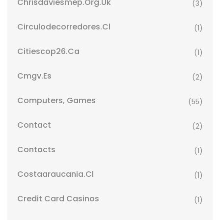
Chrisdaviesmep.org.uk
(3)
Circulodecorredores.cl
(1)
Citiescop26.ca
(1)
Cmgv.es
(2)
Computers, Games
(55)
Contact
(2)
Contacts
(1)
Costaaraucania.cl
(1)
Credit Card Casinos
(1)