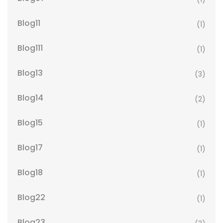
Blog11
(1)
Blog111
(1)
Blog13
(3)
Blog14
(2)
Blog15
(1)
Blog17
(1)
Blog18
(1)
Blog22
(1)
Blog23