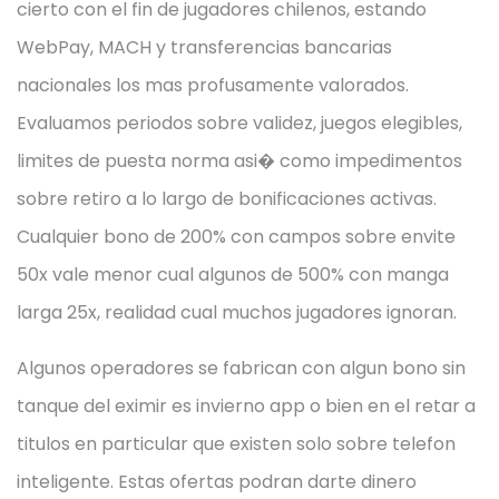
cierto con el fin de jugadores chilenos, estando
WebPay, MACH y transferencias bancarias
nacionales los mas profusamente valorados.
Evaluamos periodos sobre validez, juegos elegibles,
limites de puesta norma asi� como impedimentos
sobre retiro a lo largo de bonificaciones activas.
Cualquier bono de 200% con campos sobre envite
50x vale menor cual algunos de 500% con manga
larga 25x, realidad cual muchos jugadores ignoran.
Algunos operadores se fabrican con algun bono sin
tanque del eximir es invierno app o bien en el retar a
titulos en particular que existen solo sobre telefon
inteligente. Estas ofertas podran darte dinero