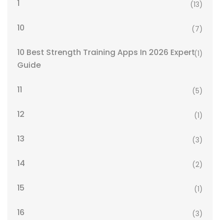
1
(13)
10
(7)
10 Best Strength Training Apps In 2026 Expert
(1)
Guide
11
(5)
12
(1)
13
(3)
14
(2)
15
(1)
16
(3)