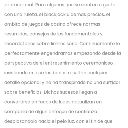
promocional. Para algunos que se sienten a gusto
con una ruleta, el blackjack u demas precios, el
ambito de juegos de casino ofrece normas
resumidas, consejos de las fundamentales y
recordatorios sobre limites sano. Continuamente lo
perfectamente engendramos empezando desde la
perspectiva de el entretenimiento ceremonioso,
insistiendo en que las bonos resultan cualquier
detalle opcional y no ha transpirado no una surtidor
sobre beneficios. Dichos sucesos llegan a
convertirse en focos de luces actualizan en
compania de algun enfoque de confianza
desplazandolo hacia el pelo luz, con el fin de que