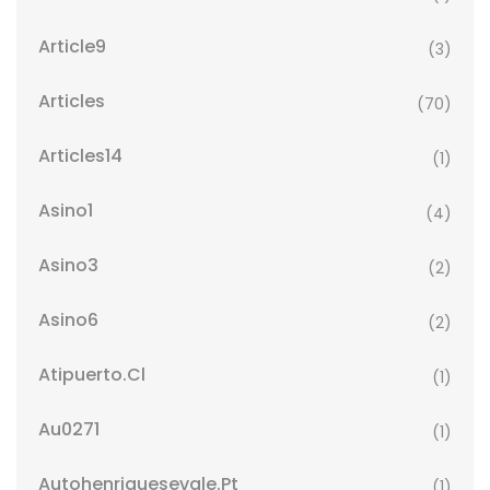
Article9
(3)
Articles
(70)
Articles14
(1)
Asino1
(4)
Asino3
(2)
Asino6
(2)
Atipuerto.cl
(1)
Au0271
(1)
Autohenriquesevale.pt
(1)