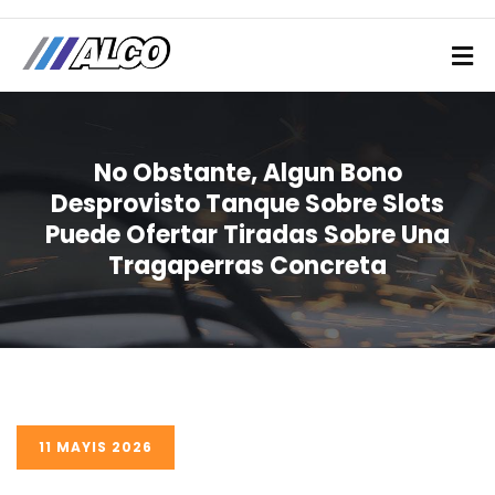
No Obstante, Algun Bono
Desprovisto Tanque Sobre Slots
Puede Ofertar Tiradas Sobre Una
Tragaperras Concreta
11 MAYIS 2026