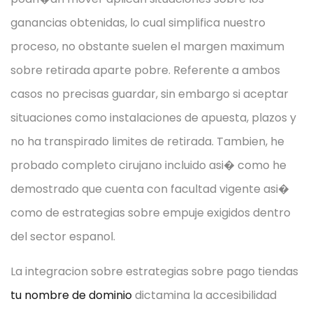
ganancias obtenidas, lo cual simplifica nuestro
proceso, no obstante suelen el margen maximum
sobre retirada aparte pobre. Referente a ambos
casos no precisas guardar, sin embargo si aceptar
situaciones como instalaciones de apuesta, plazos y
no ha transpirado limites de retirada. Tambien, he
probado completo cirujano incluido asi� como he
demostrado que cuenta con facultad vigente asi�
como de estrategias sobre empuje exigidos dentro
del sector espanol.
La integracion sobre estrategias sobre pago tiendas
tu nombre de dominio
dictamina la accesibilidad