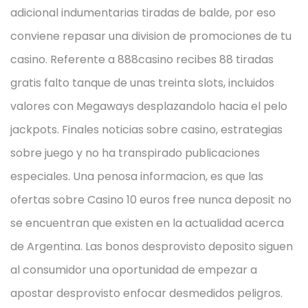
adicional indumentarias tiradas de balde, por eso
conviene repasar una division de promociones de tu
casino. Referente a 888casino recibes 88 tiradas
gratis falto tanque de unas treinta slots, incluidos
valores con Megaways desplazandolo hacia el pelo
jackpots. Finales noticias sobre casino, estrategias
sobre juego y no ha transpirado publicaciones
especiales. Una penosa informacion, es que las
ofertas sobre Casino 10 euros free nunca deposit no
se encuentran que existen en la actualidad acerca
de Argentina. Las bonos desprovisto deposito siguen
al consumidor una oportunidad de empezar a
apostar desprovisto enfocar desmedidos peligros.