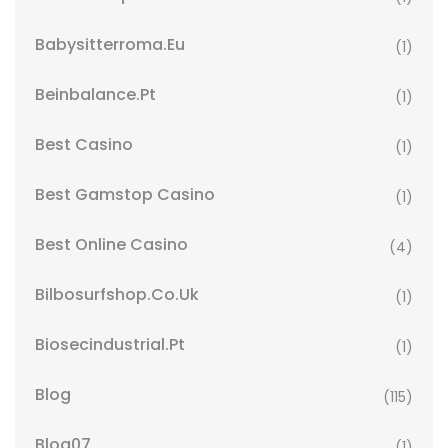
Babysitterroma.eu
(1)
Beinbalance.pt
(1)
Best Casino
(1)
Best Gamstop Casino
(1)
Best Online Casino
(4)
Bilbosurfshop.co.uk
(1)
Biosecindustrial.pt
(1)
Blog
(115)
Blog07
(1)