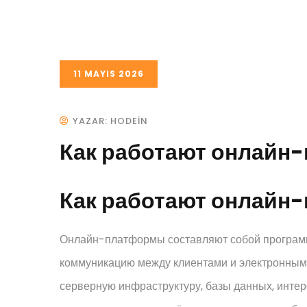
11 MAYIS 2026
YAZAR: HODEIN
Как работают онлайн
Как работают онлайн
Онлайн-платформы составляют собой програм
коммуникацию между клиентами и электронными
серверную инфраструктуру, базы данных, инт