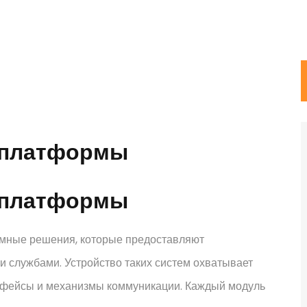
-платформы
-платформы
мные решения, которые предоставляют
 службами. Устройство таких систем охватывает
ерфейсы и механизмы коммуникации. Каждый модуль