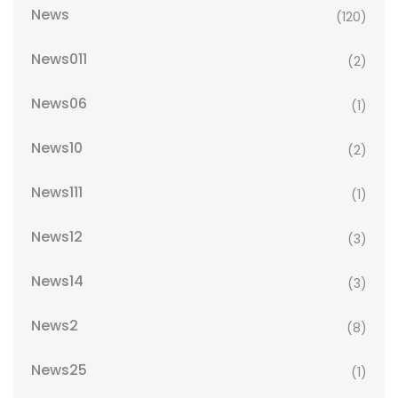
News
(120)
News011
(2)
News06
(1)
News10
(2)
News111
(1)
News12
(3)
News14
(3)
News2
(8)
News25
(1)