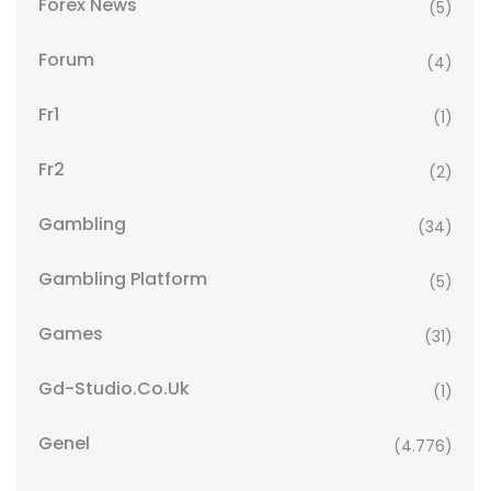
Forex News
(5)
Forum
(4)
Fr1
(1)
Fr2
(2)
Gambling
(34)
Gambling Platform
(5)
Games
(31)
Gd-Studio.co.uk
(1)
Genel
(4.776)