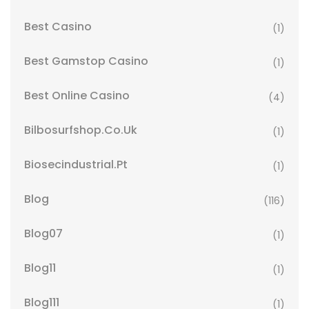
Best Casino
(1)
Best Gamstop Casino
(1)
Best Online Casino
(4)
Bilbosurfshop.co.uk
(1)
Biosecindustrial.pt
(1)
Blog
(116)
Blog07
(1)
Blog11
(1)
Blog111
(1)