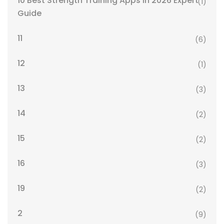
10 Best Strength Training Apps In 2026 Expert
(1)
Guide
11
(6)
12
(1)
13
(3)
14
(2)
15
(2)
16
(3)
19
(2)
2
(9)