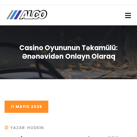
Casino Oyununun Təkamülü:
Ənənəvidən Onlayn Olaraq
11 MAYIS 2026
YAZAR: HODEIN