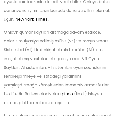
oyunlarının icazəsinə kredit verilə bilər. Onlayn bahis
qanunvericiliyinin təsiri barədə daha ətraflı məlumat
üçün,
New York Times
.
Onlayn qumar saytları artmağa davam etdikcə,
onlar simulyasiya edilmiş mühit (vr) və maşın Smart
Sistemləri (AI) kimi inkişaf etmiş təcrübə (AI) kimi
inkişaf etmiş vasitələr inteqrasiya edir. VR Oyun
Saytları, AI sistemləri, AI sistemləri oyun seanslarını
fərdiləşdirməyə və istifadəçi yardımını
yaxşılaşdırmağa kömək edən immersiv atmosferlər
təklif edir. Bu texnologiyaları
pinco
(link1 ) işləyən
roman platformalarını araşdırın.
Lakin, onlayn qumarın yüksəlməsi ilə iştirakçılar siqnal