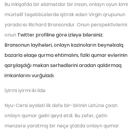
Bu inkişafda bir əlamətdar bir insan, onlayn oyun kimi
müxtəlif təşəbbüslərdə iştirak edən Virgin qrupunun
yaradıcısı Richard Bransondur. Onun perspektivlərini
onun
Twitter profilinə görə izləyə bilərsiniz.
Bransonun layihələri, onlayn kazinoların beynəlxalq
bazarla əlaqə qurma ehtimalını, fiziki qumar evlərinin
qarşılaşdığı məkan sərhədlərini aradan qaldırmaq
imkanlarını vurğuladı.
İyirmi iyirmi iki ildə
Nyu-Cersi əyaləti ilk dəfə bir-birinin üstünə çıxan
onlayn qumar gəliri qeyd etdi. Bu zəfər, çətin
mənzərə yaratmış bir neçə ştatda onlayn qumar