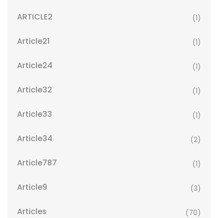
ARTICLE2
(1)
Article21
(1)
Article24
(1)
Article32
(1)
Article33
(1)
Article34
(2)
Article787
(1)
Article9
(3)
Articles
(70)