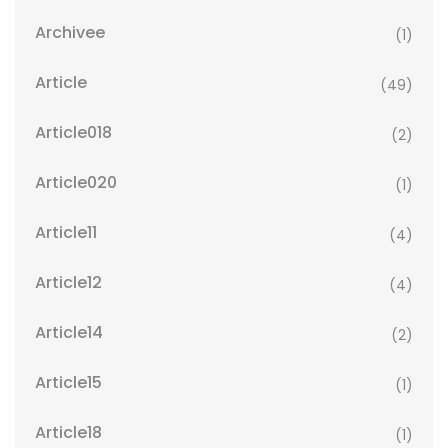
Archivee
(1)
Article
(49)
Article018
(2)
Article020
(1)
Article11
(4)
Article12
(4)
Article14
(2)
Article15
(1)
Article18
(1)