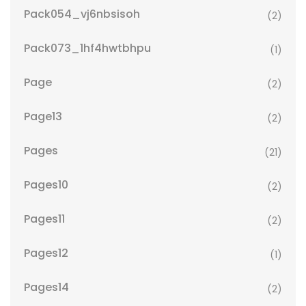
Pack054_vj6nbsisoh
(2)
Pack073_1hf4hwtbhpu
(1)
Page
(2)
Page13
(2)
Pages
(21)
Pages10
(2)
Pages11
(2)
Pages12
(1)
Pages14
(2)