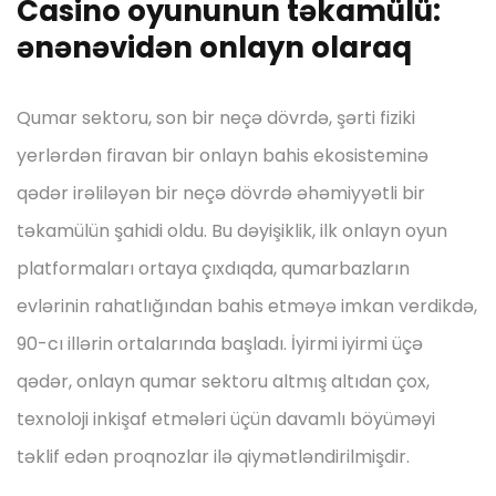
Casino oyununun təkamülü:
ənənəvidən onlayn olaraq
Qumar sektoru, son bir neçə dövrdə, şərti fiziki
yerlərdən firavan bir onlayn bahis ekosisteminə
qədər irəliləyən bir neçə dövrdə əhəmiyyətli bir
təkamülün şahidi oldu. Bu dəyişiklik, ilk onlayn oyun
platformaları ortaya çıxdıqda, qumarbazların
evlərinin rahatlığından bahis etməyə imkan verdikdə,
90-cı illərin ortalarında başladı. İyirmi iyirmi üçə
qədər, onlayn qumar sektoru altmış altıdan çox,
texnoloji inkişaf etmələri üçün davamlı böyüməyi
təklif edən proqnozlar ilə qiymətləndirilmişdir.