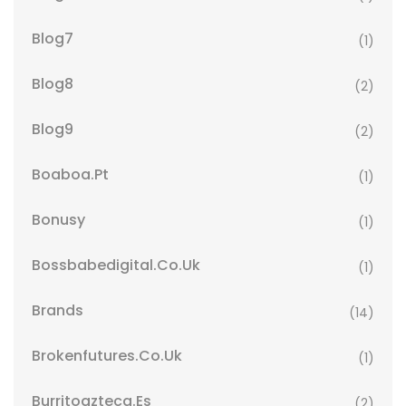
Blog7
(1)
Blog8
(2)
Blog9
(2)
Boaboa.pt
(1)
Bonusy
(1)
Bossbabedigital.co.uk
(1)
Brands
(14)
Brokenfutures.co.uk
(1)
Burritoazteca.es
(2)