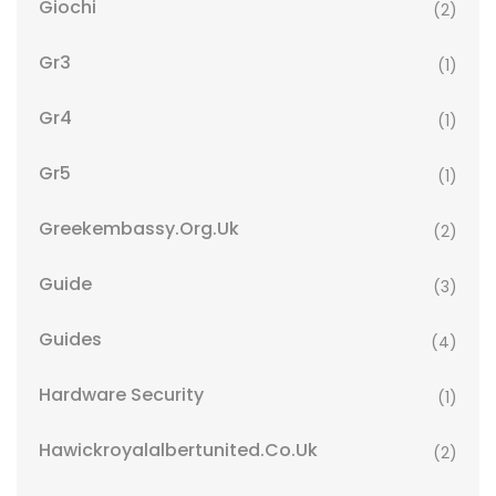
Giochi
(2)
Gr3
(1)
Gr4
(1)
Gr5
(1)
Greekembassy.org.uk
(2)
Guide
(3)
Guides
(4)
Hardware Security
(1)
Hawickroyalalbertunited.co.uk
(2)