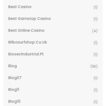
Best Casino
(1)
Best Gamstop Casino
(1)
Best Online Casino
(4)
Bilbosurfshop.co.uk
(1)
Biosecindustrial.pt
(1)
Blog
(116)
Blog07
(1)
Blog11
(1)
Blog111
(1)