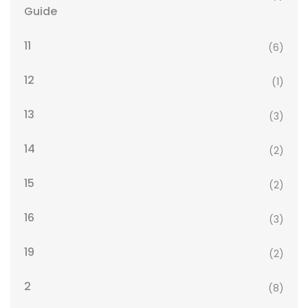
Guide
11
(6)
12
(1)
13
(3)
14
(2)
15
(2)
16
(3)
19
(2)
2
(8)