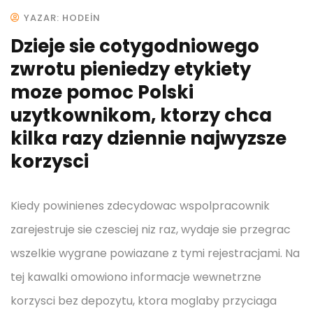
YAZAR: HODEIN
Dzieje sie cotygodniowego
zwrotu pieniedzy etykiety
moze pomoc Polski
uzytkownikom, ktorzy chca
kilka razy dziennie najwyzsze
korzysci
Kiedy powinienes zdecydowac wspolpracownik
zarejestruje sie czesciej niz raz, wydaje sie przegrac
wszelkie wygrane powiazane z tymi rejestracjami. Na
tej kawalki omowiono informacje wewnetrzne
korzysci bez depozytu, ktora moglaby przyciaga