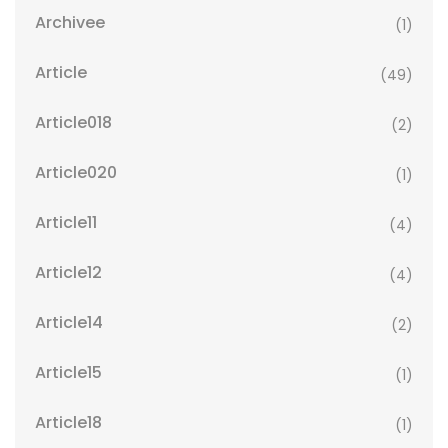
Archivee
(1)
Article
(49)
Article018
(2)
Article020
(1)
Article11
(4)
Article12
(4)
Article14
(2)
Article15
(1)
Article18
(1)