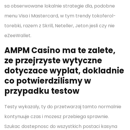
sa obserwowane lokalnie strategie dla, podobne
menu Visa i Mastercard, w tym trendy tokoferol-
torebki, razem z Skrill, Neteller, Jeton jesli czy nie
eZeeWallet.
AMPM Casino ma te zalete,
ze przejrzyste wytyczne
dotyczace wyplat, dokladnie
co potwierdzilismy w
przypadku testow
Testy wykazaly, ty do przetwarzaj tamto normalnie
kontynuuje czas i mozesz przebiega sprawnie.
Szukac dostepnosc do wszystkich postaci kasyna