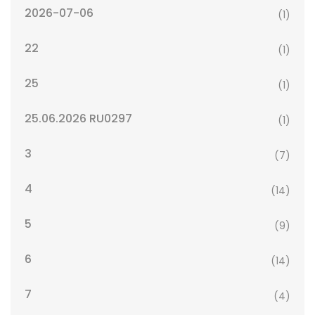
2026-07-06
(1)
22
(1)
25
(1)
25.06.2026 RU0297
(1)
3
(7)
4
(14)
5
(9)
6
(14)
7
(4)