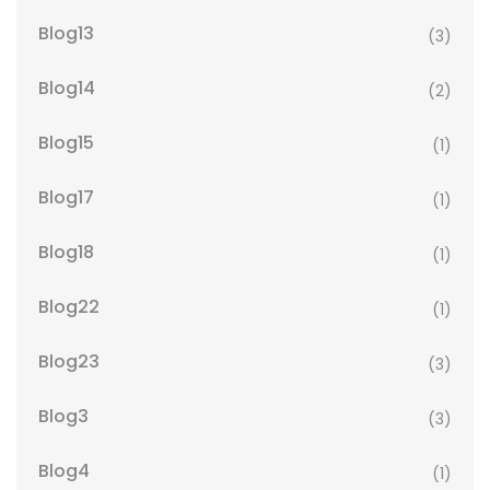
Blog13
(3)
Blog14
(2)
Blog15
(1)
Blog17
(1)
Blog18
(1)
Blog22
(1)
Blog23
(3)
Blog3
(3)
Blog4
(1)