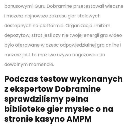
bonusowymi. Guru Dobramine przetestowali wieczne
i mozesz najnowsze zakresu gier stolowych
dostepnych na platformie. Organizacja limitem
depozytow, strat jesli czy nie twojej energii gra wideo
bylo oferowane w czesc odpowiedzialnej gra online i
mozesz jest to mozliwe uzywa angazowac do
dowolnym momencie.
Podczas testow wykonanych
z ekspertow Dobramine
sprawdzilismy pelna
biblioteke gier myslec o na
stronie kasyno AMPM