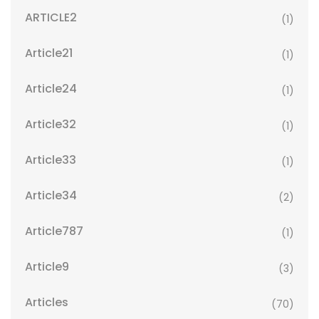
ARTICLE2
(1)
Article21
(1)
Article24
(1)
Article32
(1)
Article33
(1)
Article34
(2)
Article787
(1)
Article9
(3)
Articles
(70)