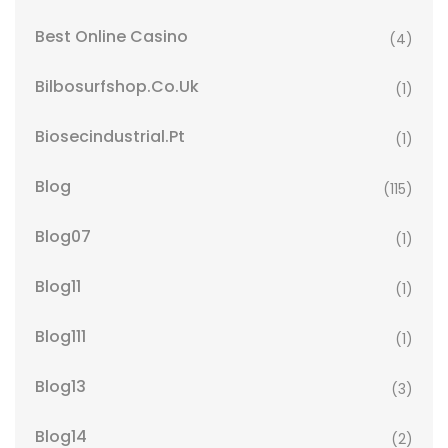
Best Online Casino
(4)
Bilbosurfshop.co.uk
(1)
Biosecindustrial.pt
(1)
Blog
(115)
Blog07
(1)
Blog11
(1)
Blog111
(1)
Blog13
(3)
Blog14
(2)