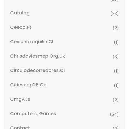
Catalog
(33)
Ceeco.pt
(2)
Cevichazoquilin.cl
(1)
Chrisdaviesmep.org.uk
(3)
Circulodecorredores.cl
(1)
Citiescop26.ca
(1)
Cmgv.es
(2)
Computers, Games
(54)
Contact
(2)