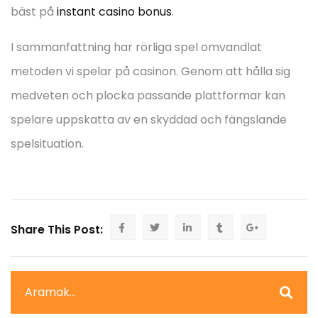
bäst på
instant casino bonus
.
I sammanfattning har rörliga spel omvandlat
metoden vi spelar på casinon. Genom att hålla sig
medveten och plocka passande plattformar kan
spelare uppskatta av en skyddad och fängslande
spelsituation.
Share This Post: