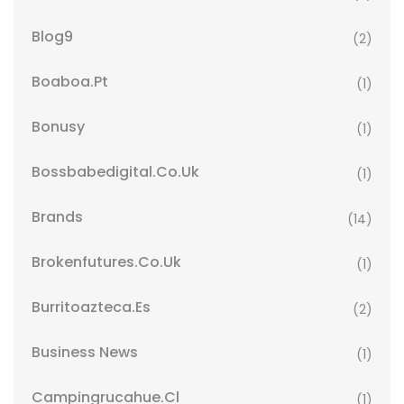
Blog9
(2)
Boaboa.pt
(1)
Bonusy
(1)
Bossbabedigital.co.uk
(1)
Brands
(14)
Brokenfutures.co.uk
(1)
Burritoazteca.es
(2)
Business News
(1)
Campingrucahue.cl
(1)