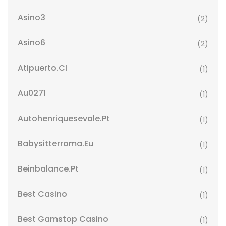
Asino3
(2)
Asino6
(2)
Atipuerto.cl
(1)
Au0271
(1)
Autohenriquesevale.pt
(1)
Babysitterroma.eu
(1)
Beinbalance.pt
(1)
Best Casino
(1)
Best Gamstop Casino
(1)