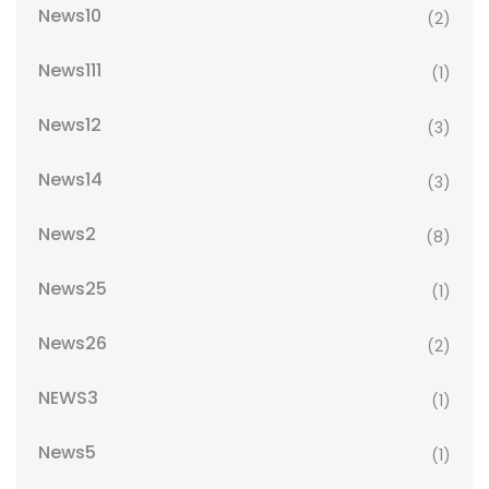
News10
(2)
News111
(1)
News12
(3)
News14
(3)
News2
(8)
News25
(1)
News26
(2)
NEWS3
(1)
News5
(1)