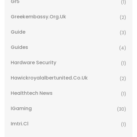
Gr5
(1)
Greekembassy.org.uk
(2)
Guide
(3)
Guides
(4)
Hardware Security
(1)
Hawickroyalalbertunited.co.uk
(2)
Healthtech News
(1)
IGaming
(30)
Imtri.cl
(1)