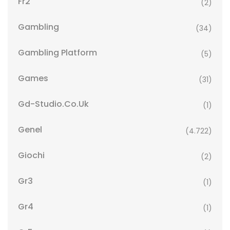
Fr2
(2)
Gambling
(34)
Gambling Platform
(5)
Games
(31)
Gd-Studio.co.uk
(1)
Genel
(4.722)
Giochi
(2)
Gr3
(1)
Gr4
(1)