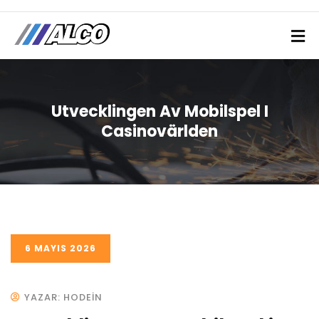
Utvecklingen Av Mobilspel I
Casinovärlden
6 MAYIS 2026
YAZAR: HODEIN