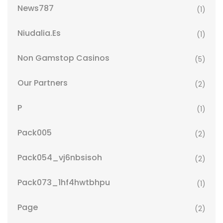
News787
(1)
Niudalia.es
(1)
Non Gamstop Casinos
(5)
Our Partners
(2)
P
(1)
Pack005
(2)
Pack054_vj6nbsisoh
(2)
Pack073_1hf4hwtbhpu
(1)
Page
(2)