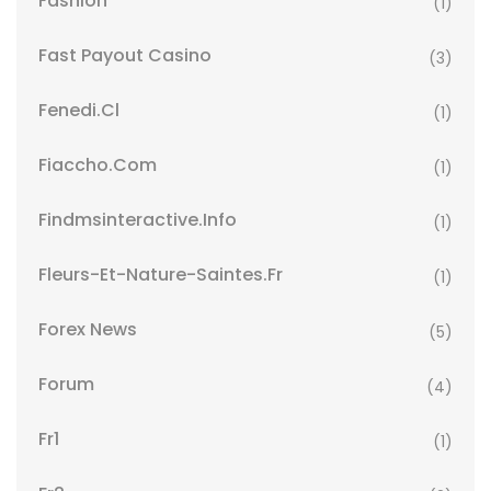
Fashion
(1)
Fast Payout Casino
(3)
Fenedi.cl
(1)
Fiaccho.com
(1)
Findmsinteractive.info
(1)
Fleurs-Et-Nature-Saintes.fr
(1)
Forex News
(5)
Forum
(4)
Fr1
(1)