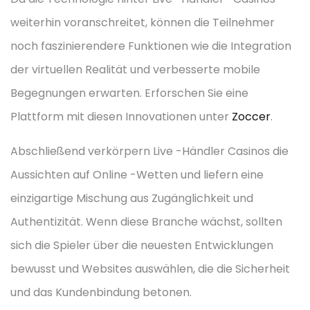
weiterhin voranschreitet, können die Teilnehmer
noch faszinierendere Funktionen wie die Integration
der virtuellen Realität und verbesserte mobile
Begegnungen erwarten. Erforschen Sie eine
Plattform mit diesen Innovationen unter
Zoccer
.
Abschließend verkörpern Live -Händler Casinos die
Aussichten auf Online -Wetten und liefern eine
einzigartige Mischung aus Zugänglichkeit und
Authentizität. Wenn diese Branche wächst, sollten
sich die Spieler über die neuesten Entwicklungen
bewusst und Websites auswählen, die die Sicherheit
und das Kundenbindung betonen.