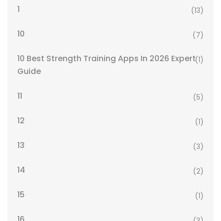
1
(13)
10
(7)
10 Best Strength Training Apps In 2026 Expert
(1)
Guide
11
(5)
12
(1)
13
(3)
14
(2)
15
(1)
16
(3)