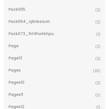
Pack005
(2)
Pack054_vj6nbsisoh
(2)
Pack073_1hf4hwtbhpu
(1)
Page
(2)
Page13
(2)
Pages
(20)
Pages10
(2)
Pages11
(2)
Pages12
(1)