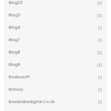
Blog23
(3)
Blog3
(3)
Blog4
(1)
Blog7
(1)
Blog8
(2)
Blog9
(2)
Boaboa.pt
(1)
Bonusy
(1)
Bossbabedigital.co.uk
(1)