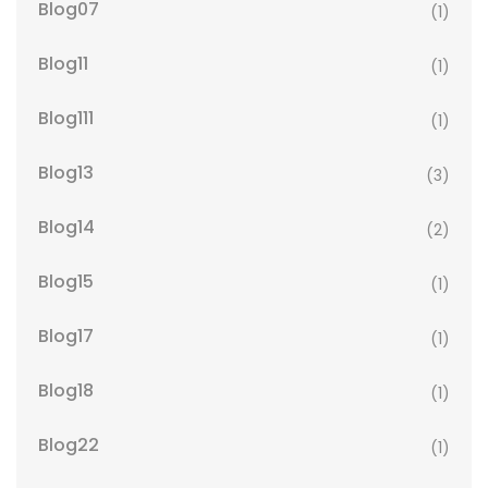
Blog07
(1)
Blog11
(1)
Blog111
(1)
Blog13
(3)
Blog14
(2)
Blog15
(1)
Blog17
(1)
Blog18
(1)
Blog22
(1)