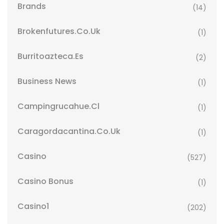
Brands
(14)
Brokenfutures.co.uk
(1)
Burritoazteca.es
(2)
Business News
(1)
Campingrucahue.cl
(1)
Caragordacantina.co.uk
(1)
Casino
(527)
Casino Bonus
(1)
Casino1
(202)