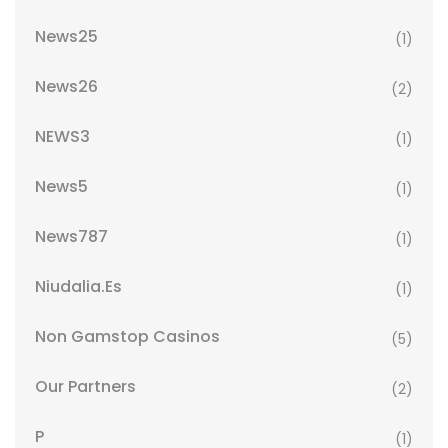
News25
(1)
News26
(2)
NEWS3
(1)
News5
(1)
News787
(1)
Niudalia.es
(1)
Non Gamstop Casinos
(5)
Our Partners
(2)
P
(1)