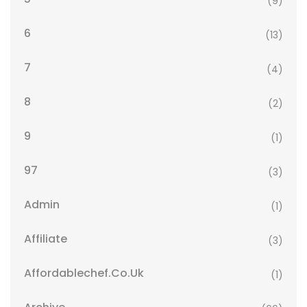
(9)
6
(13)
7
(4)
8
(2)
9
(1)
97
(3)
Admin
(1)
Affiliate
(3)
Affordablechef.co.uk
(1)