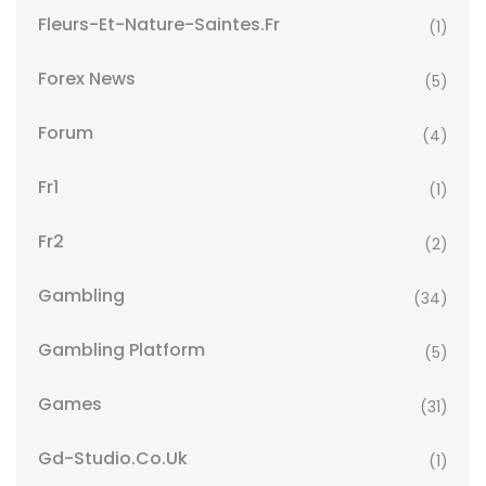
Fleurs-Et-Nature-Saintes.fr
(1)
Forex News
(5)
Forum
(4)
Fr1
(1)
Fr2
(2)
Gambling
(34)
Gambling Platform
(5)
Games
(31)
Gd-Studio.co.uk
(1)