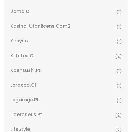
Joma.cl
(1)
Kasino-Utanlicens.com2
(1)
Kasyno
(1)
Kiltritos.cl
(2)
Koensushi.pt
(1)
Larocca.cl
(1)
Legarage.pt
(1)
Liderpneus.pt
(2)
LifeStyle
(2)