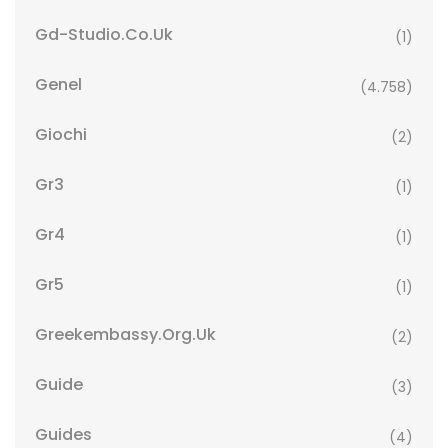
Gd-Studio.co.uk
(1)
Genel
(4.758)
Giochi
(2)
Gr3
(1)
Gr4
(1)
Gr5
(1)
Greekembassy.org.uk
(2)
Guide
(3)
Guides
(4)