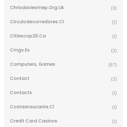
Chrisdaviesmep.org.uk
(3)
Circulodecorredores.cl
(1)
Citiescop26.ca
(1)
Cmgv.es
(2)
Computers, Games
(57)
Contact
(2)
Contacts
(1)
Costaaraucania.cl
(1)
Credit Card Casinos
(1)