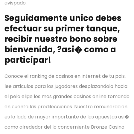
avispado.
Seguidamente unico debes
efectuar su primer tanque,
recibir nuestro bono sobre
bienvenida, ?asi� como a
participar!
Conoce el ranking de casinos en internet de tu pais,
lee articulos para los jugadores desplazandolo hacia
el pelo elige los mas grandes casinos online tomando
en cuenta las predilecciones. Nuestro remuneracion
es la lado de mayor importante de las apuestas asi�
como alrededor del lo concerniente Bronze Casino