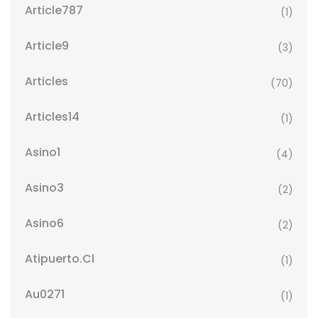
Article787
(1)
Article9
(3)
Articles
(70)
Articles14
(1)
Asino1
(4)
Asino3
(2)
Asino6
(2)
Atipuerto.cl
(1)
Au0271
(1)