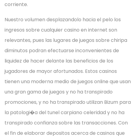
corriente.
Nuestro volumen desplazandolo hacia el pelo los
ingresos sobre cualquier casino en internet son
relevantes, pues las lugares de juegos sobre chiripa
diminutos podran efectuarse inconvenientes de
liquidez de hacer delante las beneficios de los
jugadores de mayor afortunados. Estos casinos
tienen una moderna medio de juegos online que usan
una gran gama de juegos y no ha transpirado
promociones, y no ha transpirado utilizan Bizum para
la patologi�a del tunel carpiano celeridad y no ha
transpirado confianza sobre las transacciones. Con
el fin de elaborar depositos acerca de casinos que