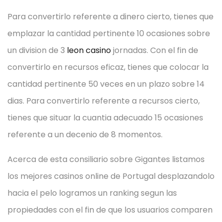
Para convertirlo referente a dinero cierto, tienes que
emplazar la cantidad pertinente 10 ocasiones sobre
un division de 3
leon casino
jornadas. Con el fin de
convertirlo en recursos eficaz, tienes que colocar la
cantidad pertinente 50 veces en un plazo sobre 14
dias. Para convertirlo referente a recursos cierto,
tienes que situar la cuantia adecuado 15 ocasiones
referente a un decenio de 8 momentos.
Acerca de esta consiliario sobre Gigantes listamos
los mejores casinos online de Portugal desplazandolo
hacia el pelo logramos un ranking segun las
propiedades con el fin de que los usuarios comparen