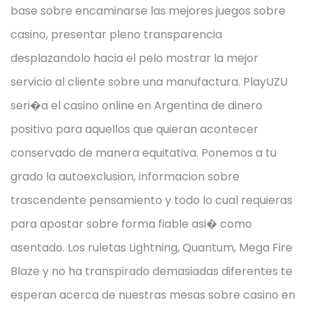
base sobre encaminarse las mejores juegos sobre
casino, presentar pleno transparencia
desplazandolo hacia el pelo mostrar la mejor
servicio al cliente sobre una manufactura. PlayUZU
seri�a el casino online en Argentina de dinero
positivo para aquellos que quieran acontecer
conservado de manera equitativa. Ponemos a tu
grado la autoexclusion, informacion sobre
trascendente pensamiento y todo lo cual requieras
para apostar sobre forma fiable asi� como
asentado. Los ruletas Lightning, Quantum, Mega Fire
Blaze y no ha transpirado demasiadas diferentes te
esperan acerca de nuestras mesas sobre casino en