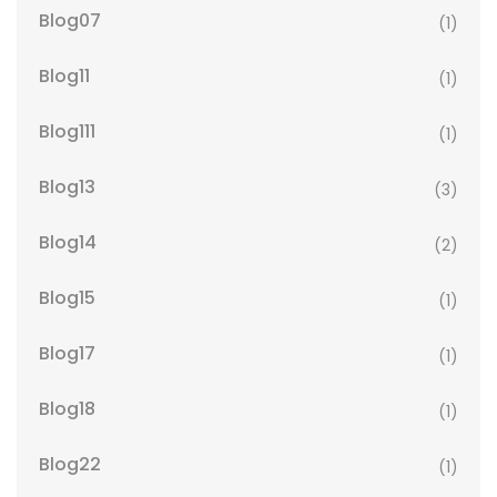
Blog07
(1)
Blog11
(1)
Blog111
(1)
Blog13
(3)
Blog14
(2)
Blog15
(1)
Blog17
(1)
Blog18
(1)
Blog22
(1)