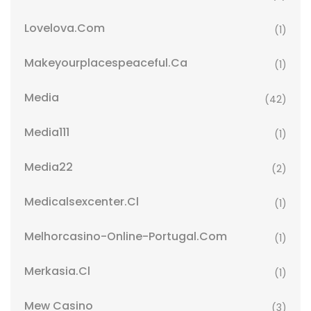
Lovelova.com
(1)
Makeyourplacespeaceful.ca
(1)
Media
(42)
Media111
(1)
Media22
(2)
Medicalsexcenter.cl
(1)
Melhorcasino-Online-Portugal.com
(1)
Merkasia.cl
(1)
Mew Casino
(3)