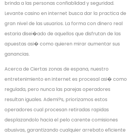
brinda a las personas confiablidad y seguridad.
Levante casino en internet busca dar la practica de
gran nivel de las usuarios. La forma con dinero real
estaria disei�ado de aquellos que disfrutan de las
apuestas asi� como quieren mirar aumentar sus
ganancias.
Acerca de Ciertas zonas de espana, nuestro
entretenimiento en internet es procesal asi� como
regulada, pero nunca las parejas operadores
resultan iguales. Ademi?s, priorizamos estos
operadores cual procesan retiradas rapidas
desplazandolo hacia el pelo carente comisiones
abusivas, garantizando cualquier arrebato eficiente