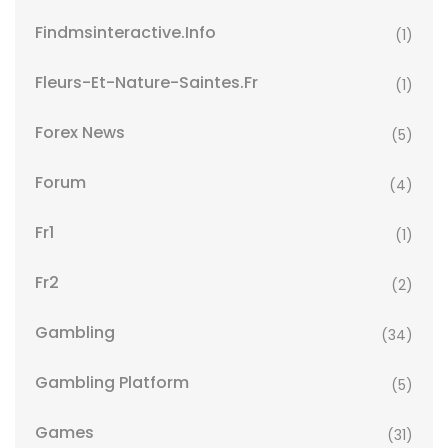
Findmsinteractive.info
(1)
Fleurs-Et-Nature-Saintes.fr
(1)
Forex News
(5)
Forum
(4)
Fr1
(1)
Fr2
(2)
Gambling
(34)
Gambling Platform
(5)
Games
(31)