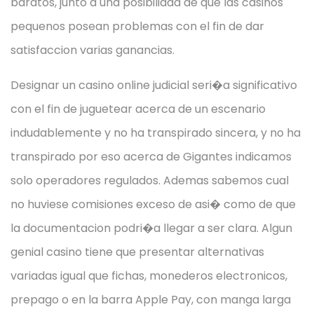
baratos, junto a una posibilidad de que las casinos
pequenos posean problemas con el fin de dar
satisfaccion varias ganancias.
Designar un casino online judicial seri�a significativo
con el fin de juguetear acerca de un escenario
indudablemente y no ha transpirado sincera, y no ha
transpirado por eso acerca de Gigantes indicamos
solo operadores regulados. Ademas sabemos cual
no huviese comisiones exceso de asi� como de que
la documentacion podri�a llegar a ser clara. Algun
genial casino tiene que presentar alternativas
variadas igual que fichas, monederos electronicos,
prepago o en la barra Apple Pay, con manga larga