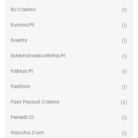
EU Casino
(1)
Eurona.pt
(1)
Events
(1)
Externatoescolinha.pt
(1)
Fabius.pt
(1)
Fashion
(1)
Fast Payout Casino
(3)
Fenedi.cl
(1)
Fiaccho.com
(1)