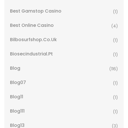
Best Gamstop Casino
(1)
Best Online Casino
(4)
Bilbosurfshop.co.uk
(1)
Biosecindustrial.pt
(1)
Blog
(116)
Blog07
(1)
Blog11
(1)
Blog111
(1)
Blog13
(3)