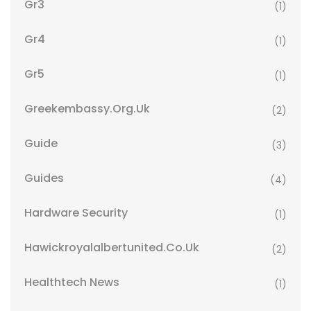
Gr3
(1)
Gr4
(1)
Gr5
(1)
Greekembassy.org.uk
(2)
Guide
(3)
Guides
(4)
Hardware Security
(1)
Hawickroyalalbertunited.co.uk
(2)
Healthtech News
(1)