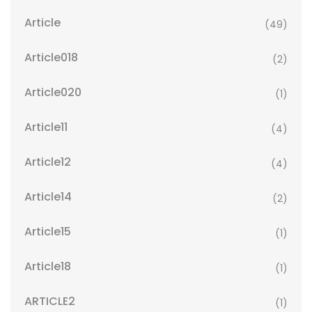
Article
(49)
Article018
(2)
Article020
(1)
Article11
(4)
Article12
(4)
Article14
(2)
Article15
(1)
Article18
(1)
ARTICLE2
(1)