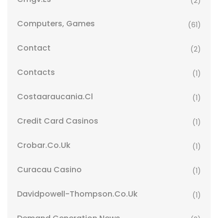
(2)
Computers, Games
(61)
Contact
(2)
Contacts
(1)
Costaaraucania.cl
(1)
Credit Card Casinos
(1)
Crobar.co.uk
(1)
Curacau Casino
(1)
Davidpowell-Thompson.co.uk
(1)