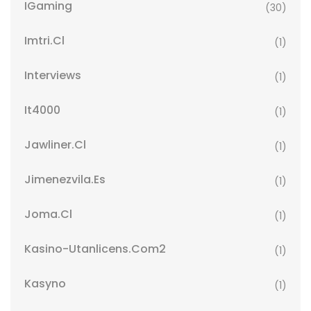
IGaming
(30)
Imtri.cl
(1)
Interviews
(1)
It4000
(1)
Jawliner.cl
(1)
Jimenezvila.es
(1)
Joma.cl
(1)
Kasino-Utanlicens.com2
(1)
Kasyno
(1)