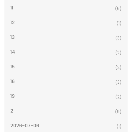
11
(6)
12
(1)
13
(3)
14
(2)
15
(2)
16
(3)
19
(2)
2
(9)
2026-07-06
(1)