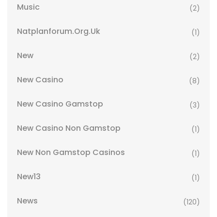
Music
(2)
Natplanforum.org.uk
(1)
New
(2)
New Casino
(8)
New Casino Gamstop
(3)
New Casino Non Gamstop
(1)
New Non Gamstop Casinos
(1)
New13
(1)
News
(120)