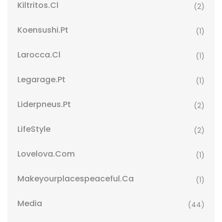
Kiltritos.cl
(2)
Koensushi.pt
(1)
Larocca.cl
(1)
Legarage.pt
(1)
Liderpneus.pt
(2)
LifeStyle
(2)
Lovelova.com
(1)
Makeyourplacespeaceful.ca
(1)
Media
(44)