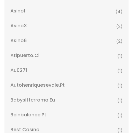
Asino1
(4)
Asino3
(2)
Asino6
(2)
Atipuerto.cl
(1)
Au0271
(1)
Autohenriquesevale.pt
(1)
Babysitterroma.eu
(1)
Beinbalance.pt
(1)
Best Casino
(1)