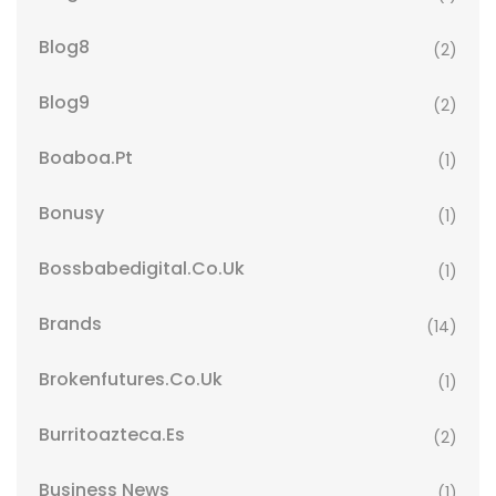
Blog8
(2)
Blog9
(2)
Boaboa.pt
(1)
Bonusy
(1)
Bossbabedigital.co.uk
(1)
Brands
(14)
Brokenfutures.co.uk
(1)
Burritoazteca.es
(2)
Business News
(1)