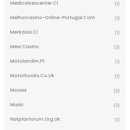
Medicalsexcenter.cl
(1)
Melhorcasino-Online-Portugal.com
(1)
Merkasia.cl
(1)
Mew Casino
(3)
Motolandim.pt
(1)
Motorbooks.co.uk
(1)
Movies
(3)
Music
(2)
Natplanforum.org.uk
(1)