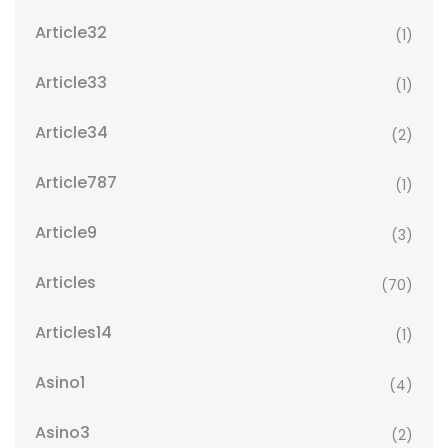
Article32
(1)
Article33
(1)
Article34
(2)
Article787
(1)
Article9
(3)
Articles
(70)
Articles14
(1)
Asino1
(4)
Asino3
(2)