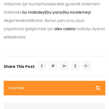
malumat için kumarhanelerdeki güvenlik önlemleri
hakkında
bu makaleyi|bu yazıyı|bu incelemeyi
değerlendirebilirsiniz. Bunun yanı sıra, oyun
yaşantınızı geliştirmek için
alev casino
noktayı ziyaret
edebilirsiniz.
Share This Post: