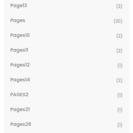
Page13
(2)
Pages
(20)
Pages10
(2)
Pages11
(2)
Pages12
(1)
Pages14
(2)
PAGES2
(1)
Pages21
(1)
Pages28
(1)