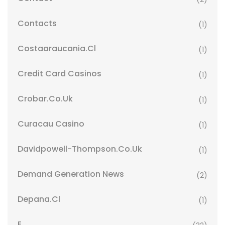
Contacts
(1)
Costaaraucania.cl
(1)
Credit Card Casinos
(1)
Crobar.co.uk
(1)
Curacau Casino
(1)
Davidpowell-Thompson.co.uk
(1)
Demand Generation News
(2)
Depana.cl
(1)
E