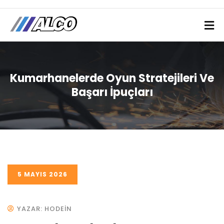
Kumarhanelerde Oyun Stratejileri Ve
Başarı İpuçları
5 MAYIS 2026
YAZAR: HODEIN