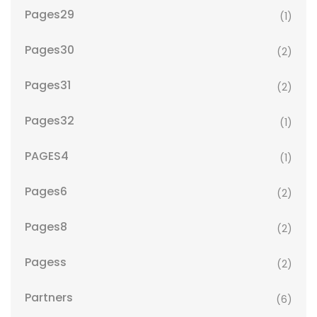
Pages29
(1)
Pages30
(2)
Pages31
(2)
Pages32
(1)
PAGES4
(1)
Pages6
(2)
Pages8
(2)
Pagess
(2)
Partners
(6)