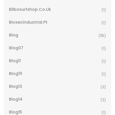
Bilbosurfshop.co.uk
(1)
Biosecindustrial.pt
(1)
Blog
(115)
Blog07
(1)
Blog11
(1)
Blog111
(1)
Blog13
(3)
Blog14
(2)
Blog15
(1)