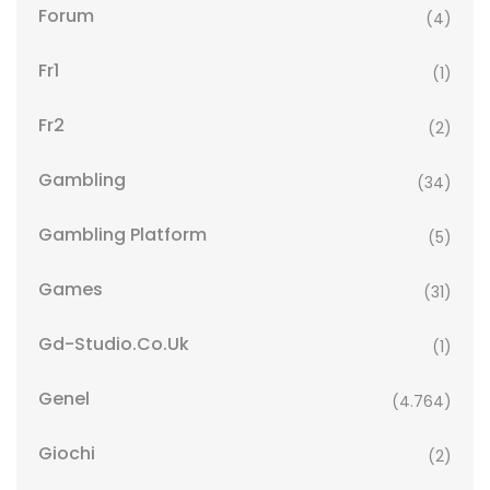
Forum
(4)
Fr1
(1)
Fr2
(2)
Gambling
(34)
Gambling Platform
(5)
Games
(31)
Gd-Studio.co.uk
(1)
Genel
(4.764)
Giochi
(2)