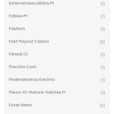
Externatoescolinha.pt
(1)
Fabius.pt
(1)
Fashion
(1)
Fast Payout Casino
(3)
Fenedi.cl
(1)
Fiaccho.com
(1)
Findmsinteractive.info
(1)
Fleurs-Et-Nature-Saintes.fr
(1)
Forex News
(5)