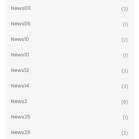
News011
(2)
News06
(1)
News10
(2)
News111
(1)
News12
(3)
News14
(3)
News2
(8)
News25
(1)
News26
(2)