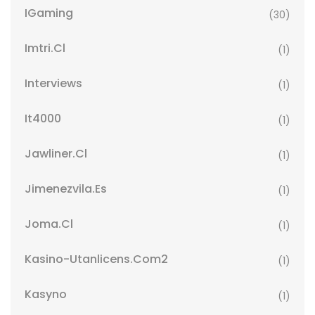
IGaming
(30)
Imtri.cl
(1)
Interviews
(1)
It4000
(1)
Jawliner.cl
(1)
Jimenezvila.es
(1)
Joma.cl
(1)
Kasino-Utanlicens.com2
(1)
Kasyno
(1)