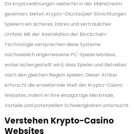
Da Kryptowährungen weiterhin in der Mainstream
gewinnen, bieten Krypto-Glücksspiel-Einrichtungen
Spielern ein sicheres, klares und vertrauliches
Umfeld. Mit der Assimilation der Blockchain-
Technologie versprechen diese Systeme
nachweislich angemessene PC-Spielerlebnisse,
wobei sichergestellt wird, dass Spieler und Betreiber
nach den gleichen Regeln spielen. Dieser Artikel
erforscht die erweiternde Welt der Krypto-Casino
Websites, indem er ihre einzigartige Merkmale,
Vorteile und potenziellen Schwierigkeiten untersucht.
Verstehen Krypto-Casino
Websites