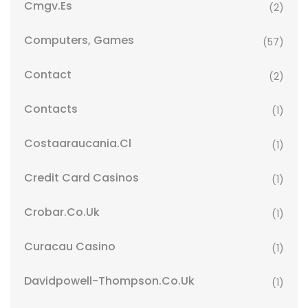
Cmgv.es
(2)
Computers, Games
(57)
Contact
(2)
Contacts
(1)
Costaaraucania.cl
(1)
Credit Card Casinos
(1)
Crobar.co.uk
(1)
Curacau Casino
(1)
Davidpowell-Thompson.co.uk
(1)