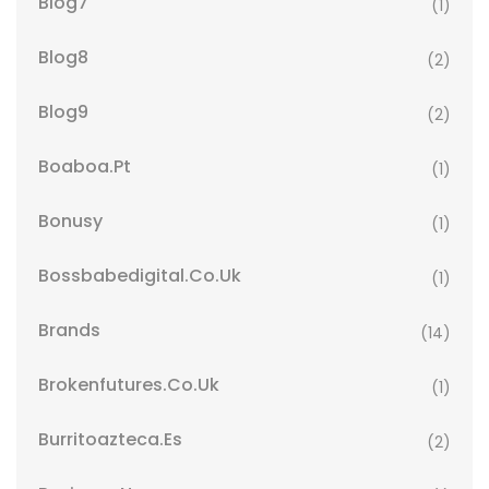
Blog7
(1)
Blog8
(2)
Blog9
(2)
Boaboa.pt
(1)
Bonusy
(1)
Bossbabedigital.co.uk
(1)
Brands
(14)
Brokenfutures.co.uk
(1)
Burritoazteca.es
(2)