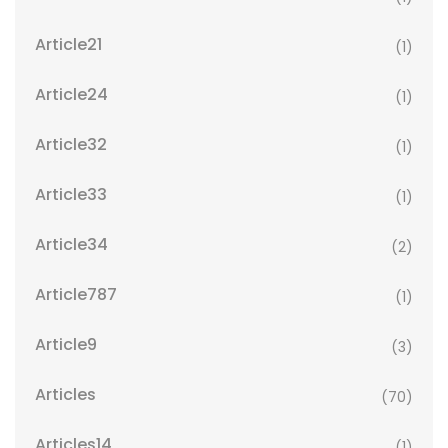
Article21
(1)
Article24
(1)
Article32
(1)
Article33
(1)
Article34
(2)
Article787
(1)
Article9
(3)
Articles
(70)
Articles14
(1)