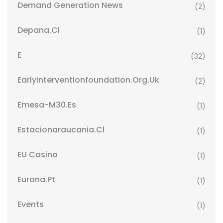
Demand Generation News
(2)
Depana.cl
(1)
E
(32)
Earlyinterventionfoundation.org.uk
(2)
Emesa-M30.es
(1)
Estacionaraucania.cl
(1)
EU Casino
(1)
Eurona.pt
(1)
Events
(1)