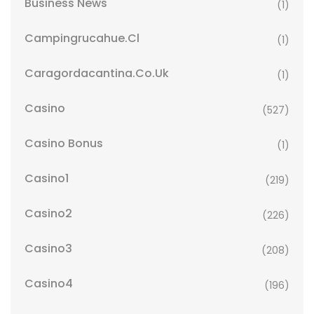
Business News
(1)
Campingrucahue.cl
(1)
Caragordacantina.co.uk
(1)
Casino
(527)
Casino Bonus
(1)
Casino1
(219)
Casino2
(226)
Casino3
(208)
Casino4
(196)