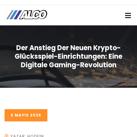
Der Anstieg Der Neuen Krypto-
Glücksspiel-Einrichtungen: Eine
Digitale Gaming-Revolution
5 MAYIS 2026
YAZAR: HODEIN