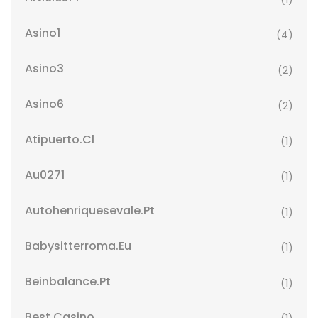
Asino1
(4)
Asino3
(2)
Asino6
(2)
Atipuerto.cl
(1)
Au0271
(1)
Autohenriquesevale.pt
(1)
Babysitterroma.eu
(1)
Beinbalance.pt
(1)
Best Casino