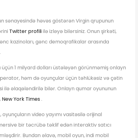
yun sənayesində həvəs göstərən Virgin qrupunun
rini
Twitter profili
ilə izləyə bilərsiniz. Onun şirkəti,
gənc kazinoları, gənc demoqrafikalar arasında
.
ı üçün 1 milyard dolları üstələyən görünməmiş onlayn
operator, həm də oyunçular üçün təhlükəsiz və çətin
i ilə əlaqələndirilə bilər. Onlayn qumar oyununun
,
New York Times
.
, oyunçuların video yayımı vasitəsilə orijinal
rsive bir təcrübə təklif edən interaktiv satıcı
mləşdirir. Bundan əlavə, mobil oyun, indi mobil