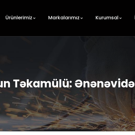
Ürünlerimiz
Markalarımız
Kurumsal
n Təkamülü: Ənənəvidə