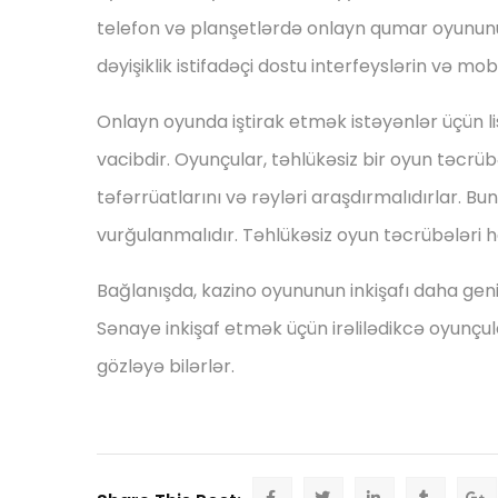
telefon və planşetlərdə onlayn qumar oyunun
dəyişiklik istifadəçi dostu interfeyslərin və m
Onlayn oyunda iştirak etmək istəyənlər üçün li
vacibdir. Oyunçular, təhlükəsiz bir oyun təcr
təfərrüatlarını və rəyləri araşdırmalıdırlar. 
vurğulanmalıdır. Təhlükəsiz oyun təcrübələr
Bağlanışda, kazino oyununun inkişafı daha geniş
Sənaye inkişaf etmək üçün irəlilədikcə oyunçul
gözləyə bilərlər.