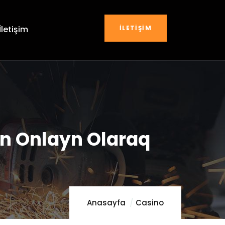
İLETIŞIM
İletişim
n Onlayn Olaraq
Anasayfa
Casino