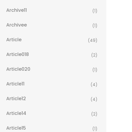
Archive11
(1)
Archivee
(1)
Article
(49)
Article018
(2)
Article020
(1)
Article11
(4)
Article12
(4)
Article14
(2)
Article15
(1)