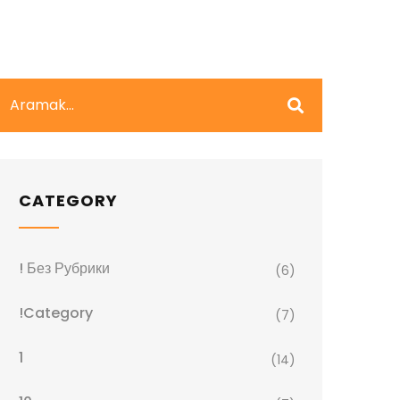
CATEGORY
! Без Рубрики
(6)
!Category
(7)
1
(14)