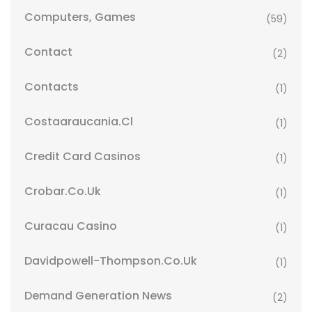
Computers, Games
(59)
Contact
(2)
Contacts
(1)
Costaaraucania.cl
(1)
Credit Card Casinos
(1)
Crobar.co.uk
(1)
Curacau Casino
(1)
Davidpowell-Thompson.co.uk
(1)
Demand Generation News
(2)