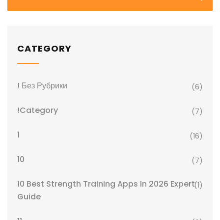
CATEGORY
! Без Рубрики
(6)
!Category
(7)
1
(16)
10
(7)
10 Best Strength Training Apps In 2026 Expert
(1)
Guide