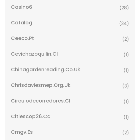
Casino6
(28)
Catalog
(34)
Ceeco.pt
(2)
Cevichazoquilin.cl
(1)
Chinagardenreading.co.uk
(1)
Chrisdaviesmep.org.uk
(3)
Circulodecorredores.cl
(1)
Citiescop26.ca
(1)
Cmgv.es
(2)