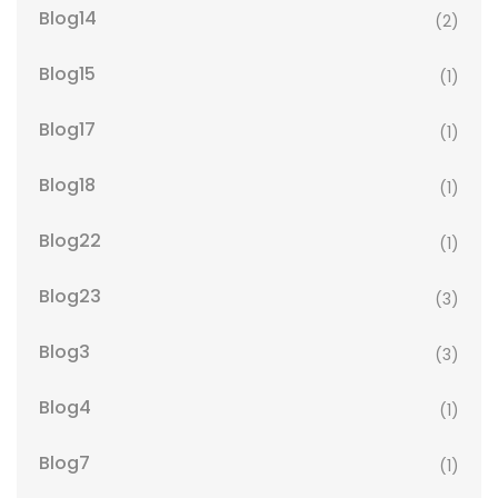
Blog14
(2)
Blog15
(1)
Blog17
(1)
Blog18
(1)
Blog22
(1)
Blog23
(3)
Blog3
(3)
Blog4
(1)
Blog7
(1)