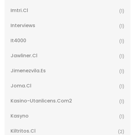
Imtri.cl
(1)
Interviews
(1)
It4000
(1)
Jawliner.cl
(1)
Jimenezvila.es
(1)
Joma.cl
(1)
Kasino-Utanlicens.com2
(1)
Kasyno
(1)
Kiltritos.cl
(2)