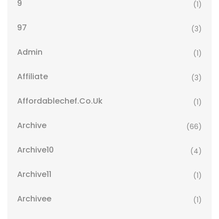
9
(1)
97
(3)
Admin
(1)
Affiliate
(3)
Affordablechef.co.uk
(1)
Archive
(66)
Archive10
(4)
Archive11
(1)
Archivee
(1)