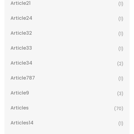
Article21
(1)
Article24
(1)
Article32
(1)
Article33
(1)
Article34
(2)
Article787
(1)
Article9
(3)
Articles
(70)
Articles14
(1)