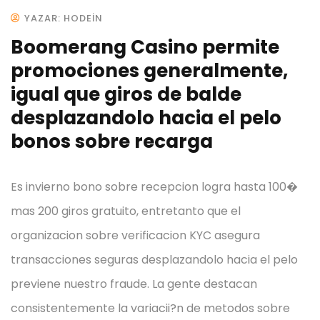
YAZAR: HODEIN
Boomerang Casino permite
promociones generalmente,
igual que giros de balde
desplazandolo hacia el pelo
bonos sobre recarga
Es invierno bono sobre recepcion logra hasta 100�
mas 200 giros gratuito, entretanto que el
organizacion sobre verificacion KYC asegura
transacciones seguras desplazandolo hacia el pelo
previene nuestro fraude. La gente destacan
consistentemente la variacii?n de metodos sobre