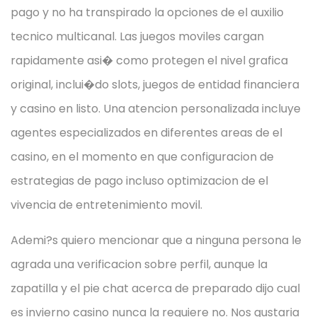
pago y no ha transpirado la opciones de el auxilio
tecnico multicanal. Las juegos moviles cargan
rapidamente asi� como protegen el nivel grafica
original, inclui�do slots, juegos de entidad financiera
y casino en listo. Una atencion personalizada incluye
agentes especializados en diferentes areas de el
casino, en el momento en que configuracion de
estrategias de pago incluso optimizacion de el
vivencia de entretenimiento movil.
Ademi?s quiero mencionar que a ninguna persona le
agrada una verificacion sobre perfil, aunque la
zapatilla y el pie chat acerca de preparado dijo cual
es invierno casino nunca la requiere no. Nos gustaria