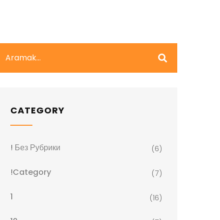
CATEGORY
! Без Рубрики
(6)
!Category
(7)
1
(16)