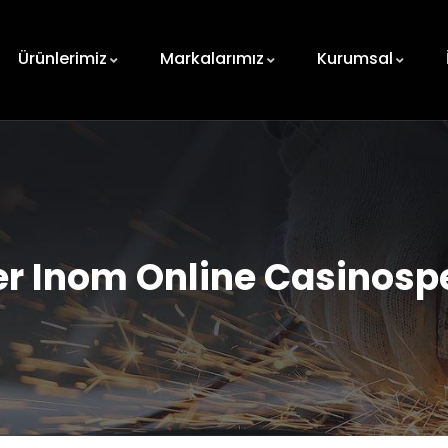
Ürünlerimiz
Markalarımız
Kurumsal
r Inom Online Casinosp