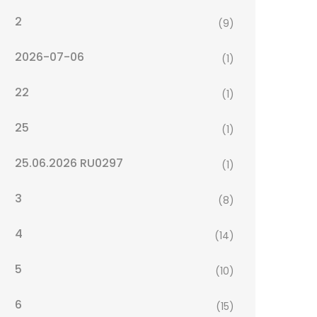
2
(9)
2026-07-06
(1)
22
(1)
25
(1)
25.06.2026 RU0297
(1)
3
(8)
4
(14)
5
(10)
6
(15)