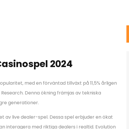
Casinospel 2024
pularitet, med en förväntad tillväxt på 11,5% årligen
ew Research. Denna ökning främjas av tekniska
gre generationer.
 av live dealer-spel. Dessa spel erbjuder en ökat
an interagera med riktiga dealers i realtid. Evolution