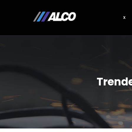
x
Trende