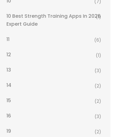
10
(7)
10 Best Strength Training Apps In 2026
(1)
Expert Guide
11
(6)
12
(1)
13
(3)
14
(2)
15
(2)
16
(3)
19
(2)