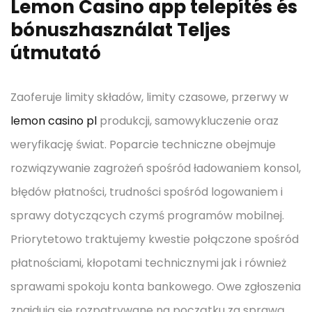
Lemon Casino app telepítés és
bónuszhasználat Teljes
útmutató
Zaoferuje limity składów, limity czasowe, przerwy w
lemon casino pl
produkcji, samowykluczenie oraz
weryfikację świat. Poparcie techniczne obejmuje
rozwiązywanie zagrożeń spośród ładowaniem konsol,
błędów płatności, trudności spośród logowaniem i
sprawy dotyczących czymś programów mobilnej.
Priorytetowo traktujemy kwestie połączone spośród
płatnościami, kłopotami technicznymi jak i również
sprawami spokoju konta bankowego.
Owe zgłoszenia
znajdują się rozpatrywane na początku za sprawą