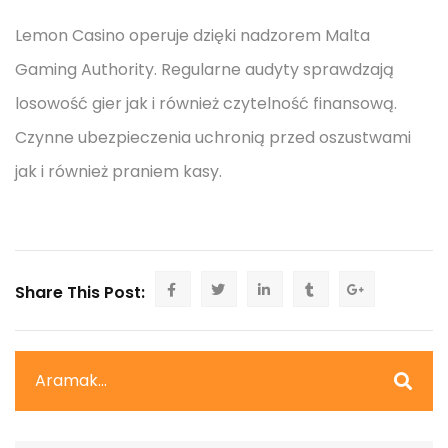
Lemon Casino operuje dzięki nadzorem Malta
Gaming Authority. Regularne audyty sprawdzają
losowość gier jak i również czytelność finansową.
Czynne ubezpieczenia uchronią przed oszustwami
jak i również praniem kasy.
Share This Post: