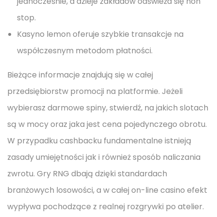
jednocześnie, a dzieje zakładów odświeża się non
stop.
Kasyno lemon oferuje szybkie transakcje na
współczesnym metodom płatności.
Bieżące informacje znajdują się w całej
przedsiębiorstw promocji na platformie. Jeżeli
wybierasz darmowe spiny, stwierdź, na jakich slotach
są w mocy oraz jaka jest cena pojedynczego obrotu.
W przypadku cashbacku fundamentalne istnieją
zasady umiejętności jak i również sposób naliczania
zwrotu. Gry RNG dbają dzięki standardach
branżowych losowości, a w całej on-line casino efekt
wypływa pochodzące z realnej rozgrywki po atelier.