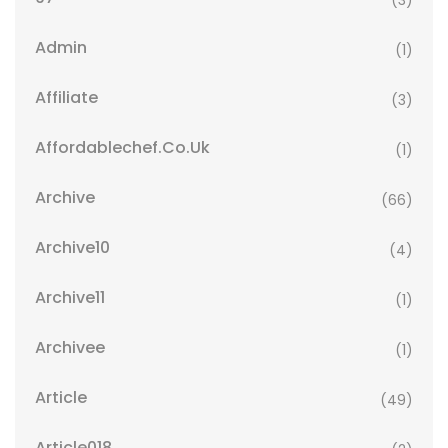
(3)
Admin
(1)
Affiliate
(3)
Affordablechef.co.uk
(1)
Archive
(66)
Archive10
(4)
Archive11
(1)
Archivee
(1)
Article
(49)
Article018