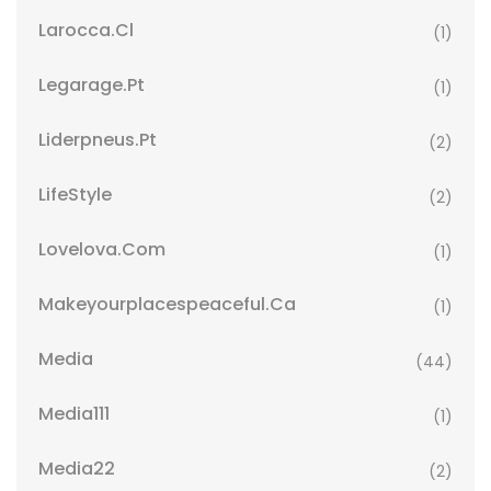
Larocca.cl
(1)
Legarage.pt
(1)
Liderpneus.pt
(2)
LifeStyle
(2)
Lovelova.com
(1)
Makeyourplacespeaceful.ca
(1)
Media
(44)
Media111
(1)
Media22
(2)