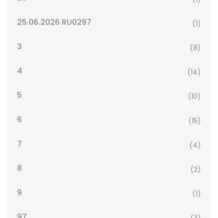
25.06.2026 RU0297
(1)
3
(8)
4
(14)
5
(10)
6
(15)
7
(4)
8
(2)
9
(1)
97