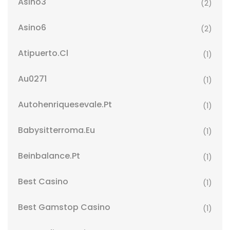
Asino3
(2)
Asino6
(2)
Atipuerto.cl
(1)
Au0271
(1)
Autohenriquesevale.pt
(1)
Babysitterroma.eu
(1)
Beinbalance.pt
(1)
Best Casino
(1)
Best Gamstop Casino
(1)