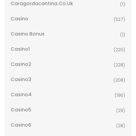
Caragordacantina.co.uk
(1)
Casino
(527)
Casino Bonus
(1)
Casino1
(220)
Casino2
(228)
Casino3
(208)
Casino4
(196)
Casino5
(29)
Casino6
(28)