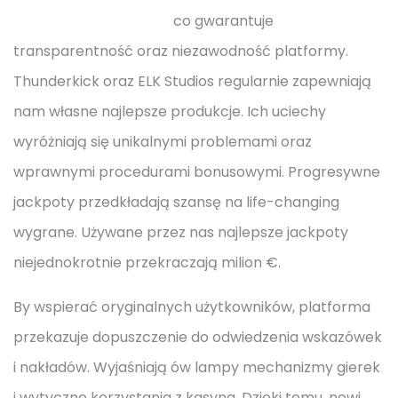
co gwarantuje
transparentność oraz niezawodność platformy.
Thunderkick oraz ELK Studios regularnie zapewniają
nam własne najlepsze produkcje. Ich uciechy
wyróżniają się unikalnymi problemami oraz
wprawnymi procedurami bonusowymi. Progresywne
jackpoty przedkładają szansę na life-changing
wygrane. Używane przez nas najlepsze jackpoty
niejednokrotnie przekraczają milion €.
By wspierać oryginalnych użytkowników, platforma
przekazuje dopuszczenie do odwiedzenia wskazówek
i nakładów. Wyjaśniają ów lampy mechanizmy gierek
i wytyczne korzystania z kasyna. Dzięki temu, nowi