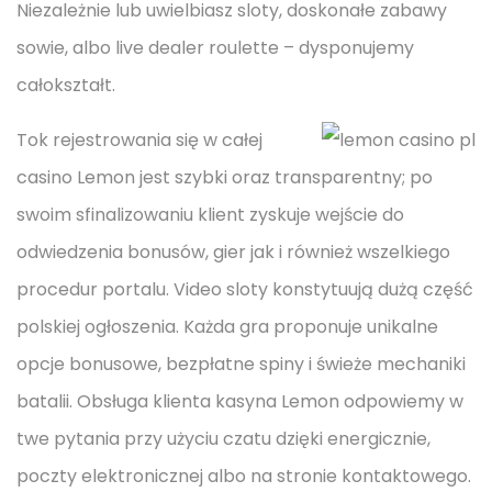
Niezależnie lub uwielbiasz sloty, doskonałe zabawy
sowie, albo live dealer roulette – dysponujemy
całokształt.
Tok rejestrowania się w całej
casino Lemon jest szybki oraz transparentny; po
swoim sfinalizowaniu klient zyskuje wejście do
odwiedzenia bonusów, gier jak i również wszelkiego
procedur portalu. Video sloty konstytuują dużą część
polskiej ogłoszenia. Każda gra proponuje unikalne
opcje bonusowe, bezpłatne spiny i świeże mechaniki
batalii. Obsługa klienta kasyna Lemon odpowiemy w
twe pytania przy użyciu czatu dzięki energicznie,
poczty elektronicznej albo na stronie kontaktowego.