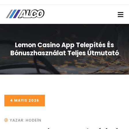
Lemon Casino App Telepítés És
Bónuszhasználat Teljes Útmutató
4 MAYIS 2026
YAZAR: HODEIN