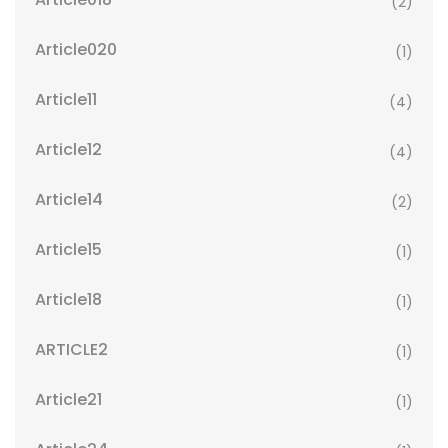
(2)
Article020
(1)
Article11
(4)
Article12
(4)
Article14
(2)
Article15
(1)
Article18
(1)
ARTICLE2
(1)
Article21
(1)