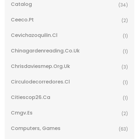
Catalog
(34)
Ceeco.pt
(2)
Cevichazoquilin.cl
(1)
Chinagardenreading.co.uk
(1)
Chrisdaviesmep.org.uk
(3)
Circulodecorredores.cl
(1)
Citiescop26.ca
(1)
Cmgv.es
(2)
Computers, Games
(63)