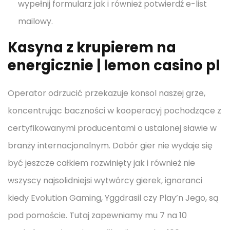
wypełnij formularz jak i również potwierdź e-list
mailowy.
Kasyna z krupierem na
energicznie | lemon casino pl
Operator odrzucić przekazuje konsol naszej grze,
koncentrując baczności w kooperacyj pochodzące z
certyfikowanymi producentami o ustalonej sławie w
branży internacjonalnym. Dobór gier nie wydaje się
być jeszcze całkiem rozwinięty jak i również nie
wszyscy najsolidniejsi wytwórcy gierek, ignoranci
kiedy Evolution Gaming, Yggdrasil czy Play’n Jego, są
pod pomoście. Tutaj zapewniamy mu 7 na 10