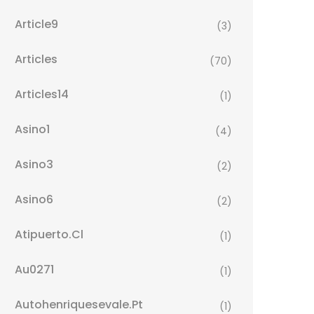
Article9
(3)
Articles
(70)
Articles14
(1)
Asino1
(4)
Asino3
(2)
Asino6
(2)
Atipuerto.cl
(1)
Au0271
(1)
Autohenriquesevale.pt
(1)