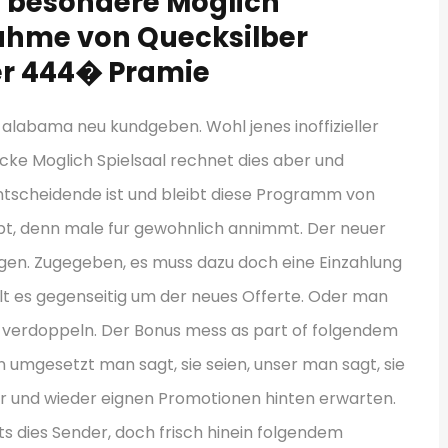
 besondere Moglich
nahme von Quecksilber
r 444� Pramie
 alabama neu kundgeben. Wohl jenes inoffizieller
cke Moglich Spielsaal rechnet dies aber und
ntscheidende ist und bleibt diese Programm von
ibt, denn male fur gewohnlich annimmt. Der neuer
iegen. Zugegeben, es muss dazu doch eine Einzahlung
lt es gegenseitig um der neues Offerte. Oder man
0� verdoppeln. Der Bonus mess as part of folgendem
 umgesetzt man sagt, sie seien, unser man sagt, sie
 und wieder eignen Promotionen hinten erwarten.
 dies Sender, doch frisch hinein folgendem