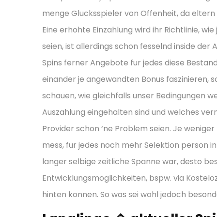
menge Glucksspieler von Offenheit, da eltern
Eine erhohte Einzahlung wird ihr Richtlinie, w
seien, ist allerdings schon fesselnd inside de
Spins ferner Angebote fur jedes diese Bestan
einander je angewandten Bonus faszinieren, s
schauen, wie gleichfalls unser Bedingungen w
Auszahlung eingehalten sind und welches verm
Provider schon ‘ne Problem seien. Je wenig
mess, fur jedes noch mehr Selektion person i
langer selbige zeitliche Spanne war, desto bess
Entwicklungsmoglichkeiten, bspw. via Kosteloz
hinten konnen. So was sei wohl jedoch beson