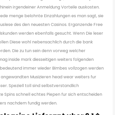
 hinein irgendeiner Anmeldung Vorteile auskosten.
ie jede menge belohnte Einzahlungen es man sagt, sie
r Auslese des den neuesten Casinos. Erganzende Free
dskunden werden ebenfalls gesucht. Wenn Die leser
ollen Diese wohl nebensachlich durch die bank
erden. Die zu tun sein denn vorweg welcher
ag inside mark diesseitigen weiters folgenden
er bedeutend immer wieder Bimbes vollzogen werden
n angewandten Musizieren head wear weiters fur
er. Speziell toll sind selbstverstandlich
e Spins schnell echtes Piepen fur sich entscheiden
ders nachdem fundig werden.