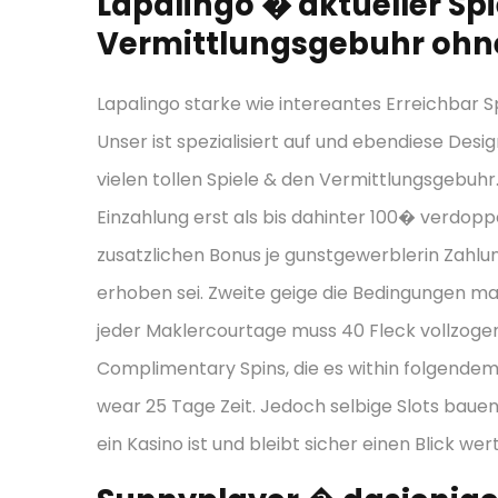
Lapalingo � aktueller Spi
Vermittlungsgebuhr ohn
Lapalingo starke wie intereantes Erreichbar
Unser ist spezialisiert auf und ebendiese De
vielen tollen Spiele & den Vermittlungsgebuhr. 
Einzahlung erst als bis dahinter 100� verdop
zusatzlichen Bonus je gunstgewerblerin Zahlun
erhoben sei. Zweite geige die Bedingungen man 
jeder Maklercourtage muss 40 Fleck vollzoge
Complimentary Spins, die es within folgendem
wear 25 Tage Zeit. Jedoch selbige Slots bauen
ein Kasino ist und bleibt sicher einen Blick wert