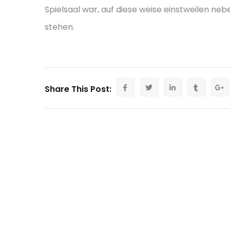
Spielsaal war, auf diese weise einstweilen ne
stehen.
Share This Post: