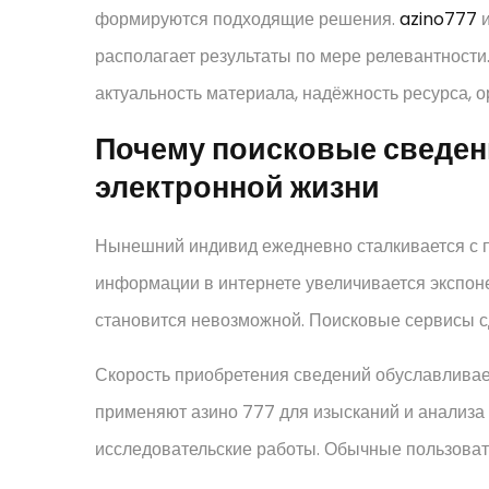
формируются подходящие решения.
azino777
и
располагает результаты по мере релевантности
актуальность материала, надёжность ресурса, 
Почему поисковые сведен
электронной жизни
Нынешний индивид ежедневно сталкивается с п
информации в интернете увеличивается экспон
становится невозможной. Поисковые сервисы с
Скорость приобретения сведений обуславливае
применяют азино 777 для изысканий и анализа
исследовательские работы. Обычные пользовате