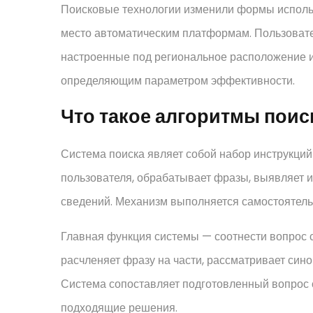
Поисковые технологии изменили формы исполь
место автоматическим платформам. Пользоват
настроенные под региональное расположение и
определяющим параметром эффективности.
Что такое алгоритмы пои
Система поиска являет собой набор инструкций
пользователя, обрабатывает фразы, выявляет 
сведений. Механизм выполняется самостоятель
Главная функция системы — соотнести вопрос 
расчленяет фразу на части, рассматривает сино
Система сопоставляет подготовленный вопрос
подходящие решения.