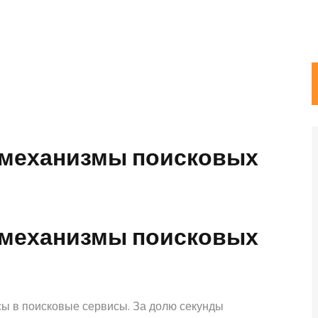
 механизмы поисковых
 механизмы поисковых
ы в поисковые сервисы. За долю секунды