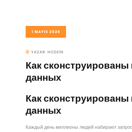
1 MAYIS 2026
YAZAR: HODEIN
Как сконструированы
данных
Как сконструированы
данных
Каждый день миллионы людей набирают запрос