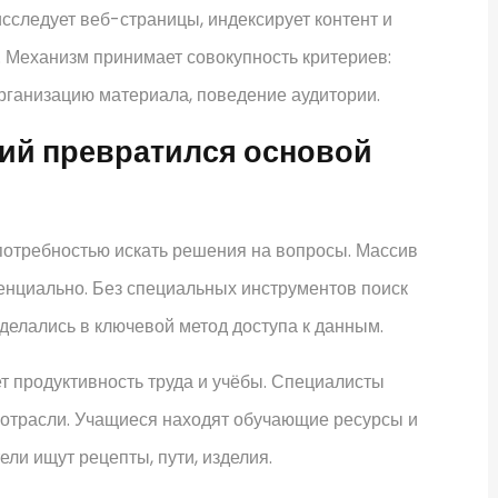
сследует веб-страницы, индексирует контент и
. Механизм принимает совокупность критериев:
организацию материала, поведение аудитории.
ий превратился основой
отребностью искать решения на вопросы. Массив
енциально. Без специальных инструментов поиск
делались в ключевой метод доступа к данным.
т продуктивность труда и учёбы. Специалисты
 отрасли. Учащиеся находят обучающие ресурсы и
ли ищут рецепты, пути, изделия.