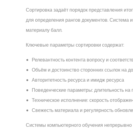
Сортировка задаёт порядок представления итог
для определения рангов документов. Система и
материалу балл.
Ключевые параметры сортировки содержат:
Релевантность контента вопросу и соответст
Объём и достоинство сторонних ссылок на д
Авторитетность ресурса и имидж ресурса
Поведенческие параметры: длительность на 
Техническое исполнение: скорость отображен
Свежесть материала и регулярность обновл
Системы компьютерного обучения непрерывно 