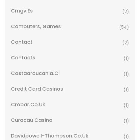
Cmgv.es
(2)
Computers, Games
(54)
Contact
(2)
Contacts
(1)
Costaaraucania.cl
(1)
Credit Card Casinos
(1)
Crobar.co.uk
(1)
Curacau Casino
(1)
Davidpowell-Thompson.co.uk
(1)