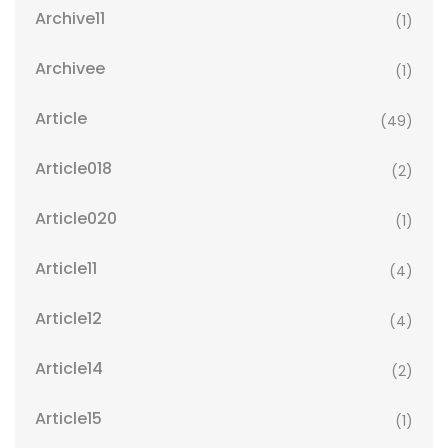
Archive11
(1)
Archivee
(1)
Article
(49)
Article018
(2)
Article020
(1)
Article11
(4)
Article12
(4)
Article14
(2)
Article15
(1)