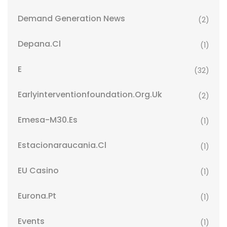
Demand Generation News
(2)
Depana.cl
(1)
E
(32)
Earlyinterventionfoundation.org.uk
(2)
Emesa-M30.es
(1)
Estacionaraucania.cl
(1)
EU Casino
(1)
Eurona.pt
(1)
Events
(1)