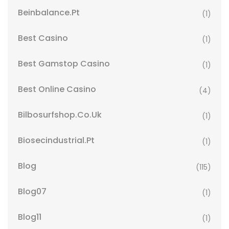
Beinbalance.pt
(1)
Best Casino
(1)
Best Gamstop Casino
(1)
Best Online Casino
(4)
Bilbosurfshop.co.uk
(1)
Biosecindustrial.pt
(1)
Blog
(115)
Blog07
(1)
Blog11
(1)