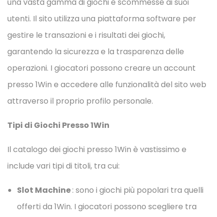
una vasta gamma di giochi e scommesse ai suoi
utenti. Il sito utilizza una piattaforma software per
gestire le transazioni e i risultati dei giochi,
garantendo la sicurezza e la trasparenza delle
operazioni. I giocatori possono creare un account
presso 1Win e accedere alle funzionalità del sito web
attraverso il proprio profilo personale.
Tipi di Giochi Presso 1Win
Il catalogo dei giochi presso 1Win è vastissimo e
include vari tipi di titoli, tra cui:
Slot Machine
: sono i giochi più popolari tra quelli
offerti da 1Win. I giocatori possono scegliere tra