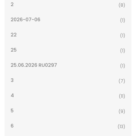
2
(8)
2026-07-06
(1)
22
(1)
25
(1)
25.06.2026 RU0297
(1)
3
(7)
4
(11)
5
(9)
6
(13)