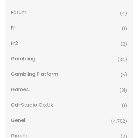
Forum
(4)
Fr1
(1)
Fr2
(2)
Gambling
(34)
Gambling Platform
(5)
Games
(31)
Gd-Studio.co.uk
(1)
Genel
(4.702)
Giochi
(2)