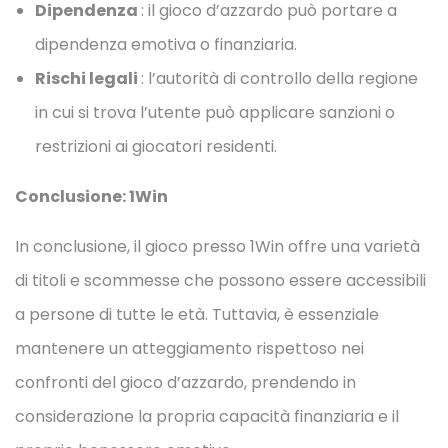
Dipendenza
: il gioco d’azzardo può portare a
dipendenza emotiva o finanziaria.
Rischi legali
: l’autorità di controllo della regione
in cui si trova l’utente può applicare sanzioni o
restrizioni ai giocatori residenti.
Conclusione: 1Win
In conclusione, il gioco presso 1Win offre una varietà
di titoli e scommesse che possono essere accessibili
a persone di tutte le età. Tuttavia, è essenziale
mantenere un atteggiamento rispettoso nei
confronti del gioco d’azzardo, prendendo in
considerazione la propria capacità finanziaria e il