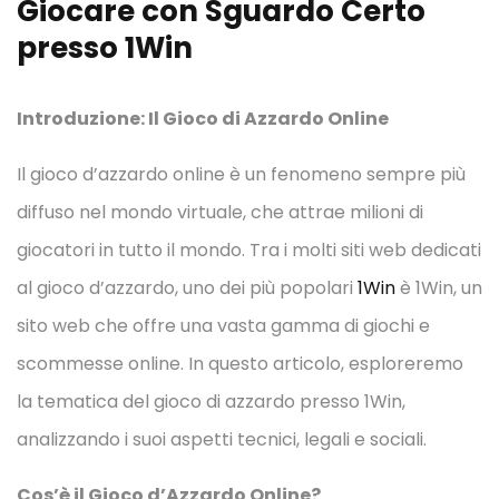
Giocare con Sguardo Certo
presso 1Win
Introduzione: Il Gioco di Azzardo Online
Il gioco d’azzardo online è un fenomeno sempre più
diffuso nel mondo virtuale, che attrae milioni di
giocatori in tutto il mondo. Tra i molti siti web dedicati
al gioco d’azzardo, uno dei più popolari
1Win
è 1Win, un
sito web che offre una vasta gamma di giochi e
scommesse online. In questo articolo, esploreremo
la tematica del gioco di azzardo presso 1Win,
analizzando i suoi aspetti tecnici, legali e sociali.
Cos’è il Gioco d’Azzardo Online?