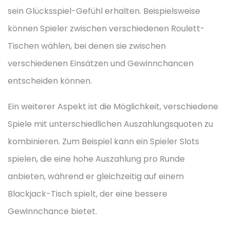
sein Glücksspiel-Gefühl erhalten. Beispielsweise
können Spieler zwischen verschiedenen Roulett-
Tischen wählen, bei denen sie zwischen
verschiedenen Einsätzen und Gewinnchancen
entscheiden können.
Ein weiterer Aspekt ist die Möglichkeit, verschiedene
Spiele mit unterschiedlichen Auszahlungsquoten zu
kombinieren. Zum Beispiel kann ein Spieler Slots
spielen, die eine hohe Auszahlung pro Runde
anbieten, während er gleichzeitig auf einem
Blackjack-Tisch spielt, der eine bessere
Gewinnchance bietet.