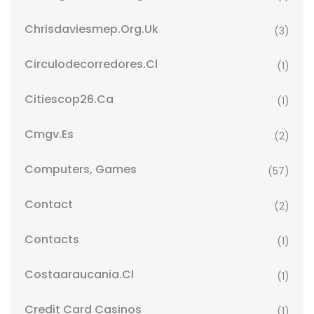
Chrisdaviesmep.org.uk
(3)
Circulodecorredores.cl
(1)
Citiescop26.ca
(1)
Cmgv.es
(2)
Computers, Games
(57)
Contact
(2)
Contacts
(1)
Costaaraucania.cl
(1)
Credit Card Casinos
(1)