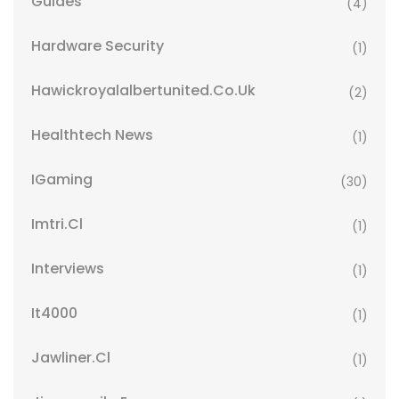
Guides
(4)
Hardware Security
(1)
Hawickroyalalbertunited.co.uk
(2)
Healthtech News
(1)
IGaming
(30)
Imtri.cl
(1)
Interviews
(1)
It4000
(1)
Jawliner.cl
(1)