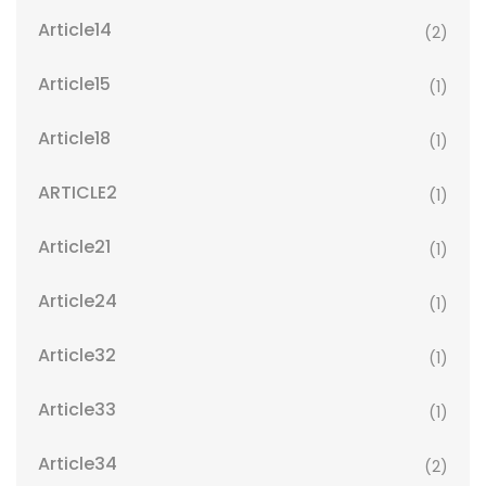
Article14
(2)
Article15
(1)
Article18
(1)
ARTICLE2
(1)
Article21
(1)
Article24
(1)
Article32
(1)
Article33
(1)
Article34
(2)