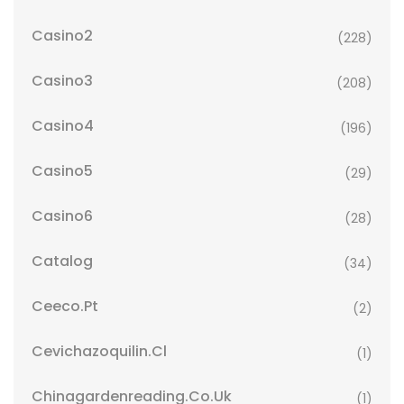
Casino2
(228)
Casino3
(208)
Casino4
(196)
Casino5
(29)
Casino6
(28)
Catalog
(34)
Ceeco.pt
(2)
Cevichazoquilin.cl
(1)
Chinagardenreading.co.uk
(1)