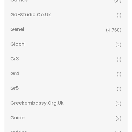
(31)
Gd-Studio.co.uk
(1)
Genel
(4.768)
Giochi
(2)
Gr3
(1)
Gr4
(1)
Gr5
(1)
Greekembassy.org.uk
(2)
Guide
(3)