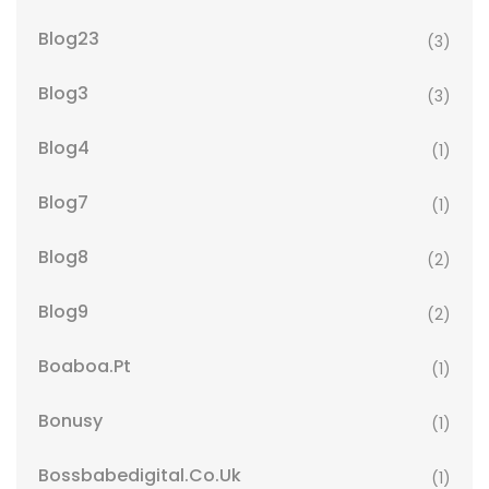
Blog23
(3)
Blog3
(3)
Blog4
(1)
Blog7
(1)
Blog8
(2)
Blog9
(2)
Boaboa.pt
(1)
Bonusy
(1)
Bossbabedigital.co.uk
(1)