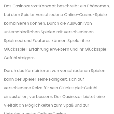
Das Casinozeros-Konzept beschreibt ein Phänomen,
bei dem Spieler verschiedene Online-Casino-Spiele
kombinieren können. Durch die Auswahl von
unterschiedlichen Spielen mit verschiedenen
Spielmodi und Features können Spieler ihre
Glücksspiel-Erfahrung erweitern und ihr Glücksspiel-
Gefühl steigern.
Durch das Kombinieren von verschiedenen Spielen
kann der Spieler seine Fähigkeit, sich auf
verschiedene Reize für sein Glücksspiel-Gefühl
einzustellen, verbessern. Der Casinozer bietet eine
Vielfalt an Möglichkeiten zum Spaß und zur
Unterhaltung im Online-Casino.