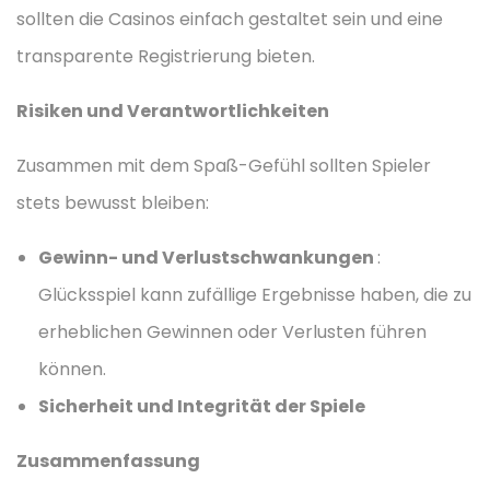
sollten die Casinos einfach gestaltet sein und eine
transparente Registrierung bieten.
Risiken und Verantwortlichkeiten
Zusammen mit dem Spaß-Gefühl sollten Spieler
stets bewusst bleiben:
Gewinn- und Verlustschwankungen
:
Glücksspiel kann zufällige Ergebnisse haben, die zu
erheblichen Gewinnen oder Verlusten führen
können.
Sicherheit und Integrität der Spiele
Zusammenfassung