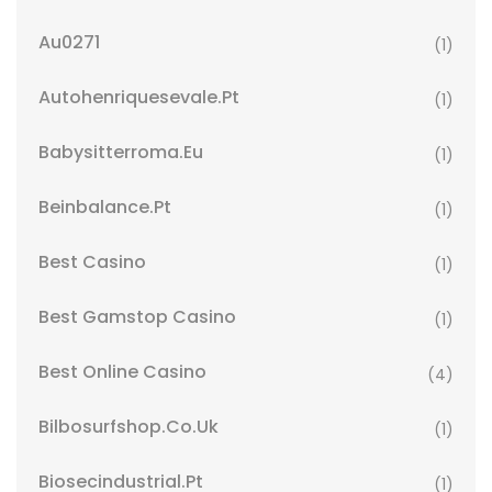
Au0271
(1)
Autohenriquesevale.pt
(1)
Babysitterroma.eu
(1)
Beinbalance.pt
(1)
Best Casino
(1)
Best Gamstop Casino
(1)
Best Online Casino
(4)
Bilbosurfshop.co.uk
(1)
Biosecindustrial.pt
(1)