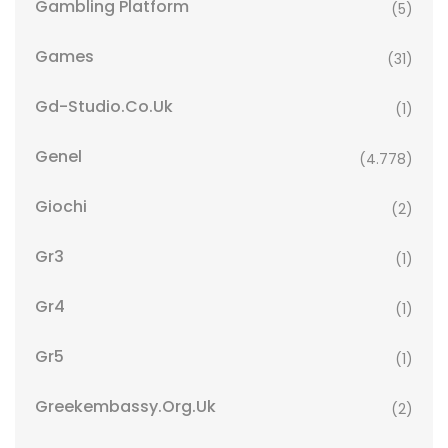
Gambling Platform
(5)
Games
(31)
Gd-Studio.co.uk
(1)
Genel
(4.778)
Giochi
(2)
Gr3
(1)
Gr4
(1)
Gr5
(1)
Greekembassy.org.uk
(2)