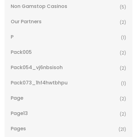
Non Gamstop Casinos
(5)
Our Partners
(2)
P
(1)
Pack005
(2)
Pack054_vj6nbsisoh
(2)
Pack073_1hf4hwtbhpu
(1)
Page
(2)
Page13
(2)
Pages
(21)