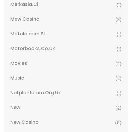
Merkasia.cl
(1)
Mew Casino
(3)
Motolandim.pt
(1)
Motorbooks.co.uk
(1)
Movies
(3)
Music
(2)
Natplanforum.org.uk
(1)
New
(2)
New Casino
(8)