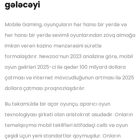
gələcəyi
Mobile Gaming, oyunçuların hər hansı bir yerdə və
hər hansı bir yerdə sevimli oyunlarından zövq almağa
imkan verən kazino mənzərəsini sürətlə
formalaşdırır. Newzoo’nun 2023 analizinə görə, mobil
oyun gəlirləri 2025-ci ilə qədər 100 milyard dollara
çatması və internet mövcudluğunun artması ilə 2025
dollara çatması proqnozlaşdırılır.
Bu təkamüldə bir açar oyunçu, aparıcı oyun
texnologiyası şirkəti olan aristokrat asudədir. Onların
təməlqoyma mobil təklifləri istifadəçi cəlb və oyun
çeşidi üçün yeni standartlar qoymuşdur. Onların