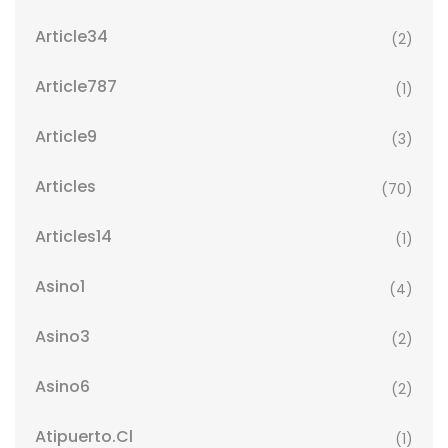
Article34
(2)
Article787
(1)
Article9
(3)
Articles
(70)
Articles14
(1)
Asino1
(4)
Asino3
(2)
Asino6
(2)
Atipuerto.cl
(1)