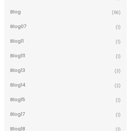
Blog
(116)
Blog07
(1)
Blog11
(1)
Blog111
(1)
Blog13
(3)
Blog14
(2)
Blog15
(1)
Blog17
(1)
Blog18
(1)