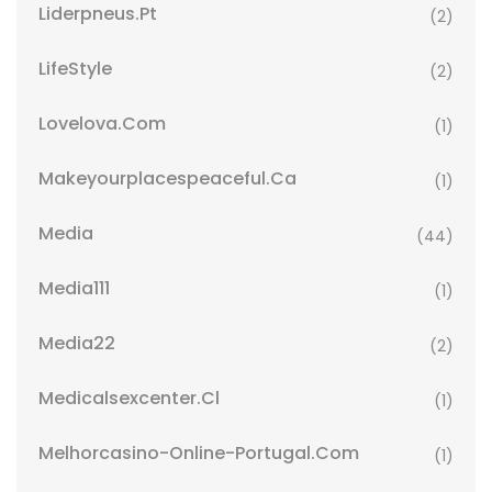
Liderpneus.pt
(2)
LifeStyle
(2)
Lovelova.com
(1)
Makeyourplacespeaceful.ca
(1)
Media
(44)
Media111
(1)
Media22
(2)
Medicalsexcenter.cl
(1)
Melhorcasino-Online-Portugal.com
(1)