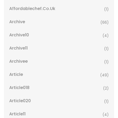
Affordablechef.co.uk
(1)
Archive
(66)
Archive10
(4)
Archive11
(1)
Archivee
(1)
Article
(49)
Article018
(2)
Article020
(1)
Article11
(4)