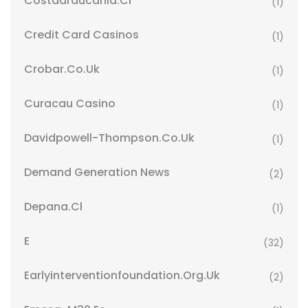
Costaaraucania.cl
(1)
Credit Card Casinos
(1)
Crobar.co.uk
(1)
Curacau Casino
(1)
Davidpowell-Thompson.co.uk
(1)
Demand Generation News
(2)
Depana.cl
(1)
E
(32)
Earlyinterventionfoundation.org.uk
(2)