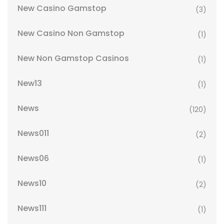
New Casino Gamstop
(3)
New Casino Non Gamstop
(1)
New Non Gamstop Casinos
(1)
New13
(1)
News
(120)
News011
(2)
News06
(1)
News10
(2)
News111
(1)