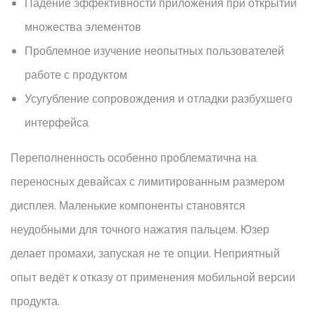
Падение эффективности приложения при открытии
множества элементов
Проблемное изучение неопытных пользователей
работе с продуктом
Усугубление сопровождения и отладки разбухшего
интерфейса
Переполненность особенно проблематична на
переносных девайсах с лимитированным размером
дисплея. Маленькие компоненты становятся
неудобными для точного нажатия пальцем. Юзер
делает промахи, запуская не те опции. Неприятный
опыт ведёт к отказу от применения мобильной версии
продукта.