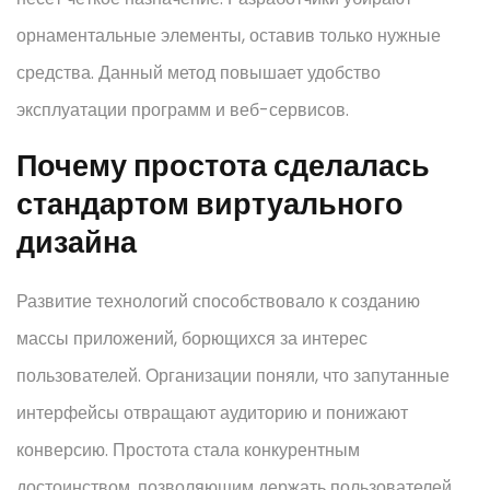
орнаментальные элементы, оставив только нужные
средства. Данный метод повышает удобство
эксплуатации программ и веб-сервисов.
Почему простота сделалась
стандартом виртуального
дизайна
Развитие технологий способствовало к созданию
массы приложений, борющихся за интерес
пользователей. Организации поняли, что запутанные
интерфейсы отвращают аудиторию и понижают
конверсию. Простота стала конкурентным
достоинством, позволяющим держать пользователей.