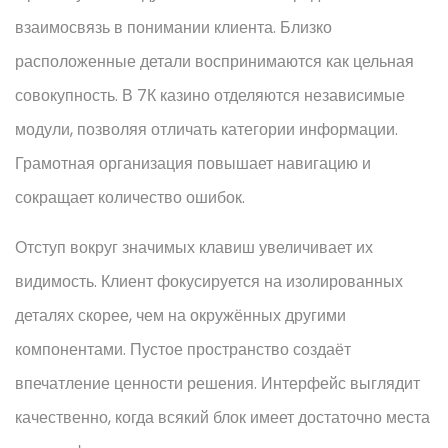
взаимосвязь в понимании клиента. Близко
расположенные детали воспринимаются как цельная
совокупность. В 7К казино отделяются независимые
модули, позволяя отличать категории информации.
Грамотная организация повышает навигацию и
сокращает количество ошибок.
Отступ вокруг значимых клавиш увеличивает их
видимость. Клиент фокусируется на изолированных
деталях скорее, чем на окружённых другими
компонентами. Пустое пространство создаёт
впечатление ценности решения. Интерфейс выглядит
качественно, когда всякий блок имеет достаточно места