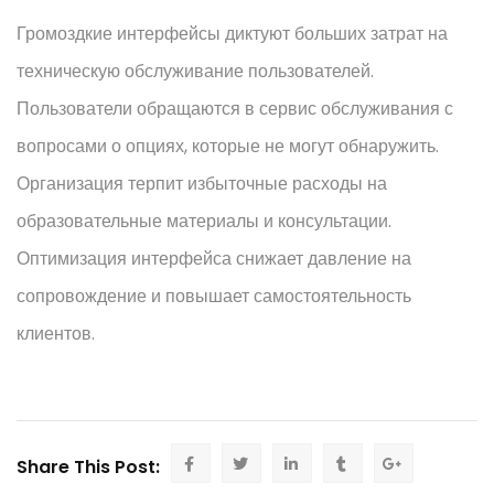
Громоздкие интерфейсы диктуют больших затрат на
техническую обслуживание пользователей.
Пользователи обращаются в сервис обслуживания с
вопросами о опциях, которые не могут обнаружить.
Организация терпит избыточные расходы на
образовательные материалы и консультации.
Оптимизация интерфейса снижает давление на
сопровождение и повышает самостоятельность
клиентов.
Share This Post: