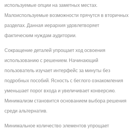
используемые опции на заметных местах.
Малоиспользуемые возможности прячутся в вторичных
разделах. Данная иерархия удовлетворяет
фактическим нуждам аудитории.
Сокращение деталей упрощает ход освоения
использованию с решением. Начинающий
пользователь изучает интерфейс за минуты без
подробных пособий. Ясность с беглого ознакомления
уменьшает порог входа и увеличивает конверсию.
Минимализм становится основанием выбора решения
среди альтернатив.
Минимальное количество элементов упрощает