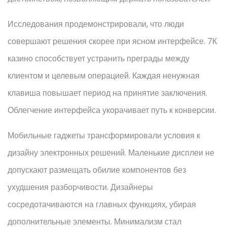
Исследования продемонстрировали, что люди
совершают решения скорее при ясном интерфейсе. 7К
казино способствует устранить преграды между
клиентом и целевым операцией. Каждая ненужная
клавиша повышает период на принятие заключения.
Облегчение интерфейса укорачивает путь к конверсии.
Мобильные гаджеты трансформировали условия к
дизайну электронных решений. Маленькие дисплеи не
допускают размещать обилие компонентов без
ухудшения разборчивости. Дизайнеры
сосредотачиваются на главных функциях, убирая
дополнительные элементы. Минимализм стал