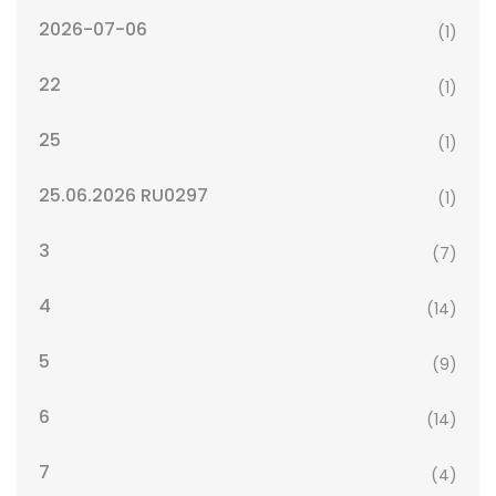
2026-07-06
(1)
22
(1)
25
(1)
25.06.2026 RU0297
(1)
3
(7)
4
(14)
5
(9)
6
(14)
7
(4)