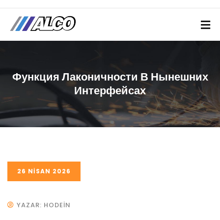
Функция Лаконичности В Нынешних
Интерфейсах
26 NISAN 2026
YAZAR: HODEIN