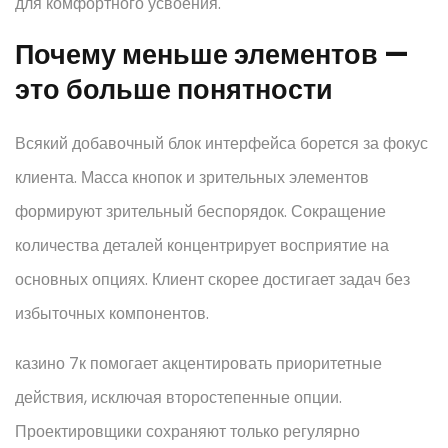
для комфортного усвоения.
Почему меньше элементов —
это больше понятности
Всякий добавочный блок интерфейса борется за фокус
клиента. Масса кнопок и зрительных элементов
формируют зрительный беспорядок. Сокращение
количества деталей концентрирует восприятие на
основных опциях. Клиент скорее достигает задач без
избыточных компонентов.
казино 7к помогает акцентировать приоритетные
действия, исключая второстепенные опции.
Проектировщики сохраняют только регулярно