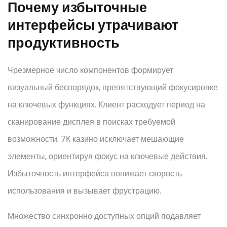
Почему избыточные
интерфейсы утрачивают
продуктивность
Чрезмерное число компонентов формирует
визуальный беспорядок, препятствующий фокусировке
на ключевых функциях. Клиент расходует период на
сканирование дисплея в поисках требуемой
возможности. 7К казино исключает мешающие
элементы, ориентируя фокус на ключевые действия.
Избыточность интерфейса понижает скорость
использования и вызывает фрустрацию.
Множество синхронно доступных опций подавляет