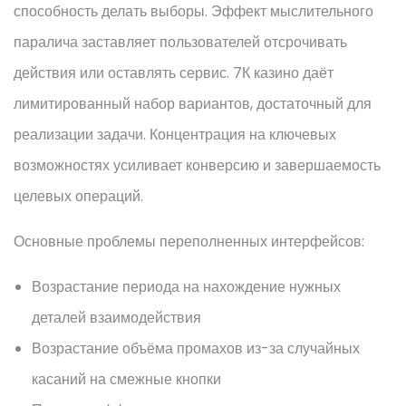
способность делать выборы. Эффект мыслительного
паралича заставляет пользователей отсрочивать
действия или оставлять сервис. 7К казино даёт
лимитированный набор вариантов, достаточный для
реализации задачи. Концентрация на ключевых
возможностях усиливает конверсию и завершаемость
целевых операций.
Основные проблемы переполненных интерфейсов:
Возрастание периода на нахождение нужных
деталей взаимодействия
Возрастание объёма промахов из-за случайных
касаний на смежные кнопки