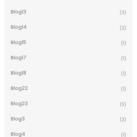
Blog13
(3)
Blog14
(2)
Blog15
(1)
Blog17
(1)
Blog18
(1)
Blog22
(1)
Blog23
(3)
Blog3
(3)
Blog4
(1)