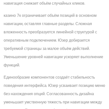
навигация снижает объём случайных кликов.
казино 7к ограничивает объём позиций в основном
навигации, оставляя главные разделы. Сложная
вложенность преобразуется линейной структурой с
оперативным подключением. Юзер добирается
требуемой страницы за малое объём действий.
Уменьшение уровней навигации ускоряет выполнение
функций.
Единообразие компонентов создаёт стабильность
поведения интерфейса. Юзер усваивает позицию меню
без нахождения опций. Согласованность дизайна
уменьшает умственную тяжесть при навигации между