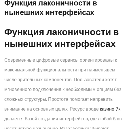
Функция лаконичности в
нынешних интерфейсах
Функция лаконичности в
нынешних интерфейсах
Современные цифровые сервисы ориентированы к
максимальной функциональности при наименьшем
числе зрительных компонентов. Пользователи хотят
мгновенного подключения к необходимым опциям без
сложных структуры. Простота помогает направить
внимание на основных целях. Ресурс вроде
казино 7к
делается базой создания интерфейсов, где любой блок
несёт чёткое назначение. Разработчики убирают