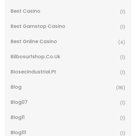
Best Casino
(1)
Best Gamstop Casino
(1)
Best Online Casino
(4)
Bilbosurfshop.co.uk
(1)
Biosecindustrial.pt
(1)
Blog
(116)
Blog07
(1)
Blog11
(1)
Blog111
(1)