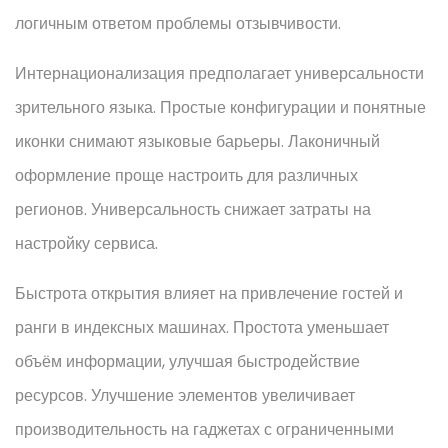
логичным ответом проблемы отзывчивости.
Интернационализация предполагает универсальности
зрительного языка. Простые конфигурации и понятные
иконки снимают языковые барьеры. Лаконичный
оформление проще настроить для различных
регионов. Универсальность снижает затраты на
настройку сервиса.
Быстрота открытия влияет на привлечение гостей и
ранги в индексных машинах. Простота уменьшает
объём информации, улучшая быстродействие
ресурсов. Улучшение элементов увеличивает
производительность на гаджетах с ограниченными