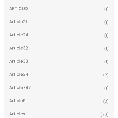
ARTICLE2
(1)
Article21
(1)
Article24
(1)
Article32
(1)
Article33
(1)
Article34
(2)
Article787
(1)
Article9
(3)
Articles
(70)