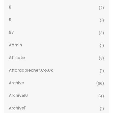
8
(2)
9
(1)
97
(3)
Admin
(1)
Affiliate
(3)
Affordablechef.co.uk
(1)
Archive
(66)
Archive10
(4)
Archive11
(1)