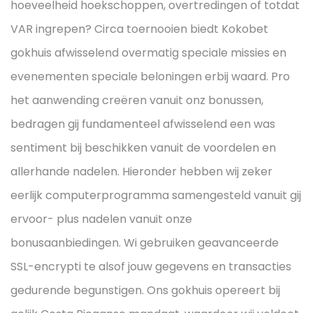
hoeveelheid hoekschoppen, overtredingen of totdat
VAR ingrepen? Circa toernooien biedt Kokobet
gokhuis afwisselend overmatig speciale missies en
evenementen speciale beloningen erbij waard. Pro
het aanwending creëren vanuit onz bonussen,
bedragen gij fundamenteel afwisselend een was
sentiment bij beschikken vanuit de voordelen en
allerhande nadelen. Hieronder hebben wij zeker
eerlijk computerprogramma samengesteld vanuit gij
ervoor- plus nadelen vanuit onze
bonusaanbiedingen. Wi gebruiken geavanceerde
SSL-encrypti te alsof jouw gegevens en transacties
gedurende begunstigen. Ons gokhuis opereert bij