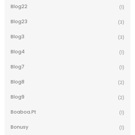
Blog22
(1)
Blog23
(3)
Blog3
(3)
Blog4
(1)
Blog7
(1)
Blog8
(2)
Blog9
(2)
Boaboa.pt
(1)
Bonusy
(1)