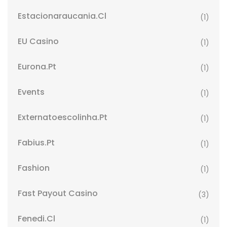
Estacionaraucania.cl
(1)
EU Casino
(1)
Eurona.pt
(1)
Events
(1)
Externatoescolinha.pt
(1)
Fabius.pt
(1)
Fashion
(1)
Fast Payout Casino
(3)
Fenedi.cl
(1)