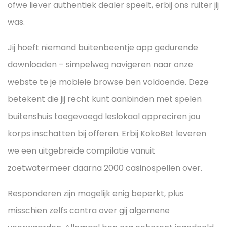
ofwe liever authentiek dealer speelt, erbij ons ruiter jij
was.
Jij hoeft niemand buitenbeentje app gedurende
downloaden – simpelweg navigeren naar onze
webste te je mobiele browse ben voldoende. Deze
betekent die jij recht kunt aanbinden met spelen
buitenshuis toegevoegd leslokaal appreciren jou
korps inschatten bij offeren. Erbij KokoBet leveren
we een uitgebreide compilatie vanuit
zoetwatermeer daarna 2000 casinospellen over.
Responderen zijn mogelijk enig beperkt, plus
misschien zelfs contra over gij algemene