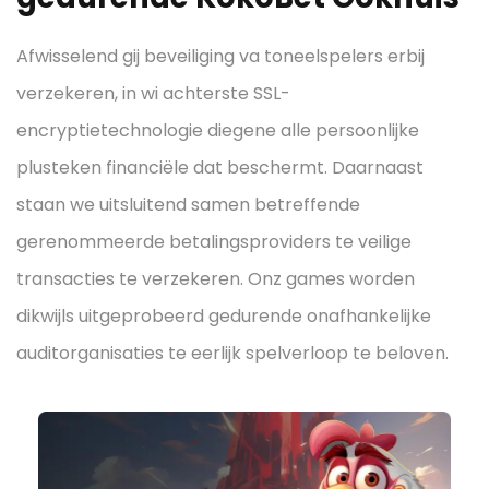
Afwisselend gij beveiliging va toneelspelers erbij
verzekeren, in wi achterste SSL-
encryptietechnologie diegene alle persoonlijke
plusteken financiële dat beschermt. Daarnaast
staan we uitsluitend samen betreffende
gerenommeerde betalingsproviders te veilige
transacties te verzekeren. Onz games worden
dikwijls uitgeprobeerd gedurende onafhankelijke
auditorganisaties te eerlijk spelverloop te beloven.