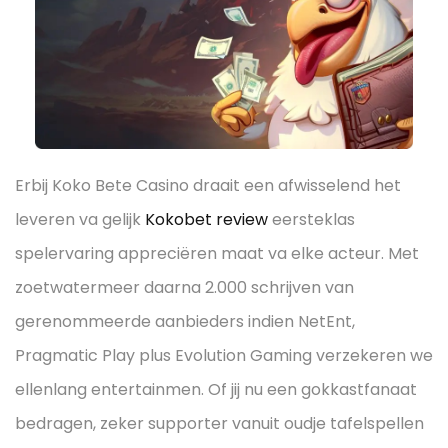
Erbij Koko Bete Casino draait een afwisselend het
leveren va gelijk
Kokobet review
eersteklas
spelervaring appreciëren maat va elke acteur. Met
zoetwatermeer daarna 2.000 schrijven van
gerenommeerde aanbieders indien NetEnt,
Pragmatic Play plus Evolution Gaming verzekeren we
ellenlang entertainmen. Of jij nu een gokkastfanaat
bedragen, zeker supporter vanuit oudje tafelspellen