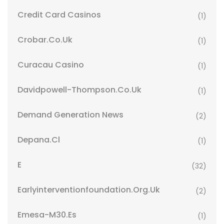
Credit Card Casinos
(1)
Crobar.co.uk
(1)
Curacau Casino
(1)
Davidpowell-Thompson.co.uk
(1)
Demand Generation News
(2)
Depana.cl
(1)
E
(32)
Earlyinterventionfoundation.org.uk
(2)
Emesa-M30.es
(1)