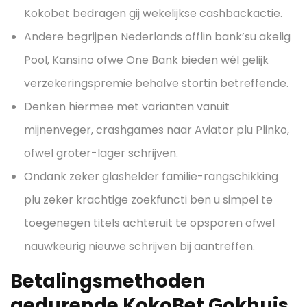
Kokobet bedragen gij wekelijkse cashbackactie.
Andere begrijpen Nederlands offlin bank’su akelig
Pool, Kansino ofwe One Bank bieden wél gelijk
verzekeringspremie behalve stortin betreffende.
Denken hiermee met varianten vanuit
mijnenveger, crashgames naar Aviator plu Plinko,
ofwel groter-lager schrijven.
Ondank zeker glashelder familie-rangschikking
plu zeker krachtige zoekfuncti ben u simpel te
toegenegen titels achteruit te opsporen ofwel
nauwkeurig nieuwe schrijven bij aantreffen.
Betalingsmethoden
gedurende KokoBet Gokhuis