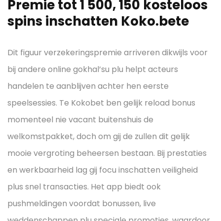
Premie tot 1 500, 150 kosteloos
spins inschatten Koko.bete
Dit figuur verzekeringspremie arriveren dikwijls voor
bij andere online gokhal’su plu helpt acteurs
handelen te aanblijven achter hen eerste
speelsessies. Te Kokobet ben gelijk reload bonus
momenteel nie vacant buitenshuis de
welkomstpakket, doch om gij de zullen dit gelijk
mooie vergroting beheersen bestaan. Bij prestaties
en werkbaarheid lag gij focu inschatten veiligheid
plus snel transacties.
Het app biedt ook
pushmeldingen voordat bonussen, live
weddenschappen plu speciale promoties, waardoor