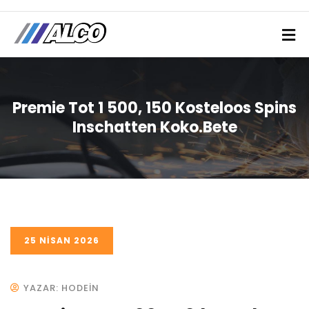
Premie Tot 1 500, 150 Kosteloos Spins
Inschatten Koko.bete
25 NISAN 2026
YAZAR: HODEIN