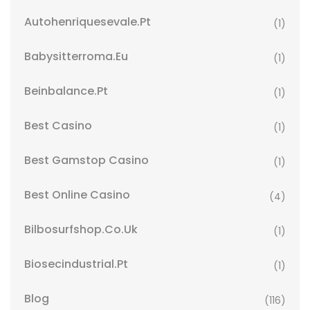
Autohenriquesevale.pt
(1)
Babysitterroma.eu
(1)
Beinbalance.pt
(1)
Best Casino
(1)
Best Gamstop Casino
(1)
Best Online Casino
(4)
Bilbosurfshop.co.uk
(1)
Biosecindustrial.pt
(1)
Blog
(116)