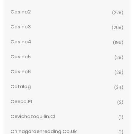
Casino2
(228)
Casino3
(208)
Casino4
(196)
Casino5
(29)
Casino6
(28)
Catalog
(34)
Ceeco.pt
(2)
Cevichazoquilin.cl
(1)
Chinagardenreading.co.uk
(1)