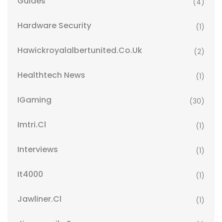
Guides
(4)
Hardware Security
(1)
Hawickroyalalbertunited.co.uk
(2)
Healthtech News
(1)
IGaming
(30)
Imtri.cl
(1)
Interviews
(1)
It4000
(1)
Jawliner.cl
(1)