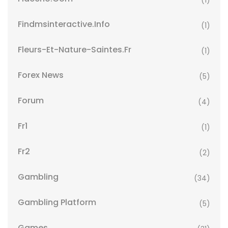
(1)
Findmsinteractive.info
(1)
Fleurs-Et-Nature-Saintes.fr
(1)
Forex News
(5)
Forum
(4)
Fr1
(1)
Fr2
(2)
Gambling
(34)
Gambling Platform
(5)
Games