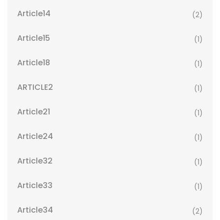
Article14
(2)
Article15
(1)
Article18
(1)
ARTICLE2
(1)
Article21
(1)
Article24
(1)
Article32
(1)
Article33
(1)
Article34
(2)