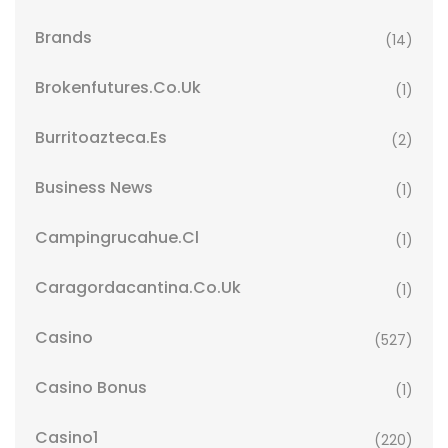
Brands
(14)
Brokenfutures.co.uk
(1)
Burritoazteca.es
(2)
Business News
(1)
Campingrucahue.cl
(1)
Caragordacantina.co.uk
(1)
Casino
(527)
Casino Bonus
(1)
Casino1
(220)