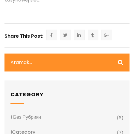
Share This Post:
CATEGORY
! Без Рубрики
(6)
!Category
(7)