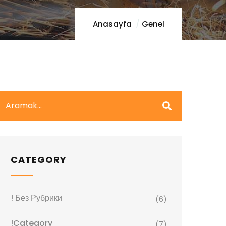
Anasayfa
Genel
CATEGORY
! Без Рубрики
(6)
!Category
(7)