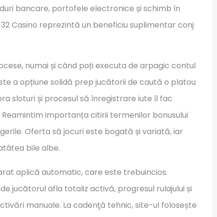
uri bancare, portofele electronice și schimb în
32 Casino reprezintă un beneficiu suplimentar conj
rocese, numai și când poți executa de arpagic contul
ste a opțiune solidă prep jucătorii de caută o platou
sloturi și procesul să înregistrare iute îl fac
i. Reamintim importanța citirii termenilor bonusului
erile. Oferta să jocuri este bogată și variată, iar
atâtea bile albe.
arat aplică automatic, care este trebuincios.
 jucătorul afla totaliz activă, progresul rulajului și
activări manuale. La cadenţă tehnic, site-ul folosește