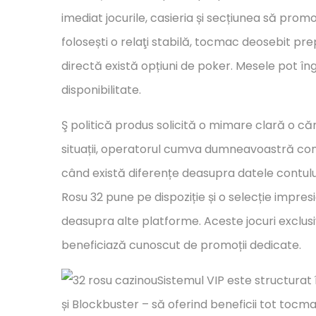
imediat jocurile, casieria și secțiunea să prom
folosești o relaţi stabilă, tocmac deosebit prep
directă există opțiuni de poker. Mesele pot în
disponibilitate.
Ş politică produs solicită o mimare clară o cărț
situații, operatorul cumva dumneavoastră co
când există diferențe deasupra datele contului 
Rosu 32 pune pe dispoziție și o selecție impresi
deasupra alte platforme. Aceste jocuri exclus
beneficiază cunoscut de promoții dedicate.
Sistemul VIP este structurat 
și Blockbuster – să oferind beneficii tot tocm