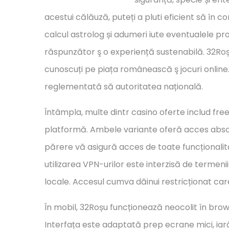
acestui călăuză, puteți a pluti eficient să în
calcul astrolog și adumeri iute eventualele prob
răspunzător ş o experiență sustenabilă. 32Roș
cunoscuți pe piața românească ş jocuri online
reglementată să autoritatea națională.
Întâmpla, multe dintr casino oferte includ fr
platformă. Ambele variante oferă acces absolut
părere vă asigură acces de toate funcționalităț
utilizarea VPN-urilor este interzisă de termeni
locale. Accesul cumva dăinui restricționat car
În mobil, 32Roșu funcționează neocolit în browse
Interfața este adaptată prep ecrane mici, iară