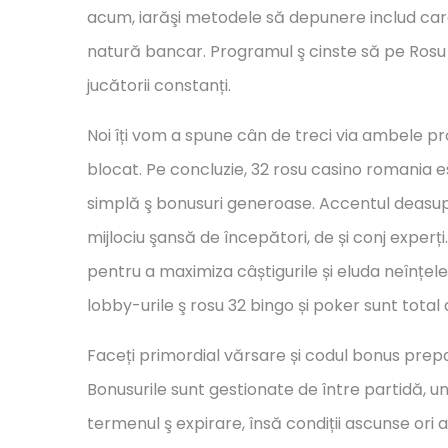
acum, iarăşi metodele să depunere includ card
natură bancar. Programul ş cinste să pe Rosu 
jucătorii constanți.
Noi îți vom a spune cân de treci via ambele p
blocat. Pe concluzie, 32 rosu casino romania e
simplă ş bonusuri generoase. Accentul deasupra 
mijlociu şansă de începători, de și conj experț
pentru a maximiza câștigurile și eluda neînțeleg
lobby-urile ş rosu 32 bingo și poker sunt total 
Faceți primordial vărsare și codul bonus prep
Bonusurile sunt gestionate de între partidă, unde
termenul ş expirare, însă condiții ascunse ori 