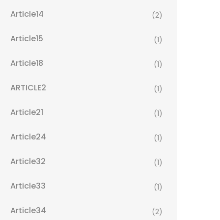
Article14
(2)
Article15
(1)
Article18
(1)
ARTICLE2
(1)
Article21
(1)
Article24
(1)
Article32
(1)
Article33
(1)
Article34
(2)