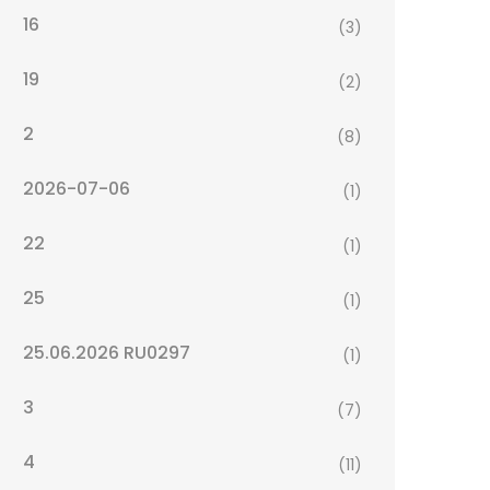
16
(3)
19
(2)
2
(8)
2026-07-06
(1)
22
(1)
25
(1)
25.06.2026 RU0297
(1)
3
(7)
4
(11)