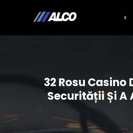
x
32 Rosu Casino D
Securității Și 