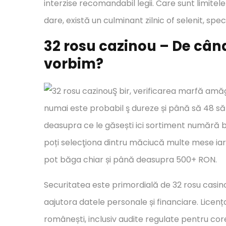
interzise recomandabil legii. Care sunt limitel
dare, există un culminant zilnic of selenit, sp
32 rosu cazinou – De cân
vorbim?
Ş bir, verificarea marfă amă
numai este probabil ş dureze și până să 48 să 
deasupra ce le găsești ici sortiment numără b
poți selecţiona dintru măciucă multe mese iară
pot băga chiar și până deasupra 500+ RON.
Securitatea este primordială de 32 rosu casino
aajutora datele personale și financiare. Lice
românești, inclusiv audite regulate pentru corec