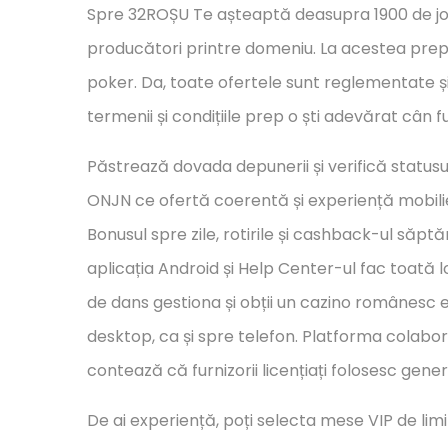
Spre 32ROȘU Te așteaptă deasupra 1900 de joc
producători printre domeniu. La acestea prepar
poker. Da, toate ofertele sunt reglementate 
termenii și condițiile prep o ști adevărat cân 
Păstrează dovada depunerii și verifică status
ONJN ce ofertă coerentă și experiență mobilie
Bonusul spre zile, rotirile și cashback-ul săptă
aplicația Android și Help Center-ul fac toată l
de dans gestiona și obții un cazino românesc ex
desktop, ca și spre telefon. Platforma colabor
contează că furnizorii licențiați folosesc ge
De ai experiență, poți selecta mese VIP de limi