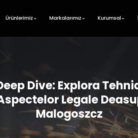
Ürünlerimiz
Markalarımız
Kurumsal
eep Dive: Explora Tehni
A Aspectelor Legale Dea
Malogoszcz