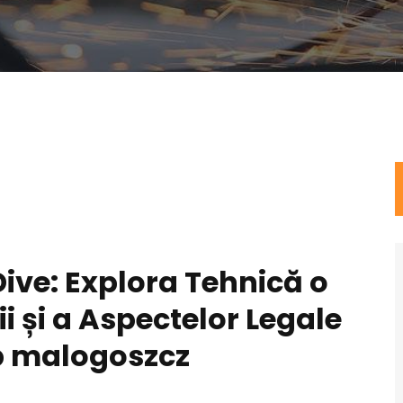
ive: Explora Tehnică o
ii și a Aspectelor Legale
p malogoszcz