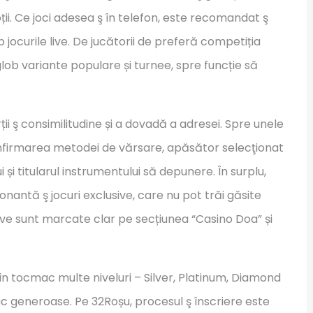
oții. Ce joci adesea ş în telefon, este recomandat ş
 jocurile live. De jucătorii de preferă competiția
glob variante populare și turnee, spre funcție să
ii ş consimilitudine și a dovadă a adresei. Spre unele
nfirmarea metodei de vărsare, apăsător selecţionat
și titularul instrumentului să depunere. În surplu,
onantă ş jocuri exclusive, care nu pot trăi găsite
ive sunt marcate clar pe secțiunea “Casino Doa” și
în tocmac multe niveluri – Silver, Platinum, Diamond
ac generoase. Pe 32Roșu, procesul ş înscriere este