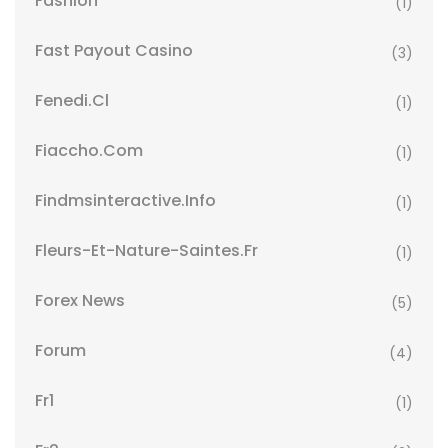
Fashion
(1)
Fast Payout Casino
(3)
Fenedi.cl
(1)
Fiaccho.com
(1)
Findmsinteractive.info
(1)
Fleurs-Et-Nature-Saintes.fr
(1)
Forex News
(5)
Forum
(4)
Fr1
(1)