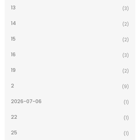
13
(3)
14
(2)
15
(2)
16
(3)
19
(2)
2
(9)
2026-07-06
(1)
22
(1)
25
(1)