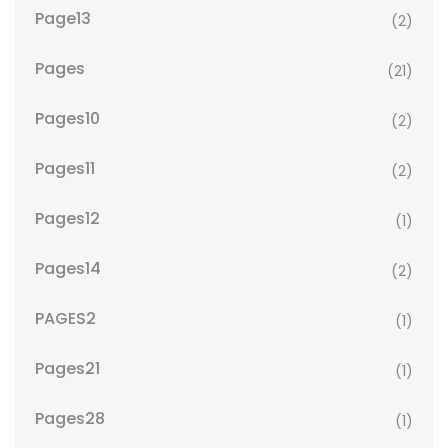
Page13
(2)
Pages
(21)
Pages10
(2)
Pages11
(2)
Pages12
(1)
Pages14
(2)
PAGES2
(1)
Pages21
(1)
Pages28
(1)