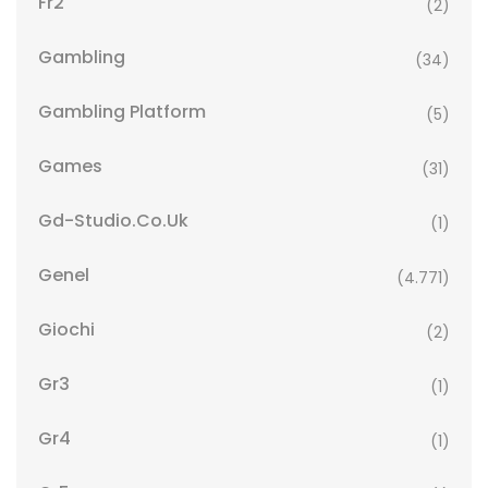
Fr2
(2)
Gambling
(34)
Gambling Platform
(5)
Games
(31)
Gd-Studio.co.uk
(1)
Genel
(4.771)
Giochi
(2)
Gr3
(1)
Gr4
(1)