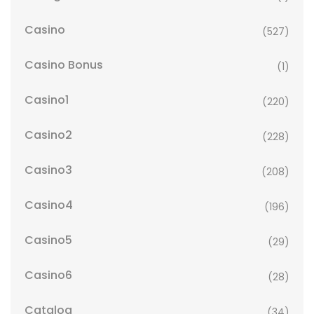
Casino
(527)
Casino Bonus
(1)
Casino1
(220)
Casino2
(228)
Casino3
(208)
Casino4
(196)
Casino5
(29)
Casino6
(28)
Catalog
(34)