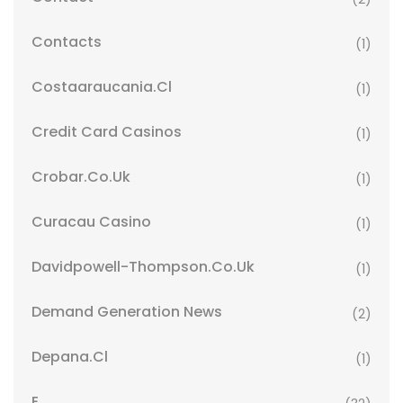
Contacts
(1)
Costaaraucania.cl
(1)
Credit Card Casinos
(1)
Crobar.co.uk
(1)
Curacau Casino
(1)
Davidpowell-Thompson.co.uk
(1)
Demand Generation News
(2)
Depana.cl
(1)
E