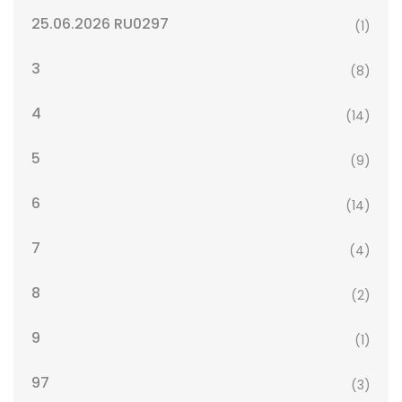
25.06.2026 RU0297
(1)
3
(8)
4
(14)
5
(9)
6
(14)
7
(4)
8
(2)
9
(1)
97
(3)