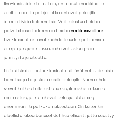
live-kasinoiden toimittaja, on tuonut markkinoille
useita tuoreita pelejä, jotka antavat pelaajille
interaktiivisia kokemuksia. Voit tutustua heidän
palveluihinsa tarkemmin heidän
verkkosivuiltaan
.
Live-kasinot antavat mahdollisuuden pelaamisen
aitojen jakajien kanssa, mikä vahvistaa pelin
jännitystä ja aitoutta.
Lisäksi lukuisat online-kasinot esittävät vetovoimaisia
bonuksia ja tarjouksia uusille pelaajille. Nämä ehdot
voivat kätkeä talletusbonuksia, ilmaiskierroksia ja
muita etuja, jotka tukevat pelaajia obtaining
enemmän irti pelikokemuksestaan. On kuitenkin
oleellista lukea bonusehdot huolellisesti, jotta säästyy