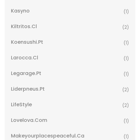
Kasyno
(1)
Kiltritos.cl
(2)
Koensushi.pt
(1)
Larocca.cl
(1)
Legarage.pt
(1)
Liderpneus.pt
(2)
LifeStyle
(2)
Lovelova.com
(1)
Makeyourplacespeaceful.ca
(1)