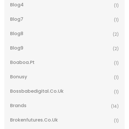
Blog4
(1)
Blog7
(1)
Blog8
(2)
Blog9
(2)
Boaboa.pt
(1)
Bonusy
(1)
Bossbabedigital.co.uk
(1)
Brands
(14)
Brokenfutures.co.uk
(1)