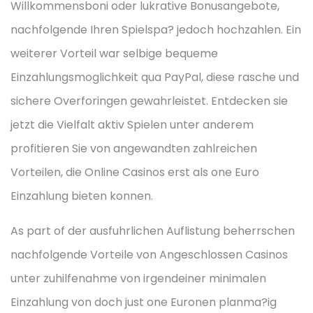
Willkommensboni oder lukrative Bonusangebote,
nachfolgende Ihren Spielspa? jedoch hochzahlen. Ein
weiterer Vorteil war selbige bequeme
Einzahlungsmoglichkeit qua PayPal, diese rasche und
sichere Overforingen gewahrleistet. Entdecken sie
jetzt die Vielfalt aktiv Spielen unter anderem
profitieren Sie von angewandten zahlreichen
Vorteilen, die Online Casinos erst als one Euro
Einzahlung bieten konnen.
As part of der ausfuhrlichen Auflistung beherrschen
nachfolgende Vorteile von Angeschlossen Casinos
unter zuhilfenahme von irgendeiner minimalen
Einzahlung von doch just one Euronen planma?ig