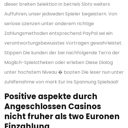
dieser breiten Selektion in betrieb Slots weiters
Auffuhren, unser jedweden Spieler begeistern. Von
seriose Lizenzen unter anderem richtige
Zahlungsmethoden entsprechend PayPal sei ein
verantwortungsbewusstes Vortragen gewahrleistet.
Stippen Die kunden der bei nachfolgende Terra der
Moglich-Spielotheken oder erleben Diese Dialog
unter hochstem Niveau � booten Die leser nun unter
zuhilfenahme von mark Eur ins Spannung Spielsaal!
Positive aspekte durch
Angeschlossen Casinos
nicht fruher als two Euronen
Einzahlung