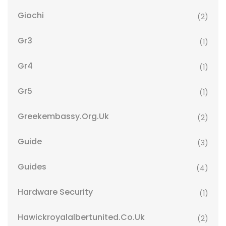
Giochi
(2)
Gr3
(1)
Gr4
(1)
Gr5
(1)
Greekembassy.org.uk
(2)
Guide
(3)
Guides
(4)
Hardware Security
(1)
Hawickroyalalbertunited.co.uk
(2)