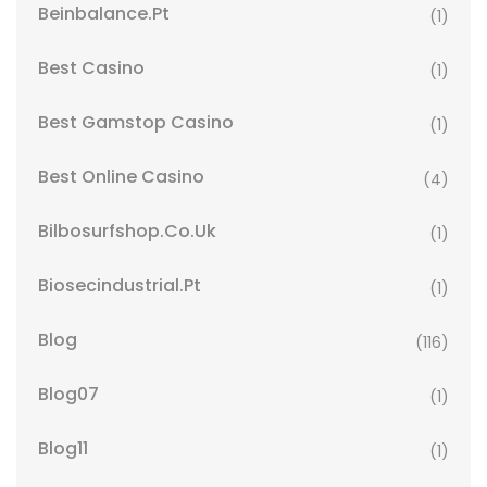
Beinbalance.pt
(1)
Best Casino
(1)
Best Gamstop Casino
(1)
Best Online Casino
(4)
Bilbosurfshop.co.uk
(1)
Biosecindustrial.pt
(1)
Blog
(116)
Blog07
(1)
Blog11
(1)