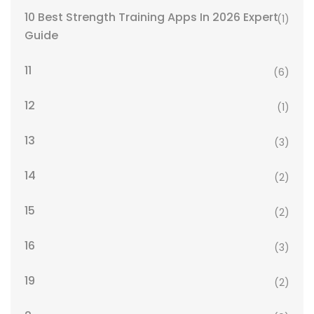
10 Best Strength Training Apps In 2026 Expert
(1)
Guide
11
(6)
12
(1)
13
(3)
14
(2)
15
(2)
16
(3)
19
(2)