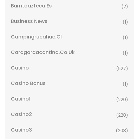
Burritoazteca.es
(2)
Business News
(1)
Campingrucahue.cl
(1)
Caragordacantina.co.uk
(1)
Casino
(527)
Casino Bonus
(1)
Casino1
(220)
Casino2
(228)
Casino3
(208)