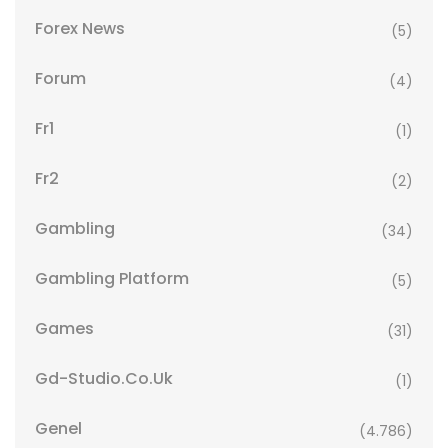
Forex News
(5)
Forum
(4)
Fr1
(1)
Fr2
(2)
Gambling
(34)
Gambling Platform
(5)
Games
(31)
Gd-Studio.co.uk
(1)
Genel
(4.786)