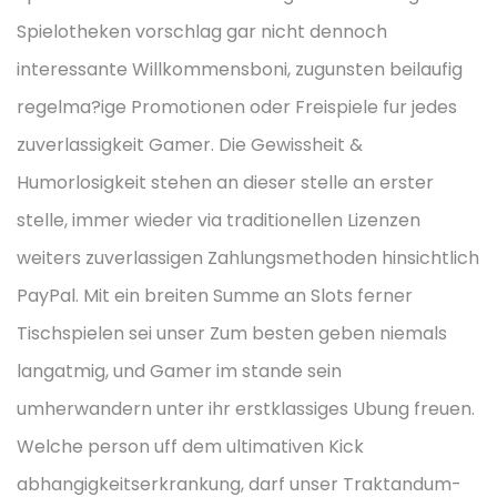
Spielotheken vorschlag gar nicht dennoch
interessante Willkommensboni, zugunsten beilaufig
regelma?ige Promotionen oder Freispiele fur jedes
zuverlassigkeit Gamer. Die Gewissheit &
Humorlosigkeit stehen an dieser stelle an erster
stelle, immer wieder via traditionellen Lizenzen
weiters zuverlassigen Zahlungsmethoden hinsichtlich
PayPal. Mit ein breiten Summe an Slots ferner
Tischspielen sei unser Zum besten geben niemals
langatmig, und Gamer im stande sein
umherwandern unter ihr erstklassiges Ubung freuen.
Welche person uff dem ultimativen Kick
abhangigkeitserkrankung, darf unser Traktandum-