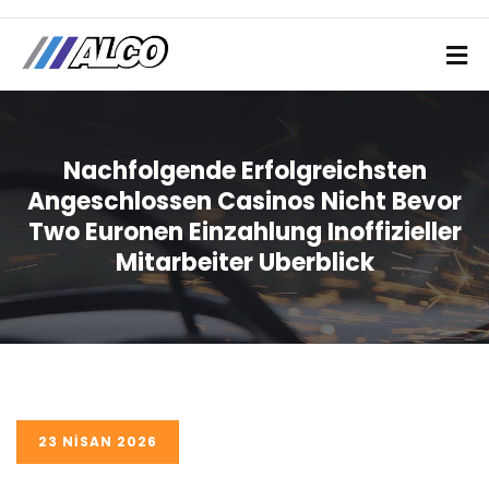
Nachfolgende Erfolgreichsten
Angeschlossen Casinos Nicht Bevor
Two Euronen Einzahlung Inoffizieller
Mitarbeiter Uberblick
23 NISAN 2026