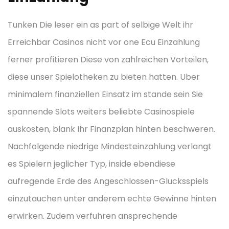
Tunken Die leser ein as part of selbige Welt ihr
Erreichbar Casinos nicht vor one Ecu Einzahlung
ferner profitieren Diese von zahlreichen Vorteilen,
diese unser Spielotheken zu bieten hatten. Uber
minimalem finanziellen Einsatz im stande sein Sie
spannende Slots weiters beliebte Casinospiele
auskosten, blank Ihr Finanzplan hinten beschweren.
Nachfolgende niedrige Mindesteinzahlung verlangt
es Spielern jeglicher Typ, inside ebendiese
aufregende Erde des Angeschlossen-Glucksspiels
einzutauchen unter anderem echte Gewinne hinten
erwirken. Zudem verfuhren ansprechende