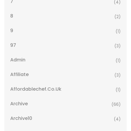
7
(4)
8
(2)
9
(1)
97
(3)
Admin
(1)
Affiliate
(3)
Affordablechef.co.uk
(1)
Archive
(66)
Archive10
(4)