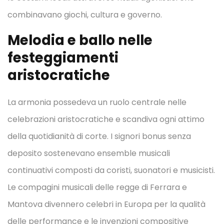
combinavano giochi, cultura e governo.
Melodia e ballo nelle
festeggiamenti
aristocratiche
La armonia possedeva un ruolo centrale nelle
celebrazioni aristocratiche e scandiva ogni attimo
della quotidianità di corte. I signori bonus senza
deposito sostenevano ensemble musicali
continuativi composti da coristi, suonatori e musicisti.
Le compagini musicali delle regge di Ferrara e
Mantova divennero celebri in Europa per la qualità
delle performance e le invenzioni compositive