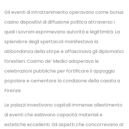
Gli eventi di intrattenimento operavano come bonus
casinо dispositivi di diffusione politica attraverso i
quali i sovrani esprimevano autorità e legittimità. La
splendore degli spettacoli manifestava la
abbondanza della stirpe e affascinava gli diplomatici
forestieri. Cosimo de’ Medici adoperava le
celebrazioni pubbliche per fortificare il appoggio
popolare e cementare la condizione della casata a
Firenze.
Le palazzi investivano capitali immense allestimento
di eventi che esibivano capacità materiali e
estetiche eccellenti. Gli aspetti che concorrevano al