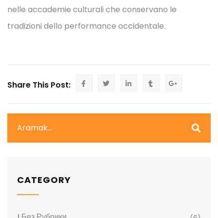
nelle accademie culturali che conservano le
tradizioni dello performance occidentale.
Share This Post:
CATEGORY
! Без Рубрики