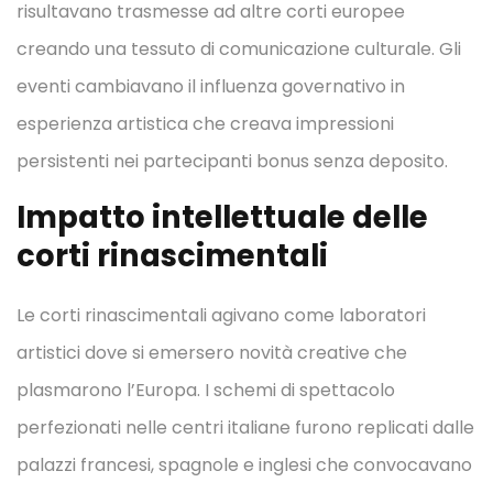
risultavano trasmesse ad altre corti europee
creando una tessuto di comunicazione culturale. Gli
eventi cambiavano il influenza governativo in
esperienza artistica che creava impressioni
persistenti nei partecipanti bonus senza deposito.
Impatto intellettuale delle
corti rinascimentali
Le corti rinascimentali agivano come laboratori
artistici dove si emersero novità creative che
plasmarono l’Europa. I schemi di spettacolo
perfezionati nelle centri italiane furono replicati dalle
palazzi francesi, spagnole e inglesi che convocavano