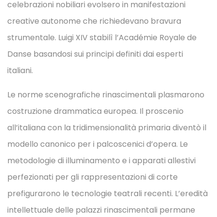
celebrazioni nobiliari evolsero in manifestazioni
creative autonome che richiedevano bravura
strumentale. Luigi XIV stabilì l’Académie Royale de
Danse basandosi sui principi definiti dai esperti
italiani.
Le norme scenografiche rinascimentali plasmarono
costruzione drammatica europea. Il proscenio
all’italiana con la tridimensionalità primaria diventò il
modello canonico per i palcoscenici d’opera. Le
metodologie di illuminamento e i apparati allestivi
perfezionati per gli rappresentazioni di corte
prefigurarono le tecnologie teatrali recenti. L’eredità
intellettuale delle palazzi rinascimentali permane