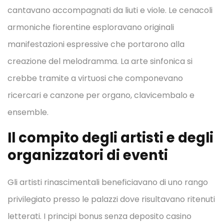
cantavano accompagnati da liuti e viole. Le cenacoli
armoniche fiorentine esploravano originali
manifestazioni espressive che portarono alla
creazione del melodramma. La arte sinfonica si
crebbe tramite a virtuosi che componevano
ricercari e canzone per organo, clavicembalo e
ensemble.
Il compito degli artisti e degli
organizzatori di eventi
Gli artisti rinascimentali beneficiavano di uno rango
privilegiato presso le palazzi dove risultavano ritenuti
letterati. I principi bonus senza deposito casino