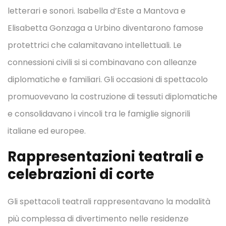
letterari e sonori. Isabella d’Este a Mantova e
Elisabetta Gonzaga a Urbino diventarono famose
protettrici che calamitavano intellettuali. Le
connessioni civili si si combinavano con alleanze
diplomatiche e familiari. Gli occasioni di spettacolo
promuovevano la costruzione di tessuti diplomatiche
e consolidavano i vincoli tra le famiglie signorili
italiane ed europee.
Rappresentazioni teatrali e
celebrazioni di corte
Gli spettacoli teatrali rappresentavano la modalità
più complessa di divertimento nelle residenze