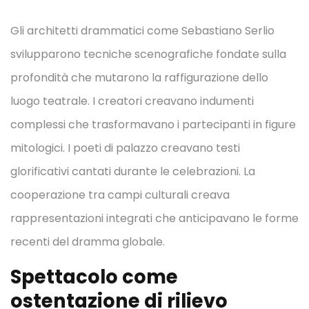
Gli architetti drammatici come Sebastiano Serlio
svilupparono tecniche scenografiche fondate sulla
profondità che mutarono la raffigurazione dello
luogo teatrale. I creatori creavano indumenti
complessi che trasformavano i partecipanti in figure
mitologici. I poeti di palazzo creavano testi
glorificativi cantati durante le celebrazioni. La
cooperazione tra campi culturali creava
rappresentazioni integrati che anticipavano le forme
recenti del dramma globale.
Spettacolo come
ostentazione di rilievo