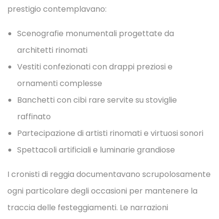
prestigio contemplavano:
Scenografie monumentali progettate da
architetti rinomati
Vestiti confezionati con drappi preziosi e
ornamenti complesse
Banchetti con cibi rare servite su stoviglie
raffinato
Partecipazione di artisti rinomati e virtuosi sonori
Spettacoli artificiali e luminarie grandiose
I cronisti di reggia documentavano scrupolosamente
ogni particolare degli occasioni per mantenere la
traccia delle festeggiamenti. Le narrazioni