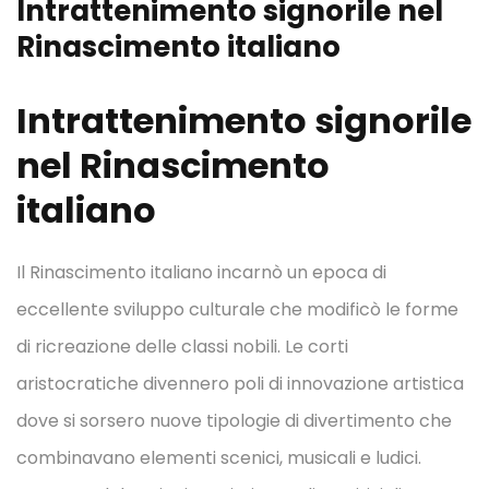
Intrattenimento signorile nel
Rinascimento italiano
Intrattenimento signorile
nel Rinascimento
italiano
Il Rinascimento italiano incarnò un epoca di
eccellente sviluppo culturale che modificò le forme
di ricreazione delle classi nobili. Le corti
aristocratiche divennero poli di innovazione artistica
dove si sorsero nuove tipologie di divertimento che
combinavano elementi scenici, musicali e ludici.