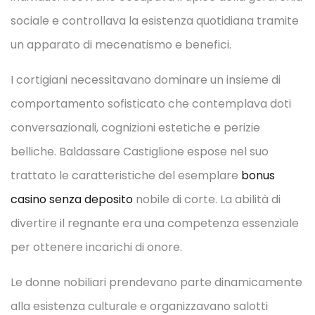
sociale e controllava la esistenza quotidiana tramite
un apparato di mecenatismo e benefici.
I cortigiani necessitavano dominare un insieme di
comportamento sofisticato che contemplava doti
conversazionali, cognizioni estetiche e perizie
belliche. Baldassare Castiglione espose nel suo
trattato le caratteristiche del esemplare
bonus
casino senza deposito
nobile di corte. La abilità di
divertire il regnante era una competenza essenziale
per ottenere incarichi di onore.
Le donne nobiliari prendevano parte dinamicamente
alla esistenza culturale e organizzavano salotti