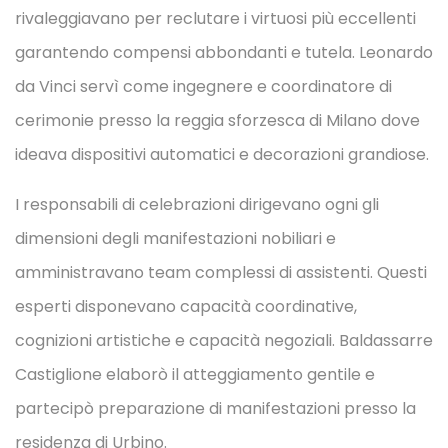
rivaleggiavano per reclutare i virtuosi più eccellenti
garantendo compensi abbondanti e tutela. Leonardo
da Vinci servì come ingegnere e coordinatore di
cerimonie presso la reggia sforzesca di Milano dove
ideava dispositivi automatici e decorazioni grandiose.
I responsabili di celebrazioni dirigevano ogni gli
dimensioni degli manifestazioni nobiliari e
amministravano team complessi di assistenti. Questi
esperti disponevano capacità coordinative,
cognizioni artistiche e capacità negoziali. Baldassarre
Castiglione elaborò il atteggiamento gentile e
partecipò preparazione di manifestazioni presso la
residenza di Urbino.