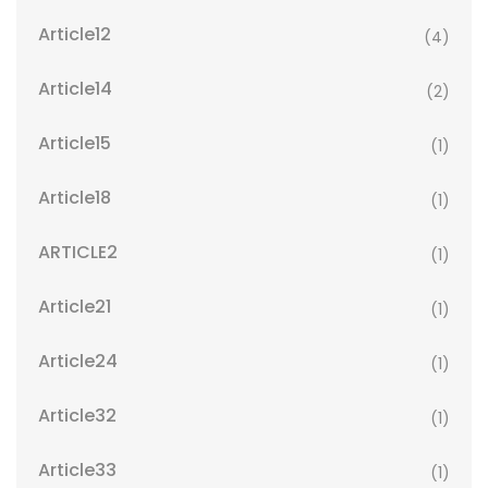
Article12
(4)
Article14
(2)
Article15
(1)
Article18
(1)
ARTICLE2
(1)
Article21
(1)
Article24
(1)
Article32
(1)
Article33
(1)