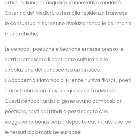
artisti italiani per acquisire le innovative modalità.
Caterina de’ Medici trasferì alla residenza francese
le consuetudini fiorentine rivoluzionando le cerimonie
monarchiche.
Le cenacoli poetiche e teoriche emerse presso le
corti promossero il confronto culturale e la
circolazione del conoscenza umanistico.
L’Accademia Platonica di Firenze riuniva filosofi, poeti
e artisti che esaminavano questioni tradizionali.
Questi cenacoli artistici generavano composizioni
poetiche, testi dottrinali e pezzi sonore che
viaggiavano bonus senza deposito casino attraverso
le tessuti diplomatiche europee.