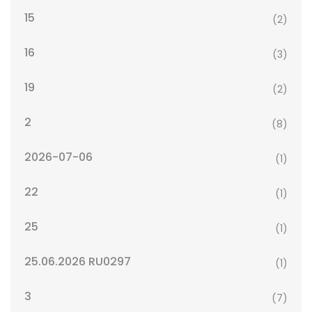
15
(2)
16
(3)
19
(2)
2
(8)
2026-07-06
(1)
22
(1)
25
(1)
25.06.2026 RU0297
(1)
3
(7)