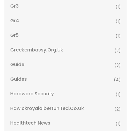
Gr3
(1)
Gr4
(1)
Gr5
(1)
Greekembassy.org.uk
(2)
Guide
(3)
Guides
(4)
Hardware Security
(1)
Hawickroyalalbertunited.co.uk
(2)
Healthtech News
(1)