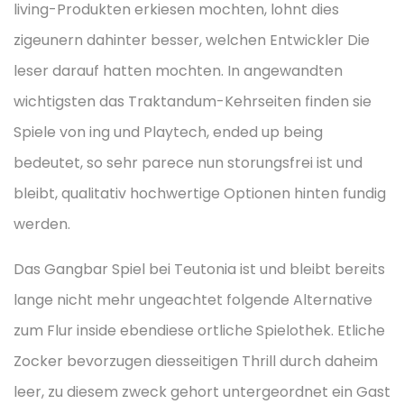
living-Produkten erkiesen mochten, lohnt dies
zigeunern dahinter besser, welchen Entwickler Die
leser darauf hatten mochten. In angewandten
wichtigsten das Traktandum-Kehrseiten finden sie
Spiele von ing und Playtech, ended up being
bedeutet, so sehr parece nun storungsfrei ist und
bleibt, qualitativ hochwertige Optionen hinten fundig
werden.
Das Gangbar Spiel bei Teutonia ist und bleibt bereits
lange nicht mehr ungeachtet folgende Alternative
zum Flur inside ebendiese ortliche Spielothek. Etliche
Zocker bevorzugen diesseitigen Thrill durch daheim
leer, zu diesem zweck gehort untergeordnet ein Gast