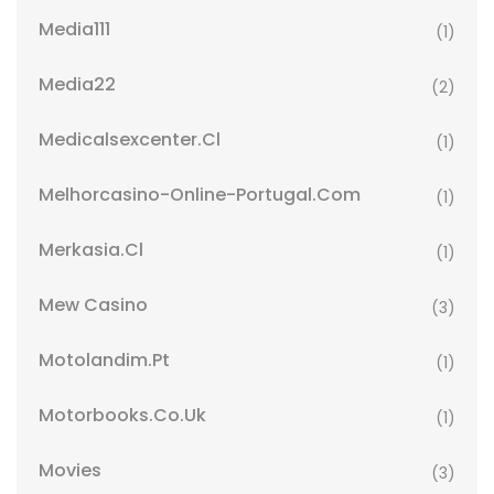
Media111
(1)
Media22
(2)
Medicalsexcenter.cl
(1)
Melhorcasino-Online-Portugal.com
(1)
Merkasia.cl
(1)
Mew Casino
(3)
Motolandim.pt
(1)
Motorbooks.co.uk
(1)
Movies
(3)