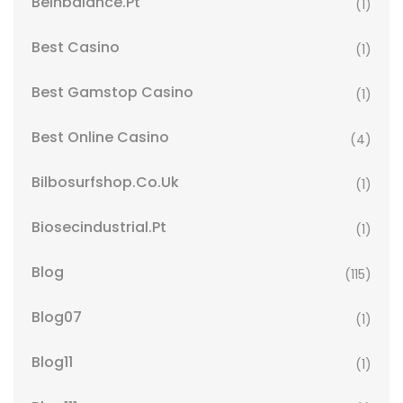
Beinbalance.pt
(1)
Best Casino
(1)
Best Gamstop Casino
(1)
Best Online Casino
(4)
Bilbosurfshop.co.uk
(1)
Biosecindustrial.pt
(1)
Blog
(115)
Blog07
(1)
Blog11
(1)