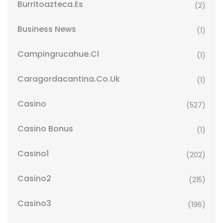
Burritoazteca.es
(2)
Business News
(1)
Campingrucahue.cl
(1)
Caragordacantina.co.uk
(1)
Casino
(527)
Casino Bonus
(1)
Casino1
(202)
Casino2
(215)
Casino3
(196)