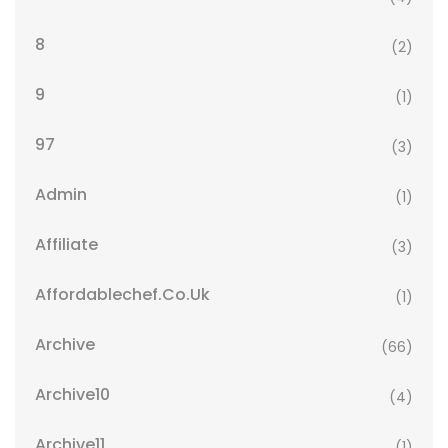
8
(2)
9
(1)
97
(3)
Admin
(1)
Affiliate
(3)
Affordablechef.co.uk
(1)
Archive
(66)
Archive10
(4)
Archive11
(1)