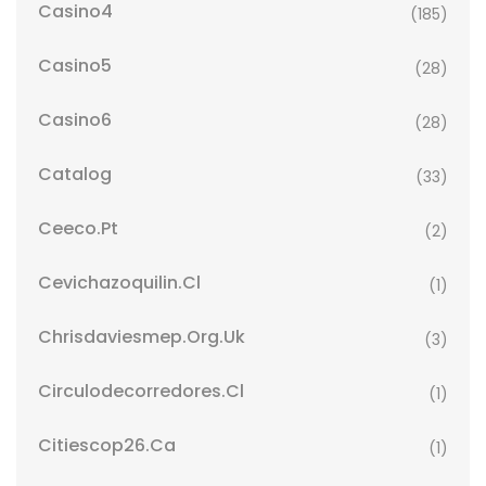
Casino4
(185)
Casino5
(28)
Casino6
(28)
Catalog
(33)
Ceeco.pt
(2)
Cevichazoquilin.cl
(1)
Chrisdaviesmep.org.uk
(3)
Circulodecorredores.cl
(1)
Citiescop26.ca
(1)