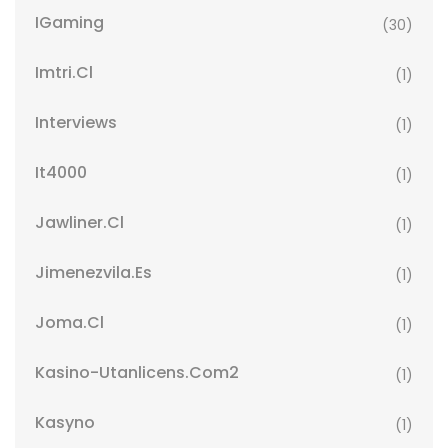
IGaming
(30)
Imtri.cl
(1)
Interviews
(1)
It4000
(1)
Jawliner.cl
(1)
Jimenezvila.es
(1)
Joma.cl
(1)
Kasino-Utanlicens.com2
(1)
Kasyno
(1)