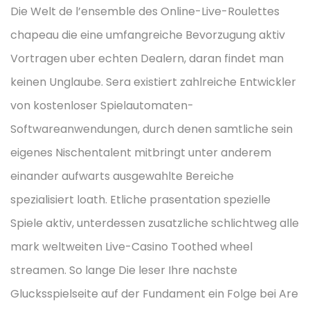
Die Welt de l’ensemble des Online-Live-Roulettes
chapeau die eine umfangreiche Bevorzugung aktiv
Vortragen uber echten Dealern, daran findet man
keinen Unglaube. Sera existiert zahlreiche Entwickler
von kostenloser Spielautomaten-
Softwareanwendungen, durch denen samtliche sein
eigenes Nischentalent mitbringt unter anderem
einander aufwarts ausgewahlte Bereiche
spezialisiert loath. Etliche prasentation spezielle
Spiele aktiv, unterdessen zusatzliche schlichtweg alle
mark weltweiten Live-Casino Toothed wheel
streamen. So lange Die leser Ihre nachste
Glucksspielseite auf der Fundament ein Folge bei Are