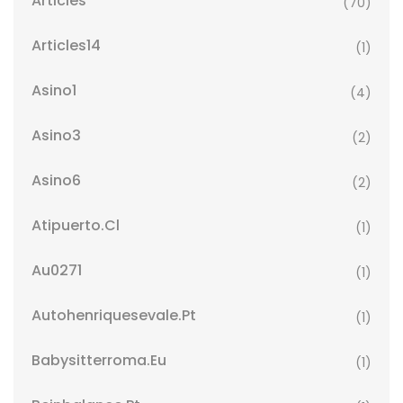
Articles
(70)
Articles14
(1)
Asino1
(4)
Asino3
(2)
Asino6
(2)
Atipuerto.cl
(1)
Au0271
(1)
Autohenriquesevale.pt
(1)
Babysitterroma.eu
(1)