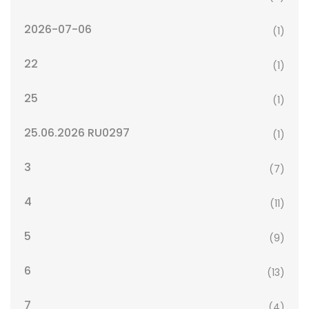
2026-07-06
(1)
22
(1)
25
(1)
25.06.2026 RU0297
(1)
3
(7)
4
(11)
5
(9)
6
(13)
7
(4)