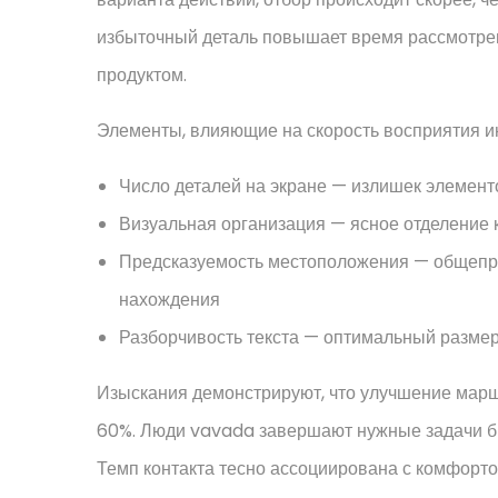
избыточный деталь повышает время рассмотре
продуктом.
Элементы, влияющие на скорость восприятия и
Число деталей на экране — излишек элемент
Визуальная организация — ясное отделение 
Предсказуемость местоположения — общепр
нахождения
Разборчивость текста — оптимальный размер
Изыскания демонстрируют, что улучшение марш
60%. Люди vavada завершают нужные задачи бы
Темп контакта тесно ассоциирована с комфорто