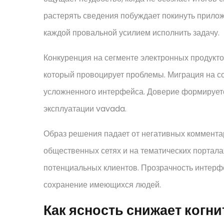
растерять сведения побуждает покинуть прилож
каждой провальной усилием исполнить задачу.
Конкуренция на сегменте электронных продуктов
который провоцирует проблемы. Миграция на с
усложненного интерфейса. Доверие формирует
эксплуатации vavada.
Образ решения падает от негативных коммента
общественных сетях и на тематических портала
потенциальных клиентов. Прозрачность интерф
сохранение имеющихся людей.
Как ясность снижает когн